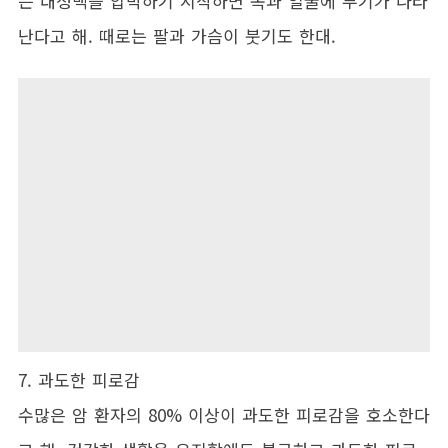
는 대정맥을 압박하기 시작하면 목과 얼굴에 부기가 나타
난다고 해. 때로는 팔과 가슴이 붓기도 한대.
7. 과도한 피로감
수많은 암 환자의 80% 이상이 과도한 피로감을 호소한다