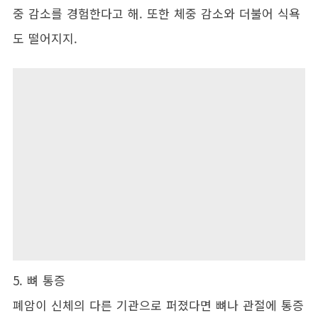
중 감소를 경험한다고 해. 또한 체중 감소와 더불어 식욕
도 떨어지지.
5. 뼈 통증
폐암이 신체의 다른 기관으로 퍼졌다면 뼈나 관절에 통증