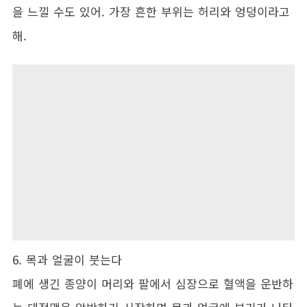
을 느낄 수도 있어. 가장 흔한 부위는 허리와 엉덩이라고
해.
6. 목과 얼굴이 붓는다
폐에 생긴 종양이 머리와 팔에서 심장으로 혈액을 운반하