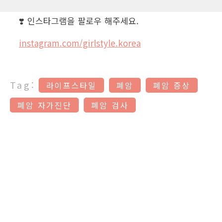
❣️ 인스타그램을 팔로우 해주세요.
instagram.com/girlstyle.korea
Tag:
라이프스타일
폐암
폐암 증상
폐암 자가진단
폐암 검사