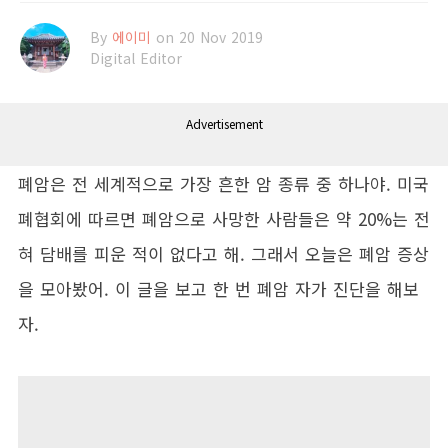
By
에이미
on 20 Nov 2019
Digital Editor
Advertisement
폐암은 전 세계적으로 가장 흔한 암 종류 중 하나야. 미국
폐협회에 따르면 폐암으로 사망한 사람들은 약 20%는 전
혀 담배를 피운 적이 없다고 해. 그래서 오늘은 폐암 증상
을 모아봤어. 이 글을 보고 한 번 폐암 자가 진단을 해보
자.