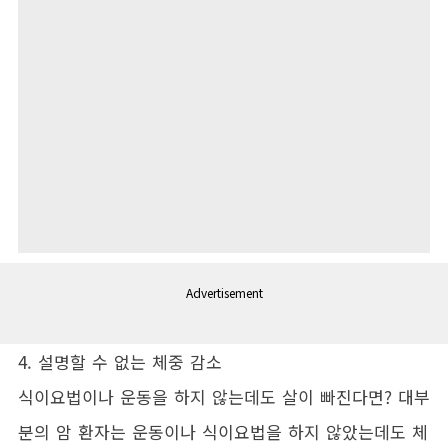
Advertisement
4. 설명할 수 없는 체중 감소
식이요법이나 운동을 하지 않는데도 살이 빠진다면? 대부
분의 암 환자는 운동이나 식이요법을 하지 않았는데도 체