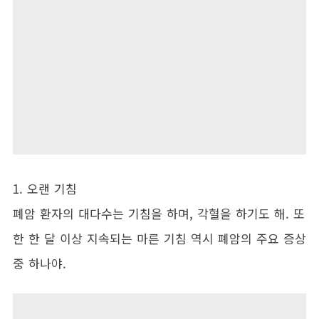
1. 오랜 기침
폐암 환자의 대다수는 기침을 하며, 각혈을 하기도 해. 또
한 한 달 이상 지속되는 마른 기침 역시 폐암의 주요 증상
중 하나야.