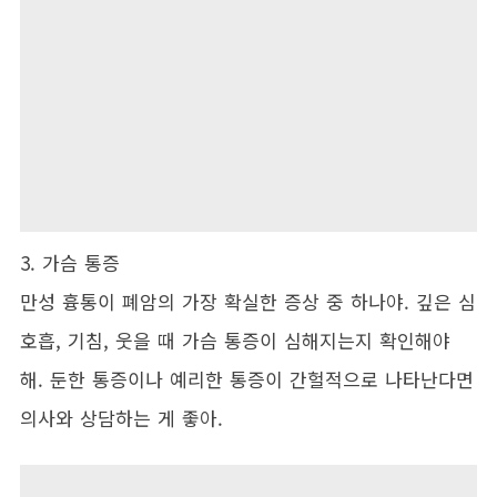
3. 가슴 통증
만성 흉통이 폐암의 가장 확실한 증상 중 하나야. 깊은 심
호흡, 기침, 웃을 때 가슴 통증이 심해지는지 확인해야
해. 둔한 통증이나 예리한 통증이 간헐적으로 나타난다면
의사와 상담하는 게 좋아.