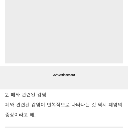
Advertisement
2. 폐와 관련된 감염
폐와 관련된 감염이 반복적으로 나타나는 것 역시 폐암의
증상이라고 해.