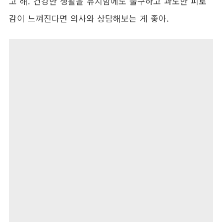
고 해. 건강한 생활을 유지함에도 불구하고 과도한 피로
감이 느껴진다면 의사와 상담해보는 게 좋아.