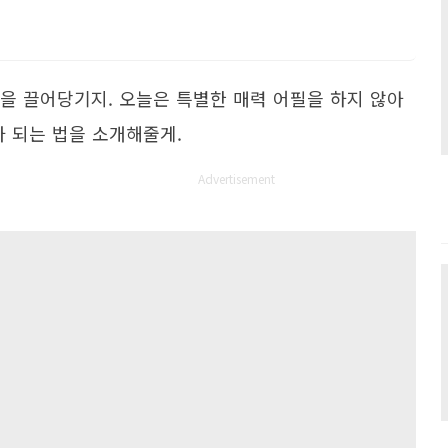
을 끌어당기지. 오늘은 특별한 매력 어필을 하지 않아
가 되는 법을 소개해줄게.
Advertisement