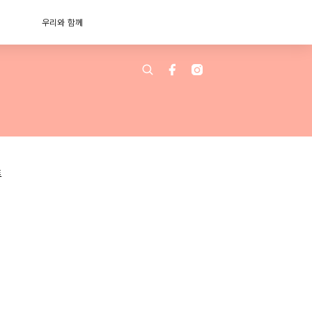
우리와 함께
트