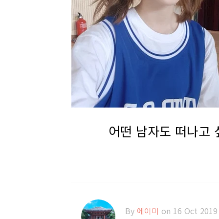
어떤 남자도 떠나고 싶
By
에이미
on 16 Oct 2019