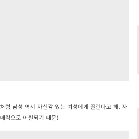
처럼 남성 역시 자신감 있는 여성에게 끌린다고 해. 자
 매력으로 어필되기 때문!