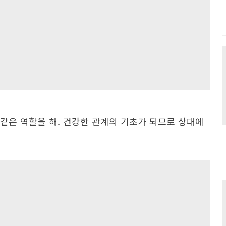
같은 역할을 해. 건강한 관계의 기초가 되므로 상대에