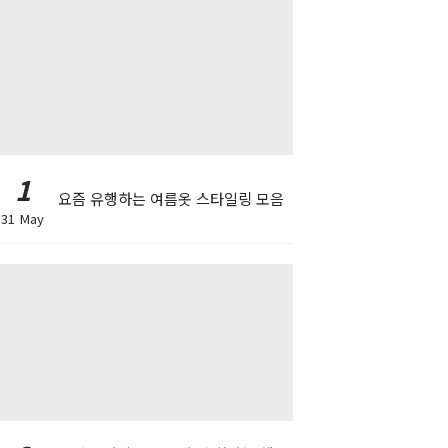
1
요즘 유행하는 여름옷 스타일링 모음
31 May