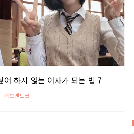
어 하지 않는 여자가 되는 법 7
러브앤토크