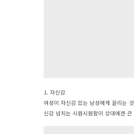
1. 자신감
여성이 자신감 있는 남성에게 끌리는 것
신감 넘치는 시원시원함이 상대에겐 큰