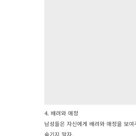
4. 배려와 애정
남성들은 자신에게 배려와 애정을 보여주
숨기지 말자.