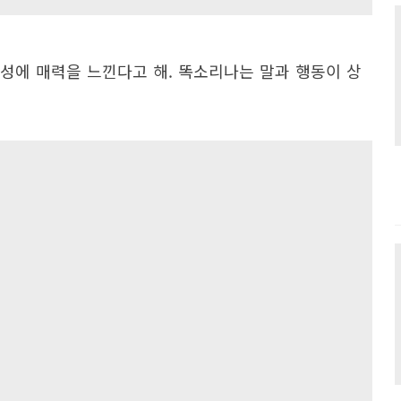
성에 매력을 느낀다고 해. 똑소리나는 말과 행동이 상