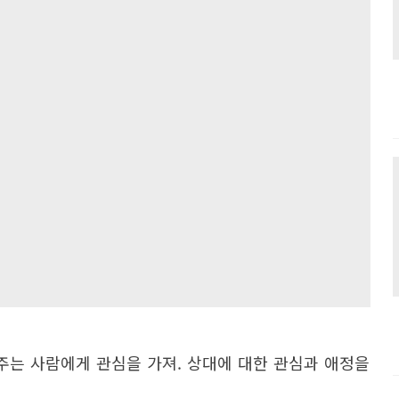
는 사람에게 관심을 가져. 상대에 대한 관심과 애정을