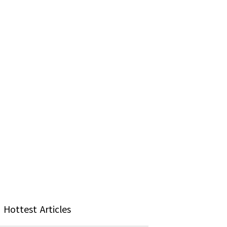
Hottest Articles