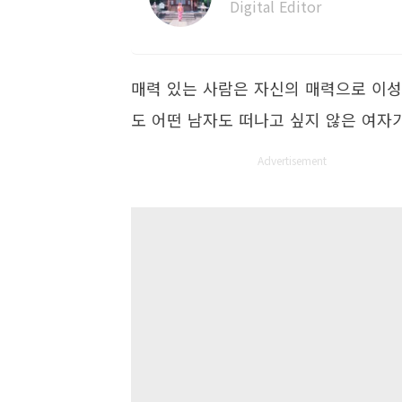
Digital Editor
매력 있는 사람은 자신의 매력으로 이성
도 어떤 남자도 떠나고 싶지 않은 여자
Advertisement