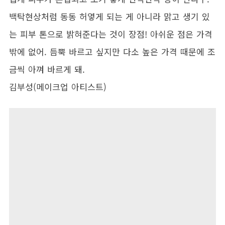
백탁현상처럼 동동 허옇게 되는 게 아니라 맑고 생기 있
는 피부 톤으로 밝혀준다는 것이 장점! 아쉬운 점은 가격
밖에 없어. 듬뿍 바르고 싶지만 다소 높은 가격 때문에 조
금씩 아껴 바르게 돼.
김부성(메이크업 아티스트)