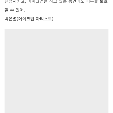
진정시키고, 메이크업을 하고 있는 동안에도 피부를 보호
할 수 있어.
박은별(메이크업 아티스트)