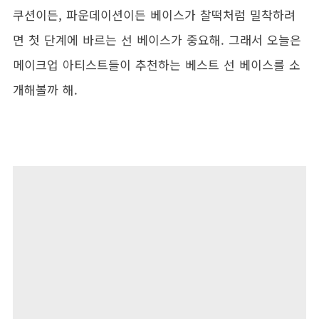
쿠션이든, 파운데이션이든 베이스가 찰떡처럼 밀착하려
면 첫 단계에 바르는 선 베이스가 중요해. 그래서 오늘은
메이크업 아티스트들이 추천하는 베스트 선 베이스를 소
개해볼까 해.