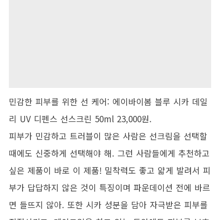
민감한 피부를 위한 선 케어: 에이바이봄 블루 시카 데일
리 UV 디펜스 선스크린 50ml 23,000원.
피부가 민감하고 트러블이 많은 사람은 선크림을 선택할
때에도 신중하게 선택해야 해. 그런 사람들에게 추천하고
싶은 제품이 바로 이 제품! 밀착력도 좋고 얇게 발려서 피
부가 답답하지 않은 것이 특징이며 파운데이션 전에 바르
면 들뜨지 않아. 또한 시카 성분을 담아 자극받은 피부를