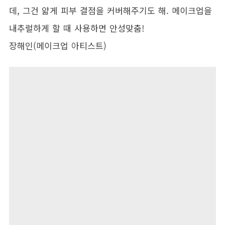
데, 그건 얇게 피부 결점을 커버해주기도 해. 메이크업을
내추럴하게 할 때 사용하면 안성맞춤!
장해인(메이크업 아티스트)