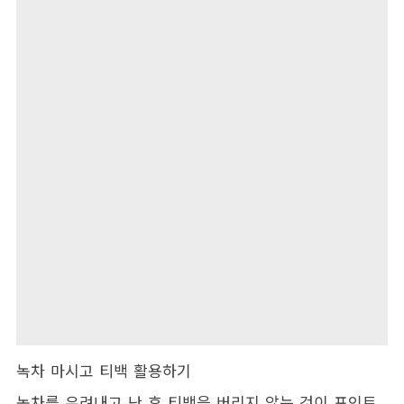
녹차 마시고 티백 활용하기
녹차를 우려내고 난 후 티백을 버리지 않는 것이 포인트.