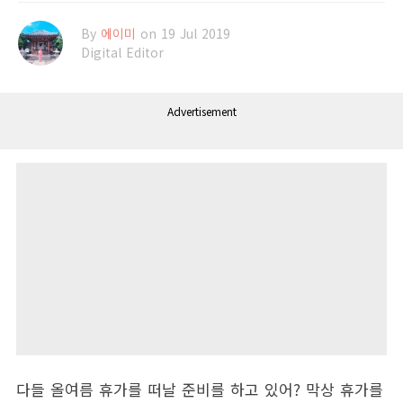
By
에이미
on 19 Jul 2019
Digital Editor
Advertisement
다들 올여름 휴가를 떠날 준비를 하고 있어? 막상 휴가를