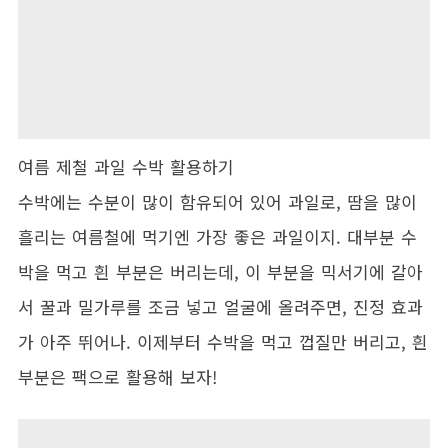
여름 제철 과일 수박 활용하기
수박에는 수분이 많이 함유되어 있어 과일로, 땀을 많이
흘리는 여름철에 먹기엔 가장 좋은 과일이지. 대부분 수
박을 먹고 흰 부분은 버리는데, 이 부분을 믹서기에 갈아
서 꿀과 밀가루를 조금 넣고 얼굴에 올려주면, 진정 효과
가 아주 뛰어나. 이제부터 수박을 먹고 껍질만 버리고, 흰
부분은 팩으로 활용해 보자!