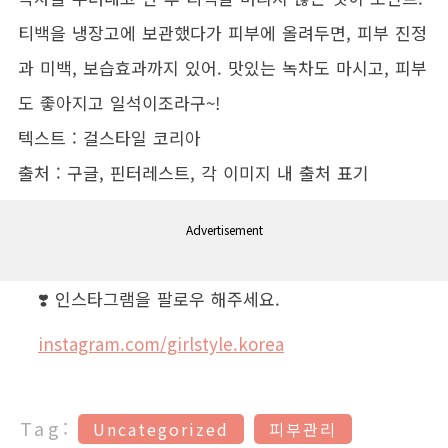
티백을 냉장고에 보관했다가 피부에 올려두면, 피부 진정
과 미백, 보습효과까지 있어. 맛있는 녹차도 마시고, 피부
도 좋아지고 일석이조라구~!
텍스트 : 걸스타일 코리아
출처 : 구글, 핀터레스트, 각 이미지 내 출처 표기
Advertisement
❣️ 인스타그램을 팔로우 해주세요.
instagram.com/girlstyle.korea
Tag:
Uncategorized
피부관리