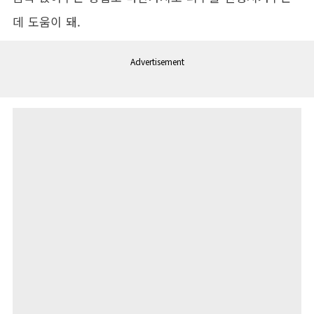
데 도움이 돼.
Advertisement