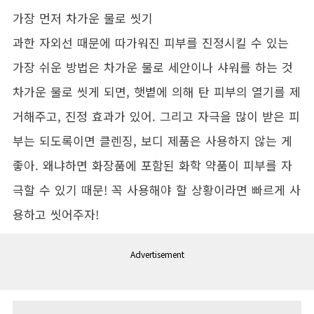
가장 먼저 차가운 물로 씻기
과한 자외선 때문에 따가워진 피부를 진정시킬 수 있는
가장 쉬운 방법은 차가운 물로 세안이나 샤워를 하는 것
차가운 물로 씻게 되면, 햇볕에 의해 탄 피부의 열기를 제
거해주고, 진정 효과가 있어. 그리고 자극을 많이 받은 피
부는 되도록이면 클렌징, 보디 제품은 사용하지 않는 게
좋아. 왜냐하면 화장품에 포함된 화학 약품이 피부를 자
극할 수 있기 때문! 꼭 사용해야 할 상황이라면 빠르게 사
용하고 씻어주자!
Advertisement