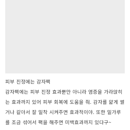
피부 진정에는 감자팩
감자팩에는 피부 진정 효과뿐만 아니라 염증을 가라앉히
는 효과까지 있어 피부 회복에 도움을 줘. 감자를 얇게 썰
거나 갈아서 잘 밀착 시켜주면 효과적이야. 또한 밀가루
를 조금 섞어서 팩을 해주면 미백효과까지 있다구~