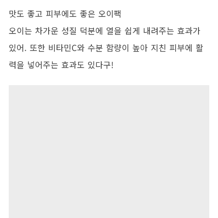
맛도 좋고 피부에도 좋은 오이팩
오이는 차가운 성질 덕분에 열을 쉽게 내려주는 효과가
있어. 또한 비타민C와 수분 함량이 높아 지친 피부에 활
력을 넣어주는 효과도 있다구!