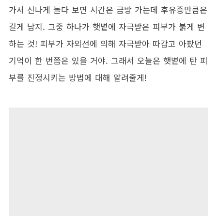
가서 신나게 놀다 보면 시간은 금방 가는데 후유증만큼은
길게 남지. 그중 하나가 햇볕에 자극받은 피부가 붉게 변
하는 것! 피부가 자외선에 의해 자극받아 따갑고 아팠던
기억이 한 번쯤은 있을 거야. 그래서 오늘은 햇볕에 탄 피
부를 진정시키는 방법에 대해 알려줄게!