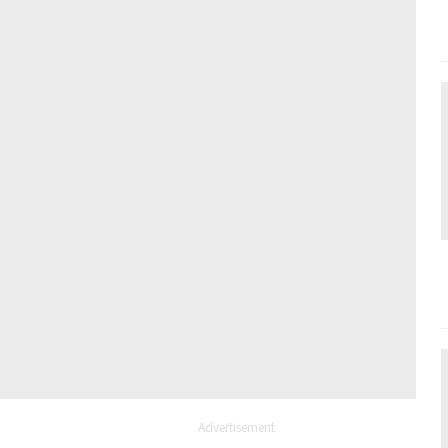
Advertisement