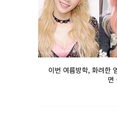
이번 여름방학, 화려한 
면