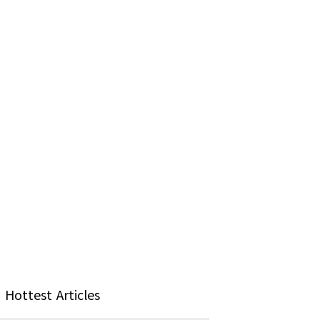
Hottest Articles