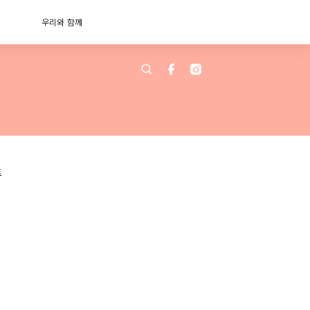
우리와 함께
트