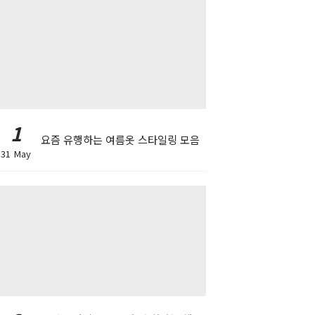
1
요즘 유행하는 여름옷 스타일링 모음
31 May