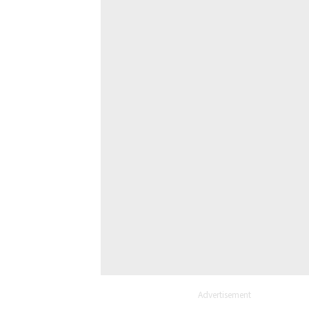
Advertisement