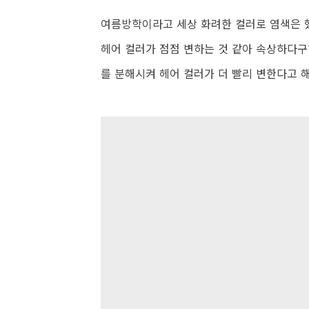
여름방학이라고 세상 화려한 컬러로 염색은 했
헤어 컬러가 점점 변하는 것 같아 속상하다구
를 분해시켜 헤어 컬러가 더 빨리 변한다고 해.