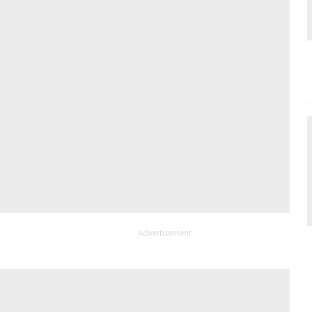
Advertisement