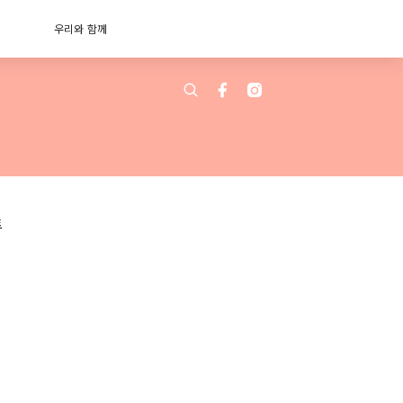
우리와 함께
트