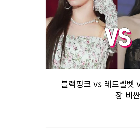
블랙핑크 vs 레드벨벳 
장 비싼