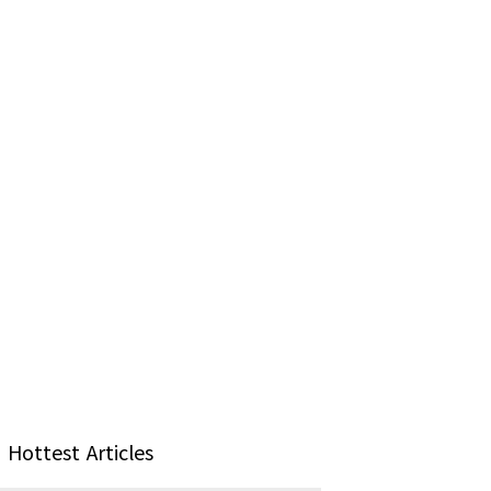
Hottest Articles