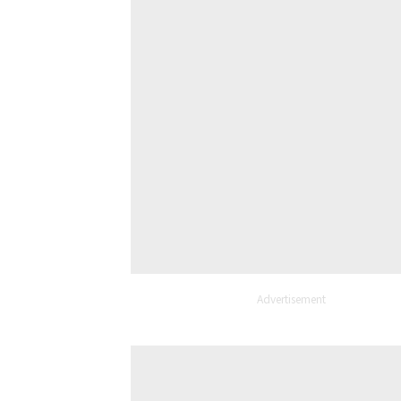
Advertisement