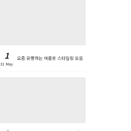
1
요즘 유행하는 여름옷 스타일링 모음
31 May