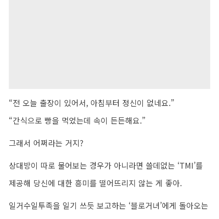
“전 오늘 출장이 있어서, 아침부터 정신이 없네요.”
“간식으로 빵을 먹었는데 속이 든든해요.”
그래서 어쩌라는 거지?
상대방이 따로 물어보는 경우가 아니라면 쓸데없는 ‘TMI’를
제공해 당신에 대한 흥미를 떨어뜨리지 않는 게 좋아.
일거수일투족을 일기 쓰듯 보고하는 ‘블로거녀’에게 돌아오는