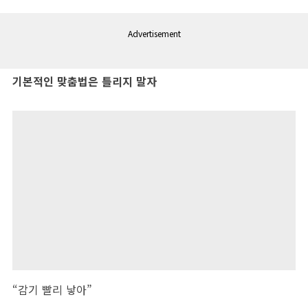
Advertisement
기본적인 맞춤법은 틀리지 말자
“감기 빨리 낳아”