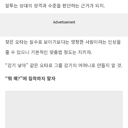
말투는 상대의 성격과 수준을 판단하는 근거가 되지.
Advertisement
잦은 오타는 실수로 보이기보다는 멍청한 사람이라는 인상을
줄 수 있으니 기본적인 맞춤법 정도는 지키자.
“감기 낳아” 같은 오타로 그를 감기의 어머니로 만들지 말 것.
“뭐 해?”에 집착하지 말자