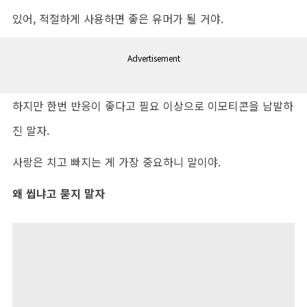
있어, 적절하게 사용하면 좋은 유머가 될 거야.
Advertisement
하지만 한번 반응이 좋다고 필요 이상으로 이모티콘을 남발하
진 말자.
사랑은 치고 빠지는 게 가장 중요하니 말이야.
왜 씹냐고 묻지 말자