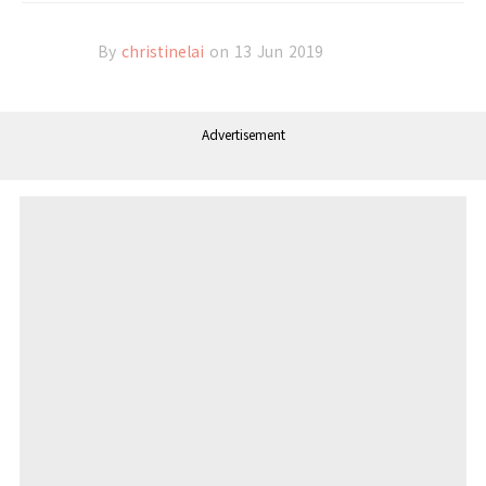
By
christinelai
on 13 Jun 2019
Advertisement