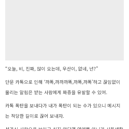
“오늘, 비, 진짜, 많이 오는데, 우산이, 없네, 넌?”
단문 카톡으로 인해 ‘까똑,까까까똑,까똑,까똑’하고 끊임없이
울리는 알림은 받는 사람에게 짜증을 유발할 수 있어.
카톡 폭탄을 보내다가 내가 폭탄이 되는 수가 있으니 메시지
는 적당한 길이로 끊어 보내자.