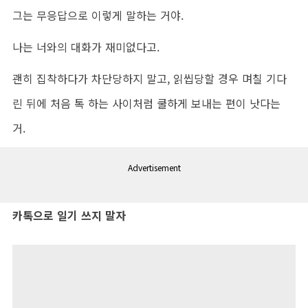
그는 무응답으로 이렇게 말하는 거야.
나는 너와의 대화가 재미없다고.
괜히 집착하다가 차단당하지 말고, 읽씹당할 경우 며칠 기다
린 뒤에 처음 톡 하는 사이처럼 쿨하게 보내는 편이 낫다는
거.
Advertisement
카톡으로 일기 쓰지 말자