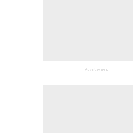
Advertisement