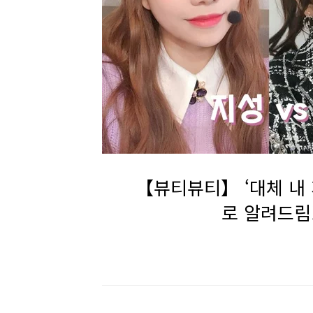
【뷰티뷰티】 ‘대체 내 
로 알려드림