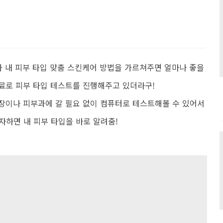
가 내 피부 타입 맞춤 스킨케어 방법을 가르쳐주면 얼마나 좋을
무료로 피부 타입 테스트를 진행해주고 있더라구!
매장이나 피부과에 갈 필요 없이 컴퓨터로 테스트해볼 수 있어서
자하면 내 피부 타입을 바로 알려줌!