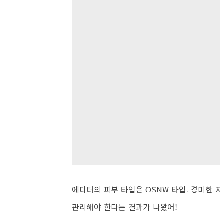
에디터의 피부 타입은 OSNW 타입. 경미한
관리해야 한다는 결과가 나왔어!