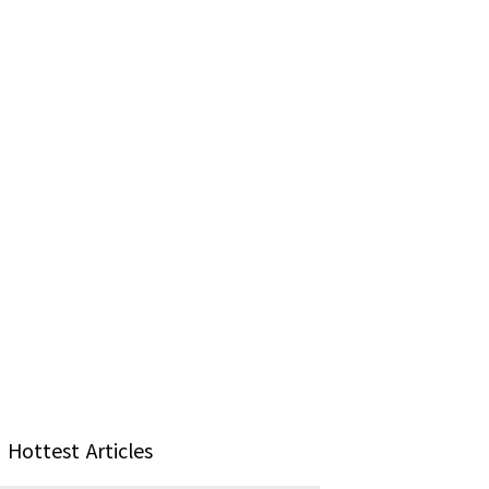
Hottest Articles