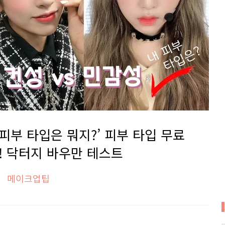
피부 타입은 뭐지?’ 피부 타입 무료
! 닥터지 바우만 테스트
메이크업팁