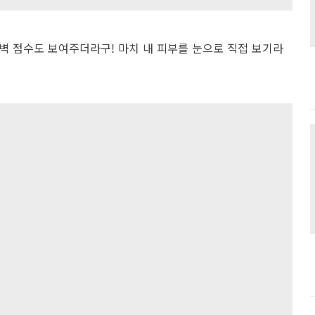
벽 점수도 보여주더라구! 마치 내 피부를 눈으로 직접 보기라