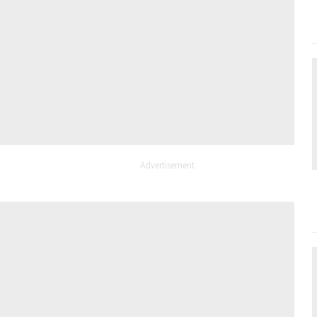
Advertisement