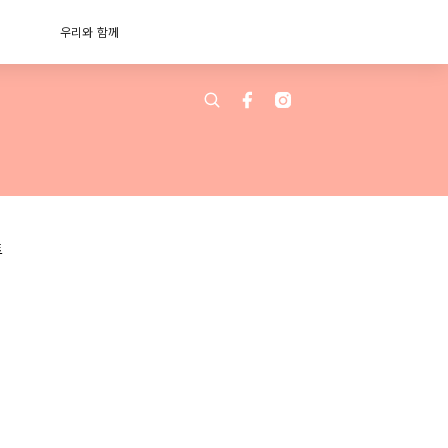
우리와 함께
트