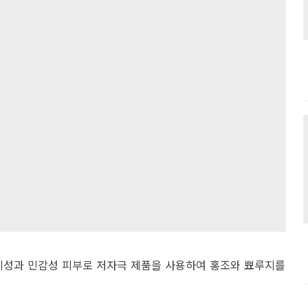
 지성과 민감성 피부로 저자극 제품을 사용하여 홍조와 뾰루지를