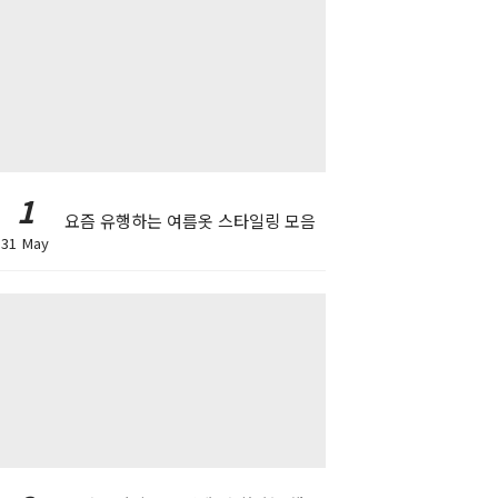
1
요즘 유행하는 여름옷 스타일링 모음
31 May