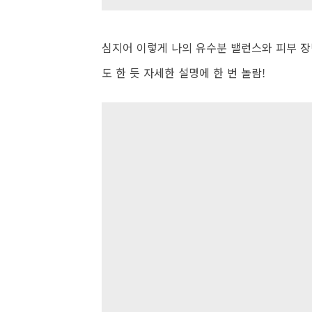
심지어 이렇게 나의 유수분 밸런스와 피부 장
도 한 듯 자세한 설명에 한 번 놀람!