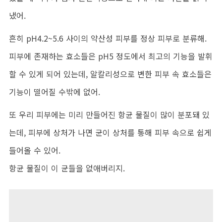
냈어.
흔히 pH4.2~5.6 사이의 약산성 피부를 정상 피부로 분류해.
피부에 존재하는 효소들은 pH5 정도에서 최고의 기능을 발휘
할 수 있게 되어 있는데, 알칼리성으로 변한 피부 속 효소들은
기능이 떨어질 수밖에 없어.
또 우리 피부에는 미리 만들어진 항균 물질이 많이 분포돼 있
는데, 피부에 상처가 나면 균이 상처를 통해 피부 속으로 쉽게
들어올 수 있어.
항균 물질이 이 균들을 없애버리지.