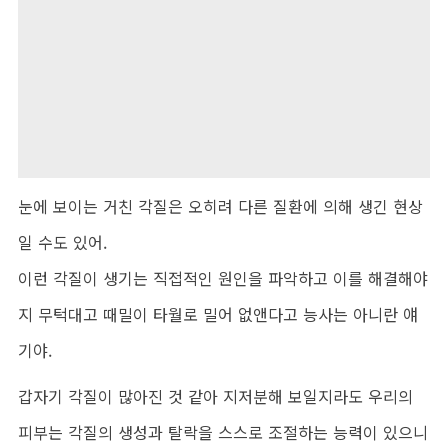
눈에 보이는 거친 각질은 오히려 다른 질환에 의해 생긴 현상
일 수도 있어.
이런 각질이 생기는 직접적인 원인을 파악하고 이를 해결해야
지 무턱대고 때밀이 타월로 밀어 없앤다고 능사는 아니란 얘
기야.
갑자기 각질이 많아진 것 같아 지저분해 보일지라도 우리의
피부는 각질의 생성과 탈락을 스스로 조절하는 능력이 있으니