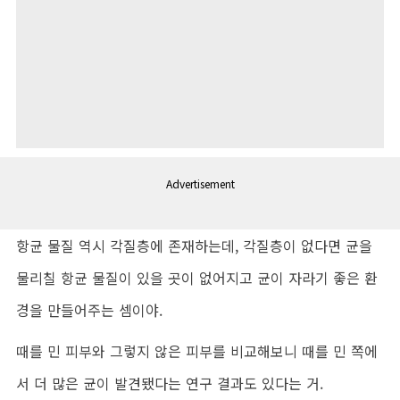
Advertisement
항균 물질 역시 각질층에 존재하는데, 각질층이 없다면 균을
물리칠 항균 물질이 있을 곳이 없어지고 균이 자라기 좋은 환
경을 만들어주는 셈이야.
때를 민 피부와 그렇지 않은 피부를 비교해보니 때를 민 쪽에
서 더 많은 균이 발견됐다는 연구 결과도 있다는 거.