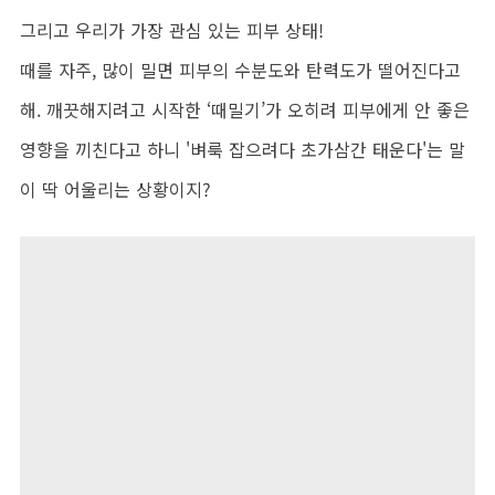
그리고 우리가 가장 관심 있는 피부 상태!
때를 자주, 많이 밀면 피부의 수분도와 탄력도가 떨어진다고
해. 깨끗해지려고 시작한 ‘때밀기’가 오히려 피부에게 안 좋은
영향을 끼친다고 하니 '벼룩 잡으려다 초가삼간 태운다'는 말
이 딱 어울리는 상황이지?