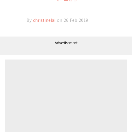
By
christinelai
on 26 Feb 2019
Advertisement