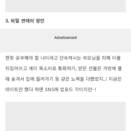
3.
비밀 연애의 장인
Advertisement
한창 공부해야 할 나이라고 단속하시는 부모님을 피해 이불
뒤집어쓰고 개미 목소리로 통화하기
,
받은 선물은 가방에 몰
래 숨겨서 집에 들어가기 등 갖은 노력을 다했었지
..!
지금은
데이트만 했다 하면
SNS
에 업로드 각이지만
~!