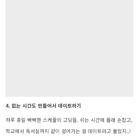
4.
없는 시간도 만들어서 데이트하기
하루 종일 빡빡한 스케줄의 고딩들
.
쉬는 시간에 몰래 손잡고
,
학교에서 독서실까지 같이 걸어가는 걸 데이트라고 불렀지
..!