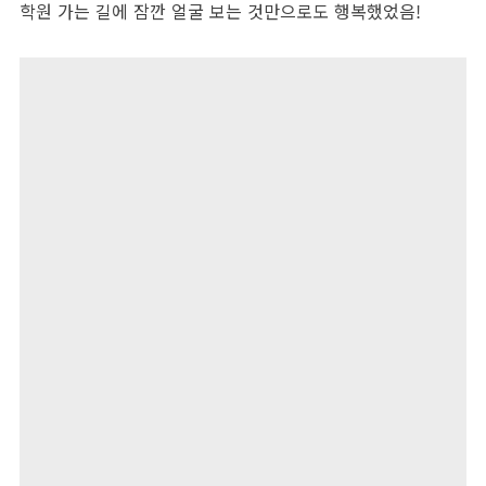
학원 가는 길에 잠깐 얼굴 보는 것만으로도 행복했었음
!