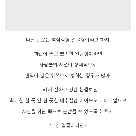
다른 말로는 역삼각형 얼굴형이라고 하지.
하관이 좁고 뾰족한 얼굴형이라면
사람들의 시선이 상대적으로
면적이 넓은 위쪽으로 향하는 경우가 많아.
그래서 진하고 강한 눈썹보단
최대한 한 듯 안 한 듯한 내추럴한 아이브로 메이크업으로
시선을 하관 쪽으로 분산될 수 있도록 해주자.
5. 긴 얼굴이라면?