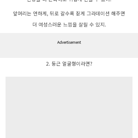
앞머리는 연하게, 뒤로 갈수록 짙게 그라데이션 해주면
더 여성스러운 느낌을 살릴 수 있지.
Advertisement
2. 둥근 얼굴형이라면?