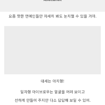
요즘 핫한 연예인들만 자세히 봐도 눈치챌 수 있을 거야.
대세는 아치형!
일자형 아이브로우는 얼굴을 어려 보이고
선하게 만들어 주지만 다소 답답해 보일 수 있어.