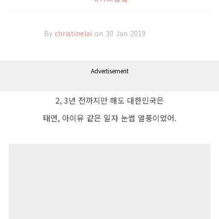
By
christinelai
on 30 Jan 2019
Advertisement
2, 3년 전까지만 해도 대한민국은
태연, 아이유 같은 일자 눈썹 열풍이었어.