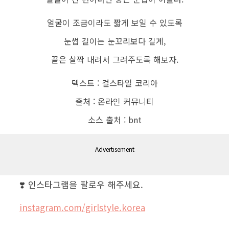
얼굴이 조금이라도 짧게 보일 수 있도록
눈썹 길이는 눈꼬리보다 길게,
끝은 살짝 내려서 그려주도록 해보자.
텍스트 : 걸스타일 코리아
출처 : 온라인 커뮤니티
소스 출처 : bnt
Advertisement
❣️ 인스타그램을 팔로우 해주세요.
instagram.com/girlstyle.korea