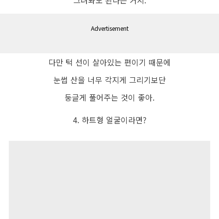
Advertisement
다만 턱 선이 살아있는 편이기 때문에
눈썹 산을 너무 각지게 그리기보단
둥글게 풀어주는 것이 좋아.
4. 하트형 얼굴이라면?