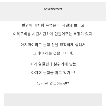
Advertisement
반면에 아치형 눈썹은 더 세련돼 보이고
이목구비를 시원시원하게 만들어주는 특징이 있지.
아치형이라고 눈썹 산을 정확하게 살려서
그려야 하는 것은 아니야.
자기 얼굴형과 분위기에 맞는
아치형 눈썹을 따로 있거든!
1. 각진 얼굴이라면?