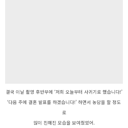
결국 이날 촬영 후반부에
‘
저희 오늘부터 사귀기로 했습니다
!’
‘
다음 주에 결혼 발표를 하겠습니다
!’
하면서 농담을 할 정도
로
많이 친해진 모습을 보여줬었어
.