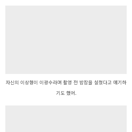
자신의 이상형이 이광수라며 촬영 전 밤잠을 설쳤다고 얘기하
기도 했어
.