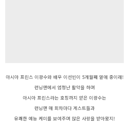
아시아 프린스 이광수와 배우 이선빈이
5
개월째 열애 중이래
!
런닝맨에서 엄청난 활약을 하며
아시아 프린스라는 호칭까지 얻은 이광수는
런닝맨 매 회차마다 게스트들과
유쾌한 예능 케미를 보여주며 많은 사랑을 받아왔지
!