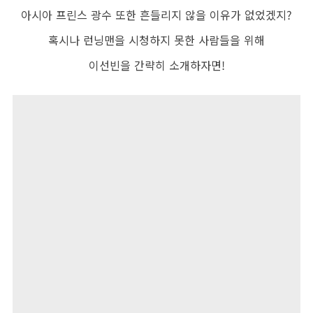
아시아 프린스 광수 또한 흔들리지 않을 이유가 없었겠지
?
혹시나 런닝맨을 시청하지 못한 사람들을 위해
이선빈을 간략히 소개하자면
!