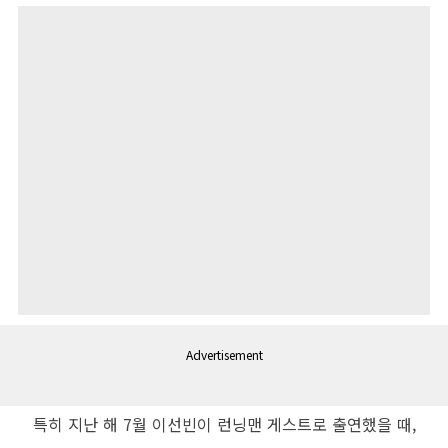
Advertisement
특히 지난 해
7
월 이선빈이 런닝맨 게스트로 출연했을 때
,