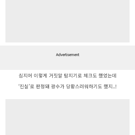
Advertisement
심지어 이렇게 거짓말 탐지기로 체크도 했었는데
‘
진실
’
로 판정돼
광수가 당황스러워하기도 했지
..!