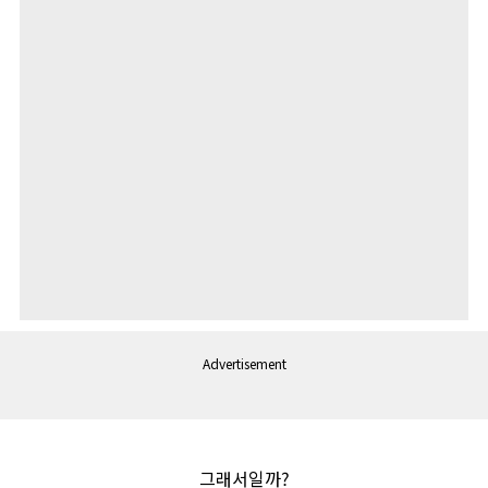
Advertisement
그래서일까
?