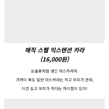
매직 스펠 익스텐션 카라
(16,000
원
)
요술봉처럼 생긴 마스카라야
.
가까이 봐도 일반 마스카라는 작고 부피가 큰데
,
이건 길고 부피가 작다는 차이점이 있지
!