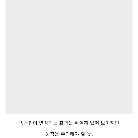
속눈썹이 연장되는 효과는 확실히 있어 보이지만
뭉침은 주의해야 할 듯
.