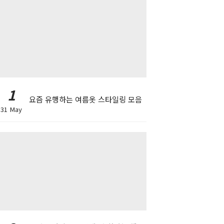
1
요즘 유행하는 여름옷 스타일링 모음
31 May