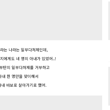
이라는 나라는 일부다처제인데
,
지에게도 네 명의 아내가 있었어
..!
 부탄의 일부다처제를 거부하고
아내 한 명만을 맞이해서
아내 바보로 살아가기로 했어
.