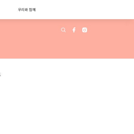
우리와 함께
트