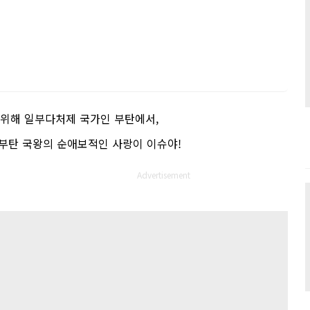
 위해 일부다처제 국가인 부탄에서
,
부탄 국왕의 순애보적인 사랑이 이슈야
!
Advertisement