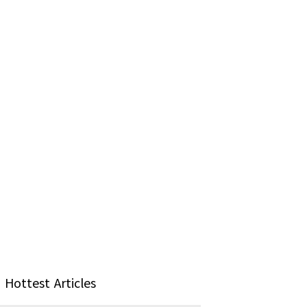
Hottest Articles