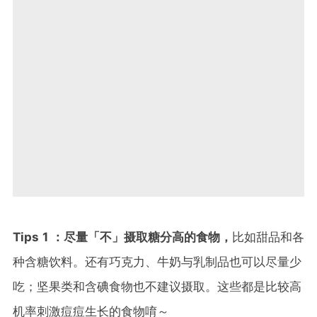
Tips 1 ：尽量「不」摄取糖分高的食物，
比如甜品和各
种含糖饮料。还有巧克力、牛奶与乳制品也可以尽量少
吃；坚果类和含碘食物也不建议摄取。这些都是比较高
机率刺激痘痘生长的食物唷～