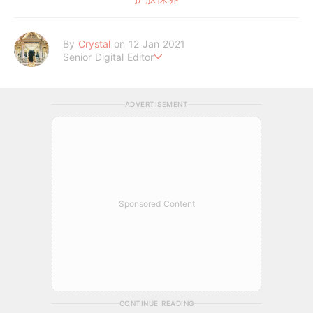
By
Crystal
on 12 Jan 2021
Senior Digital Editor
不喜歡規則式生活、沒有潔癖的處女座C編。
希望妳的每個日常裡，都能與美好不期而遇。
ADVERTISEMENT
Sponsored Content
CONTINUE READING