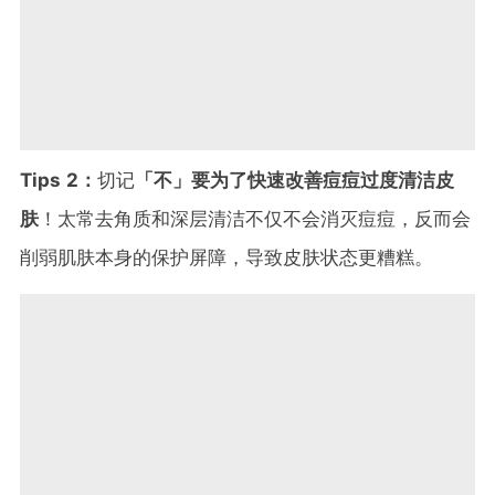
Tips 2：
切记
「不」要为了快速改善痘痘过度清洁皮
肤
！太常去角质和深层清洁不仅不会消灭痘痘，反而会
削弱肌肤本身的保护屏障，导致皮肤状态更糟糕。