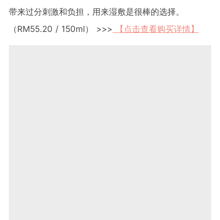
带来过分刺激和负担，用来湿敷是很棒的选择。
（RM55.20 / 150ml） >>>
【点击查看购买详情】