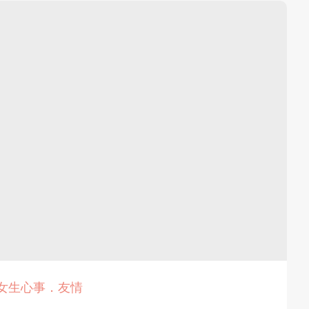
女生心事．友情