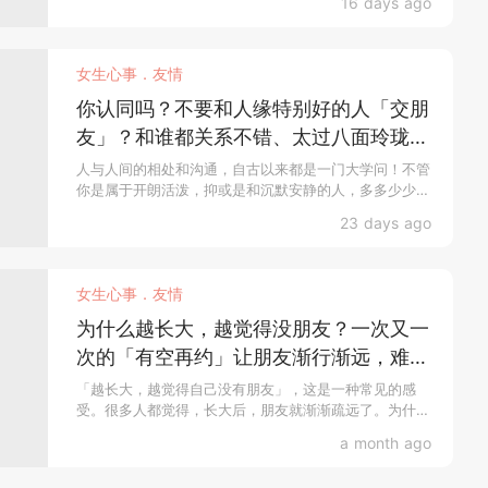
16 days ago
女生心事．友情
你认同吗？不要和人缘特别好的人「交朋
友」？和谁都关系不错、太过八面玲珑
+城府比较深？
人与人间的相处和沟通，自古以来都是一门大学问！不管
你是属于开朗活泼，抑或是和沉默安静的人，多多少少
都...
23 days ago
女生心事．友情
为什么越长大，越觉得没朋友？一次又一
次的「有空再约」让朋友渐行渐远，难道
这就是成为大人的代价吗？
「越长大，越觉得自己没有朋友」，这是一种常见的感
受。很多人都觉得，长大后，朋友就渐渐疏远了。为什么
会...
a month ago