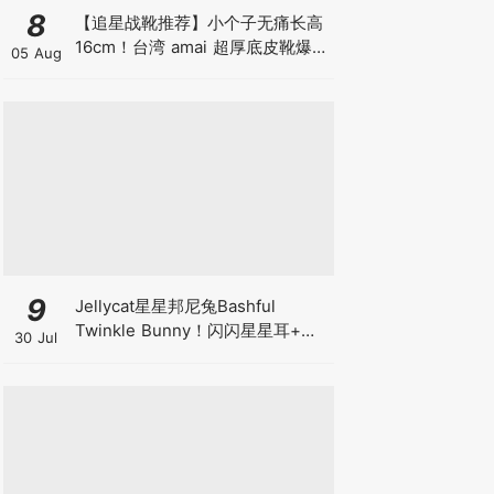
8
【追星战靴推荐】小个子无痛长高
16cm！台湾 amai 超厚底皮靴爆
05 Aug
红：演唱会看舞台不再被挡视线！
9
Jellycat星星邦尼兔Bashful
Twinkle Bunny！闪闪星星耳+
30 Jul
「月光裁缝师」的秘密故事让人一
眼沦陷！