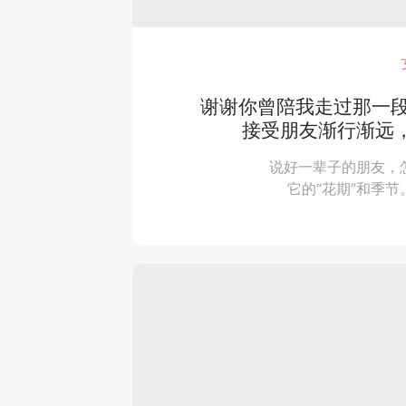
谢谢你曾陪我走过那一
接受朋友渐行渐远，
说好一辈子的朋友，
它的“花期”和季节