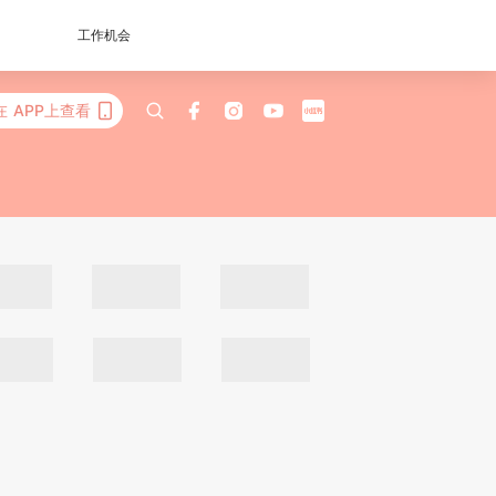
工作机会
在 APP上查看