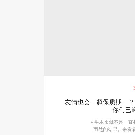
友情也会「超保质期」？
你们已经
人生本来就不是一直
而然的结果。来看看