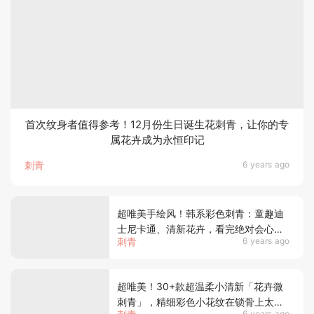
首次纹身者值得参考！12月份生日诞生花刺青，让你的专
属花卉成为永恒印记
刺青
6 years ago
超唯美手绘风！韩系彩色刺青：童趣迪
士尼卡通、清新花卉，看完绝对会心
刺青
6 years ago
动！
超唯美！30+款超温柔小清新「花卉微
刺青」，精细彩色小花纹在锁骨上太仙
6 years ago