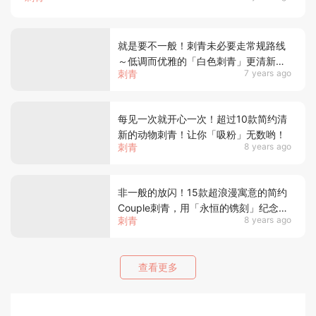
就是要不一般！刺青未必要走常规路线
～低调而优雅的「白色刺青」更清新范
刺青
7 years ago
儿+令人惊艳！
每见一次就开心一次！超过10款简约清
新的动物刺青！让你「吸粉」无数哟！
刺青
8 years ago
非一般的放闪！15款超浪漫寓意的简约
Couple刺青，用「永恒的镌刻」纪念属
刺青
8 years ago
于你们的爱情！
查看更多