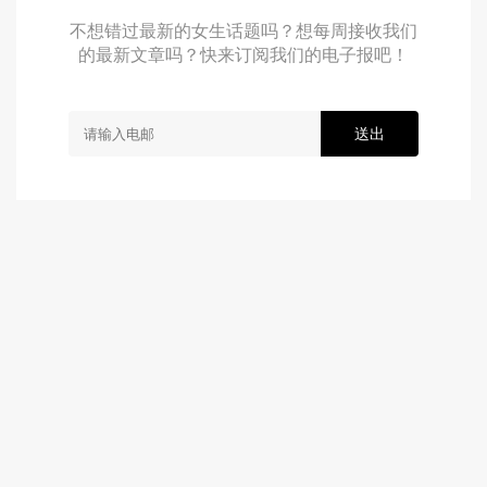
不想错过最新的女生话题吗？想每周接收我们
的最新文章吗？快来订阅我们的电子报吧！
送出