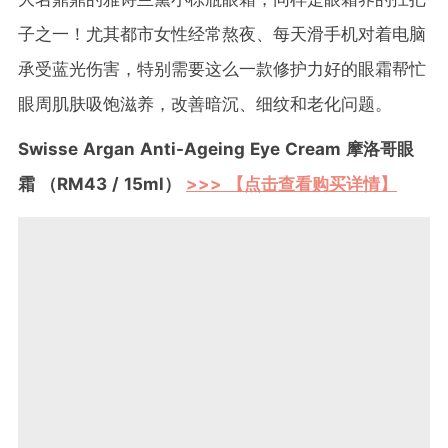
子之一！尤其都市女性经常熬夜、每天滑手机对着电脑
承受蓝光伤害，特别需要这么一款修护力好的眼霜帮忙
眼周肌肤吸饱滋养，改善暗沉、细纹和老化问题。
Swisse Argan Anti-Ageing Eye Cream 摩洛哥眼
霜 （RM43 / 15ml）
>>> 【点击查看购买详情】