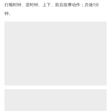
行顺时钟、逆时钟、上下、前后按摩动作；共做1分
钟。