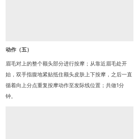
动作（五）
眉毛对上的整个额头部分进行按摩；从靠近眉毛处开
始，双手指腹地紧贴抵住额头皮肤上下按摩，之后一直
循着向上分点重复按摩动作至发际线位置；共做1分
钟。