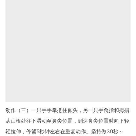
动作（三）一只手手掌抵住额头，另一只手食指和拇指
从山根处往下滑动至鼻尖位置，到达鼻尖位置时向下轻
轻拉伸，停留5秒钟左右在重复动作。坚持做30秒～