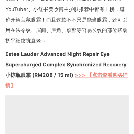
YouTuber、小红书美妆博主护肤推荐中都有上榜，堪
称开架宝藏眼霜！而且这款不不只是能当眼霜，还可以
用在法令纹、眉间、唇角、颈部等容易长纹的部位帮助
抚平细纹抗衰老～
Estee Lauder Advanced Night Repair Eye
Supercharged Complex Synchronized Recovery
小棕瓶眼霜 (RM208 / 15 ml)
>>> 【点击查看购买详
情】