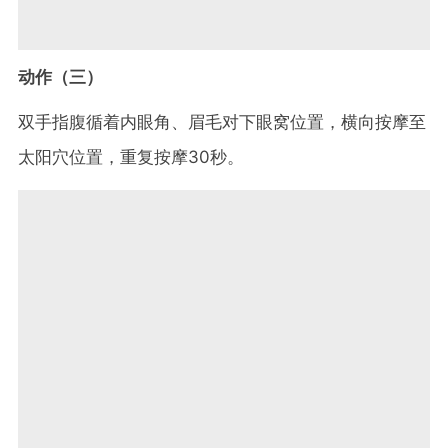
动作（三）
双手指腹循着内眼角、眉毛对下眼窝位置，横向按摩至
太阳穴位置，重复按摩30秒。