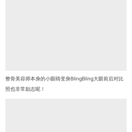
整骨美容师本身的小眼睛变身BlingBling大眼前后对比
照也非常励志呢！