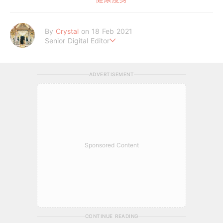
By
Crystal
on 18 Feb 2021
Senior Digital Editor
不喜歡規則式生活、沒有潔癖的處女座C編。
希望妳的每個日常裡，都能與美好不期而遇。
ADVERTISEMENT
Sponsored Content
CONTINUE READING