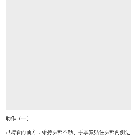
动作（一）
眼睛看向前方，维持头部不动、手掌紧贴住头部两侧进