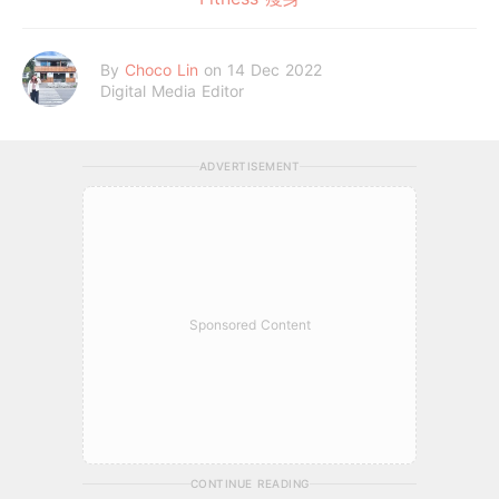
By
Choco Lin
on 14 Dec 2022
Digital Media Editor
ADVERTISEMENT
Sponsored Content
CONTINUE READING