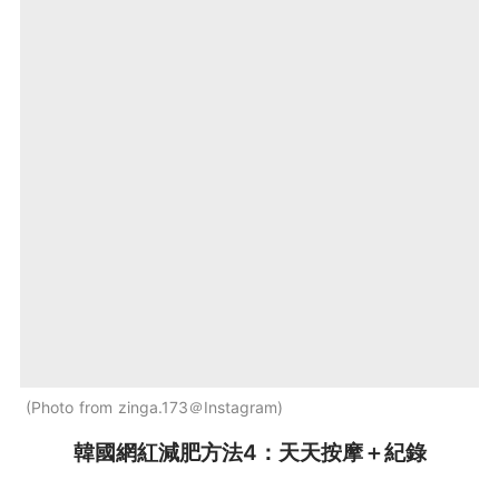
Photo from zinga.173＠Instagram
韓國網紅減肥方法4：天天按摩＋紀錄