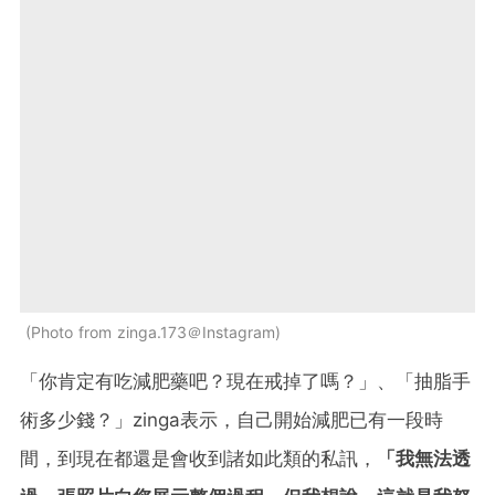
Photo from zinga.173＠Instagram
「你肯定有吃減肥藥吧？現在戒掉了嗎？」、「抽脂手
術多少錢？」zinga表示，自己開始減肥已有一段時
間，到現在都還是會收到諸如此類的私訊，
「我無法透