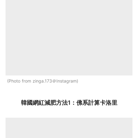
Photo from zinga.173＠Instagram
韓國網紅減肥方法1：佛系計算卡洛里