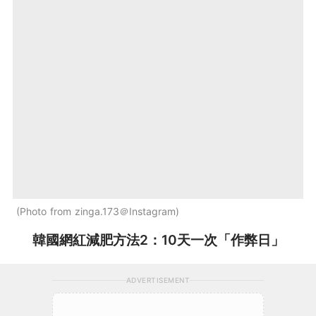
Photo from zinga.173＠Instagram
韓國網紅減肥方法2：10天一次「作弊日」
ADVERTISEMENT