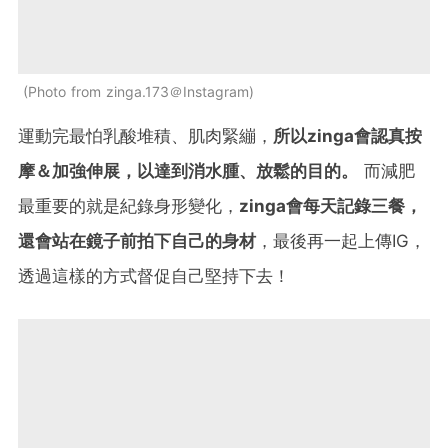
Photo from zinga.173＠Instagram
運動完最怕乳酸堆積、肌肉緊繃，
所以zinga會認真按
摩＆加強伸展，以達到消水腫、放鬆的目的。
而減肥
最重要的就是紀錄身形變化，
zinga會每天記錄三餐，
還會站在鏡子前拍下自己的身材
，最後再一起上傳IG，
透過這樣的方式督促自己堅持下去！