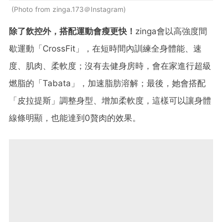
Photo from zinga.173＠Instagram
除了飲控外，搭配運動會瘦更快！
zinga會以高強度間
歇運動「CrossFit」，在短時間內訓練全身體能、速
度、肌肉、柔軟度；沒有去健身房時，會在家進行超級
燃脂的「Tabata」，加速脂肪溶解；最後，她會搭配
「皮拉提斯」調整身型、增加柔軟度，這樣可以讓身體
線條明顯，也能達到0贅肉的效果。