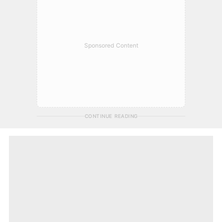
Sponsored Content
CONTINUE READING