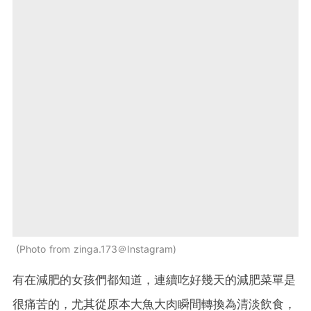
Photo from zinga.173＠Instagram
有在減肥的女孩們都知道，連續吃好幾天的減肥菜單是
很痛苦的，尤其從原本大魚大肉瞬間轉換為清淡飲食，