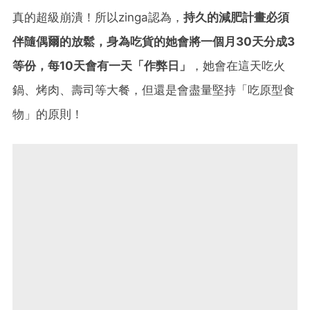
真的超級崩潰！所以zinga認為，
持久的減肥計畫必須
伴隨偶爾的放鬆，身為吃貨的她會將一個月30天分成3
等份，每10天會有一天「作弊日」
，她會在這天吃火
鍋、烤肉、壽司等大餐，但還是會盡量堅持「吃原型食
物」的原則！