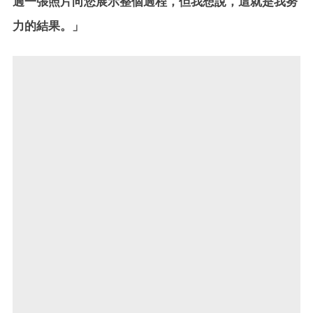
過一張照片向您展示整個過程，但我想說，這就是我努
力的結果。」