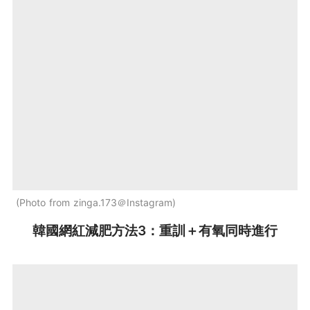
Photo from zinga.173＠Instagram
韓國網紅減肥方法3：重訓＋有氧同時進行