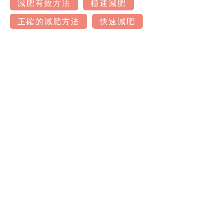
減肥有效方法
極速減肥
正確的減肥方法
快速減肥