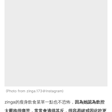
Photo from zinga.173＠Instagram
zinga的瘦身飲食菜單一點也不恐怖，
因為她認為飲控
太嚴格很痛苦，常常會適得其反，很容易破戒因此吃更