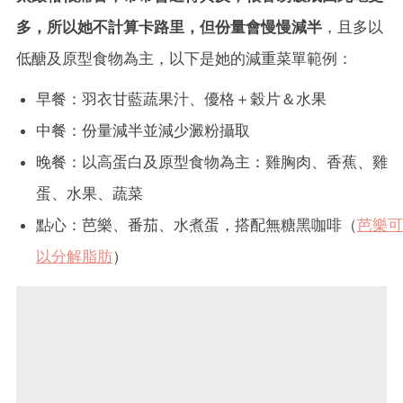
多，所以她不計算卡路里，但份量會慢慢減半
，且多以
低醣及原型食物為主，以下是她的減重菜單範例：
早餐：羽衣甘藍蔬果汁、優格＋穀片＆水果
中餐：份量減半並減少澱粉攝取
晚餐：以高蛋白及原型食物為主：雞胸肉、香蕉、雞
蛋、水果、蔬菜
點心：芭樂、番茄、水煮蛋，搭配無糖黑咖啡（
芭樂可
以分解脂肪
）