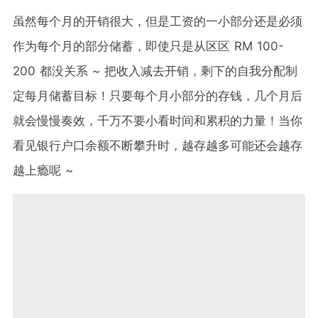
虽然每个月的开销很大，但是工资的一小部分还是必须
作为每个月的部分储蓄，即使只是从区区 RM 100-
200 都没关系 ~ 把收入减去开销，剩下的自我分配制
定每月储蓄目标！只要每个月小部分的存钱，几个月后
就会慢慢奏效，千万不要小看时间和累积的力量！当你
看见银行户口余额不断攀升时，越存越多可能还会越存
越上瘾呢 ~