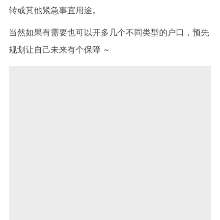
转或其他紧急事宜用途。
当然如果有需要也可以开多几个不同类型的户口，预先
规划让自己未来有个保障 ~