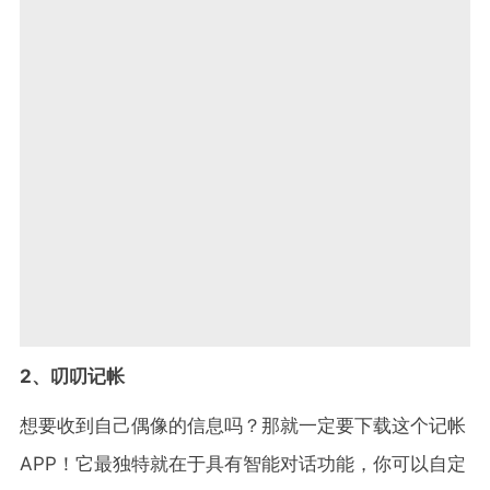
2、叨叨记帐
想要收到自己偶像的信息吗？那就一定要下载这个记帐
APP！它最独特就在于具有智能对话功能，你可以自定