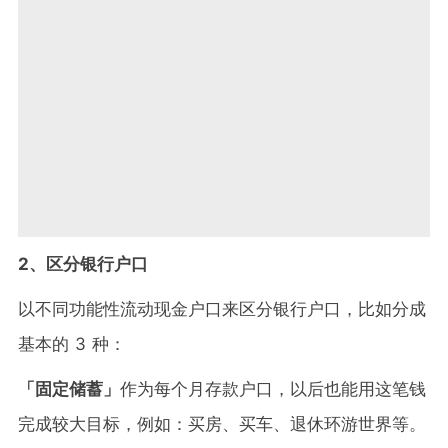
2、区分银行户口
以不同功能性流动现金户口来区分银行户口，比如分成
基本的 3 种：
「固定储蓄」
作为每个月存款户口，以后也能用这笔钱
完成较大目标，例如：买房、买车、退休环游世界等。