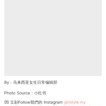
By
：马来西亚女生日常编辑部
Photo Source
：小红书
💌 立刻Follow我們的 Instagram
girlstyle.my