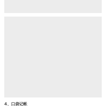
4、口袋记帐