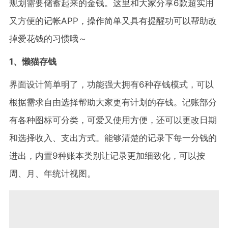
规划需要储蓄起来的金钱。这里和大家分享6款超实用
又方便的记帐APP，操作简单又具有提醒功可以帮助改
掉爱花钱的习惯哦～
1、懒猫存钱
界面设计简单明了，功能强大拥有6种存钱模式，可以
根据需求自由选择帮助大家更有计划的存钱。记账部分
有各种图标可分类，可爱又使用方便，还可以更改日期
和选择收入、支出方式。能够清楚的记录下每一分钱的
进出，内置9种账本类别让记录更加细致化，可以按
周、月、年统计视图。