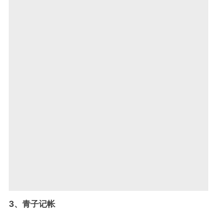
3、青子记帐