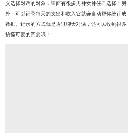
义选择对话的对象，里面有很多男神女神任君选择！另
外，可以记录每天的支出和收入它就会自动帮你统计成
数据。记录的方式就是通过聊天对话，还可以收到很多
搞怪可爱的回复哦！