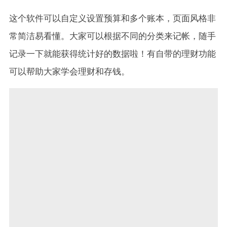
这个软件可以自定义设置预算和多个账本，页面风格非
常简洁易看懂。大家可以根据不同的分类来记帐，随手
记录一下就能获得统计好的数据啦！有自带的理财功能
可以帮助大家学会理财和存钱。