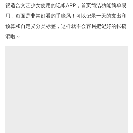
很适合文艺少女使用的记帐APP，首页简洁功能简单易
用，页面是非常好看的手账风！可以记录一天的支出和
预算和自定义分类标签，这样就不会容易把记好的帐搞
混啦～