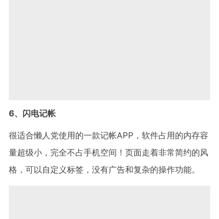
6、闪电记帐
很适合懒人党使用的一款记帐APP，软件占用的内存容
量超级小，完全不占手机空间！页面走着非常简约的风
格，可以自定义标签，没有广告和复杂的操作功能。