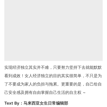
实现经济独立其实并不难，只要努力坚持下去就能默默
看到成效！女人经济独立的目的其实很简单，不只是为
了不要成为家人的负担与拖累。更重要的是，自己给自
己安全感及拥有自由掌握自己生活的自主权 ~
Text By：马来西亚女生日常编辑部