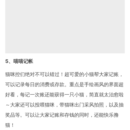
5、喵喵记帐
猫咪控们绝对不可以错过！超可爱的小猫帮大家记账，
可以记录每日的消费或存款。重点是手绘画风的界面超
好看，每记一次账还能获得一只小猫，简直就太治愈啦
～大家还可以投喂猫咪，带猫咪出门采风拍照，以及抽
奖品等。可以让大家记账和存钱的同时，还能快乐撸
猫！