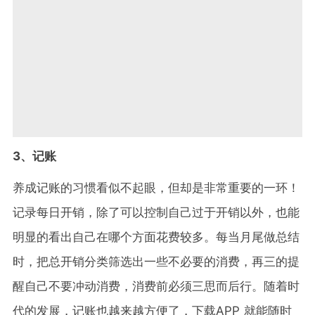
3、记账
养成记账的习惯看似不起眼，但却是非常重要的一环！
记录每日开销，除了可以控制自己过于开销以外，也能
明显的看出自己在哪个方面花费较多。每当月尾做总结
时，把总开销分类筛选出一些不必要的消费，再三的提
醒自己不要冲动消费，消费前必须三思而后行。随着时
代的发展，记账也越来越方便了，下载APP 就能随时