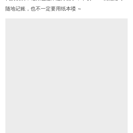
随地记账，也不一定要用纸本喽 ~