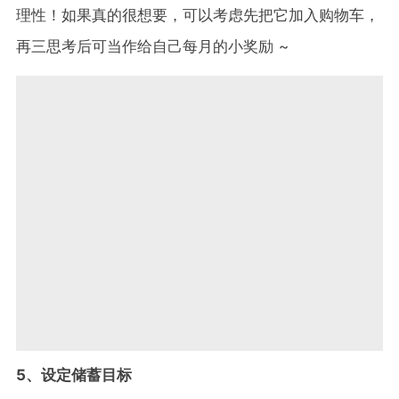
理性！如果真的很想要，可以考虑先把它加入购物车，
再三思考后可当作给自己每月的小奖励 ~
5、设定储蓄目标