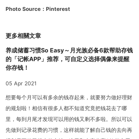
Photo Source：Pinterest
更多相關文章
养成储蓄习惯So Easy～月光族必备6款帮助存钱
的「记帐APP」推荐，可自定义选择偶像来提醒
你存钱！
05 Apr 2021
想要每个月可以有多余的钱存起来，就要努力做好理财
的规划啦！相信有很多人都不知道究竟把钱花去了哪
里，每到月尾才发现可以用的钱又剩不多啦。所以可以
先做到记录花费的习惯，这样就能了解自己钱的去向再