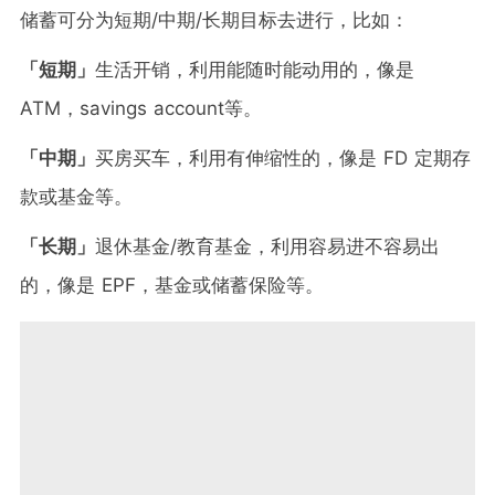
储蓄可分为短期/中期/长期目标去进行，比如：
「短期」
生活开销，利用能随时能动用的，像是
ATM，savings account等。
「中期」
买房买车，利用有伸缩性的，像是 FD 定期存
款或基金等。
「长期」
退休基金/教育基金，利用容易进不容易出
的，像是 EPF，基金或储蓄保险等。