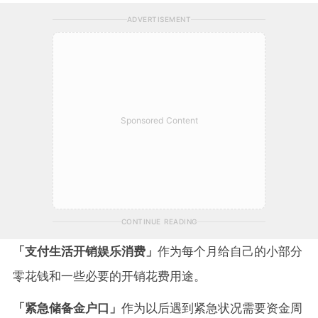
ADVERTISEMENT
Sponsored Content
CONTINUE READING
「支付生活开销娱乐消费」
作为每个月给自己的小部分
零花钱和一些必要的开销花费用途。
「紧急储备金户口」
作为以后遇到紧急状况需要资金周