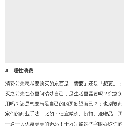
4、理性消费
消费前先思考要购买的东西是
「需要」
还是
「想要」
；
买之前先在心里问清楚自己，是生活里需要吗？究竟实
用吗？还是想要满足自己的购买欲望而已？；也别被商
家们的商业手法，比如：便宜减价、折扣、送赠品、买
一送一大优惠等等的迷惑！千万别被这些字眼吞噬你的