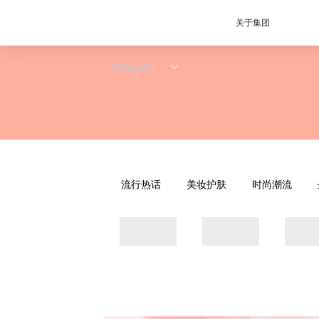
关于集团
流行热话
美妆护肤
时尚潮流