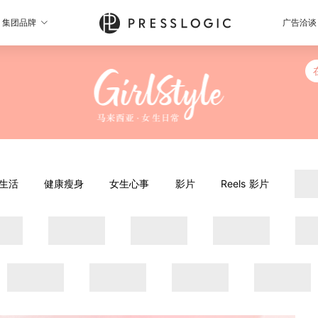
集团品牌
广告洽谈
生活
健康瘦身
女生心事
影片
Reels 影片