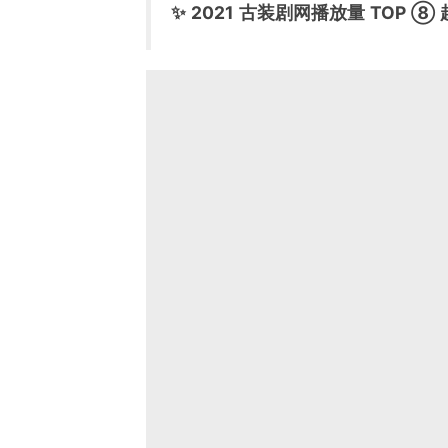
✨ 2021 古装剧网播放量 TOP ⑧