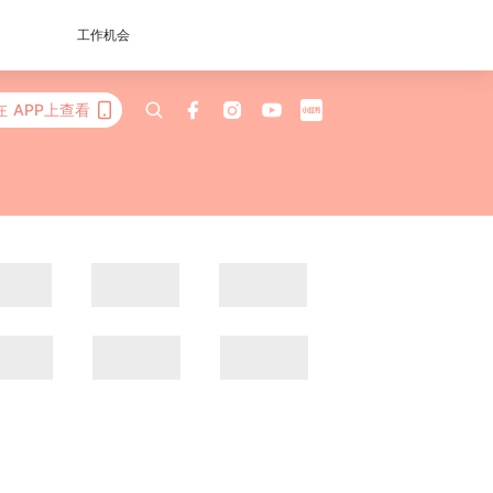
工作机会
在 APP上查看