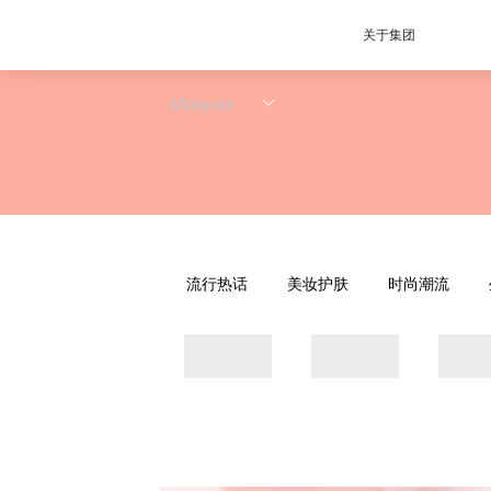
关于集团
流行热话
美妆护肤
时尚潮流