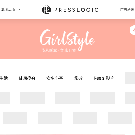
集团品牌
广告洽谈
生活
健康瘦身
女生心事
影片
Reels 影片