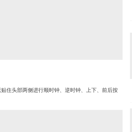
紧贴住头部两侧进行顺时钟、逆时钟、上下、前后按