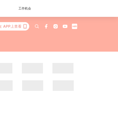
工作机会
在 APP上查看