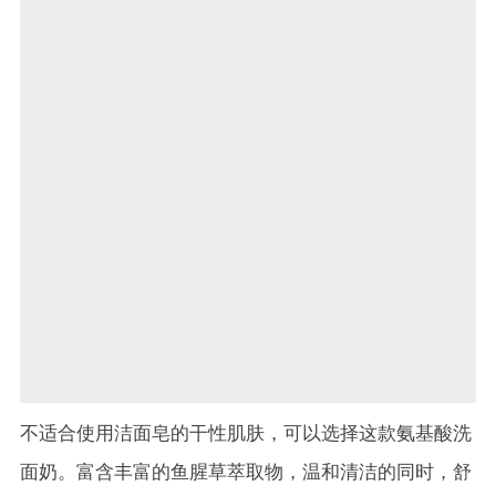
不适合使用洁面皂的干性肌肤，可以选择这款氨基酸洗
面奶。富含丰富的鱼腥草萃取物，温和清洁的同时，舒