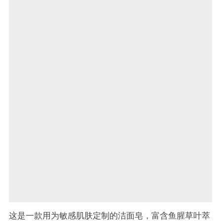
这是一款用为敏感肌肤定制的洁面皂，富含鱼腥草叶萃