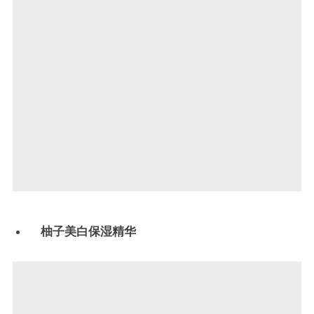
柚子美白保湿精华