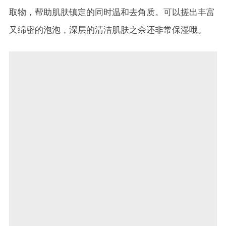
取物，帮助肌肤镇定的同时温和去角质。可以搓出丰富
又绵密的泡泡，深层的清洁肌肤之余还非常保湿哦。