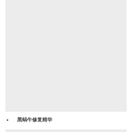
黑蜗牛修复精华