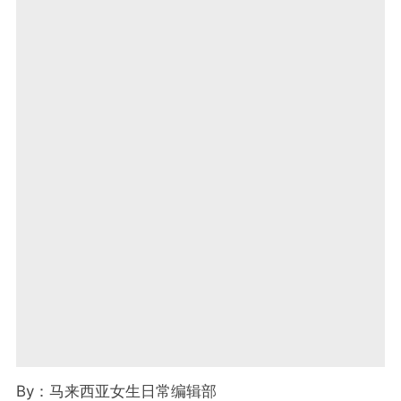
By
：马来西亚女生日常编辑部