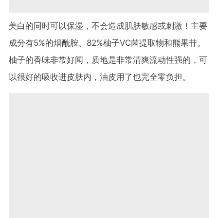
美白的同时可以保湿，不会造成肌肤敏感或刺激！主要
成分有5%的烟酰胺、82%柚子VC菌提取物和熊果苷。
柚子的香味非常好闻，质地是非常清爽流动性强的，可
以很好的吸收进皮肤内，油皮用了也完全零负担。