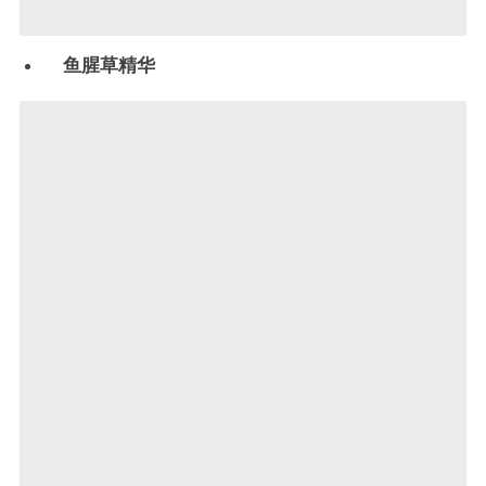
鱼腥草精华