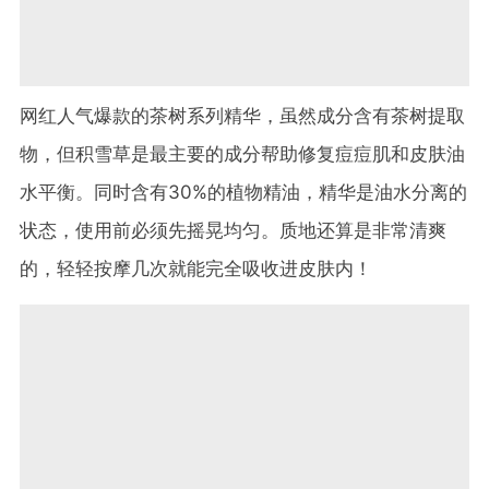
网红人气爆款的茶树系列精华，虽然成分含有茶树提取
物，但积雪草是最主要的成分帮助修复痘痘肌和皮肤油
水平衡。同时含有30%的植物精油，精华是油水分离的
状态，使用前必须先摇晃均匀。质地还算是非常清爽
的，轻轻按摩几次就能完全吸收进皮肤内！