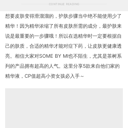
CONTINUE READING
想要皮肤变得滑溜溜的，护肤步骤当中绝不能使用少了
精华！因为精华浓缩了所有皮肤所需的成分，最护肤来
说是最重要的一步骤哦！所以在选精华时一定要根据自
己的肤质，合适的精华才能对症下药，让皮肤更健康透
亮。相信大家对SOME BY MI也不陌生，尤其是茶树系
列的产品拥有超高的人气。这里分享5款来自他们家的
精华液，CP值超高小资女孩必入手～