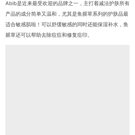
Abib是近来最受欢迎的品牌之一，主打着减法护肤所有
产品的成分简单又温和，尤其是鱼腥草系列的护肤品最
适合敏感肌啦！可以舒缓敏感的同时还能保湿补水，鱼
腥草还可以帮助去除痘痘和修复痘印。