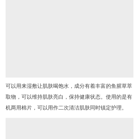
可以用来湿敷让肌肤喝饱水，成分有着丰富的鱼腥草萃
取物，可以维持肌肤亮白，保持健康状态。使用的是有
机两用棉片，可以用作二次清洁肌肤同时镇定护理。