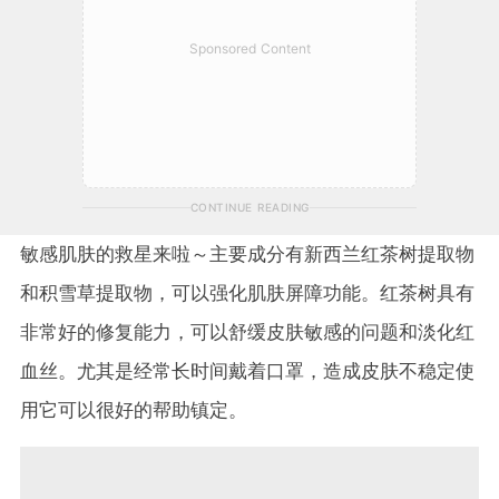
Sponsored Content
CONTINUE READING
敏感肌肤的救星来啦～主要成分有新西兰红茶树提取物
和积雪草提取物，可以强化肌肤屏障功能。红茶树具有
非常好的修复能力，可以舒缓皮肤敏感的问题和淡化红
血丝。尤其是经常长时间戴着口罩，造成皮肤不稳定使
用它可以很好的帮助镇定。