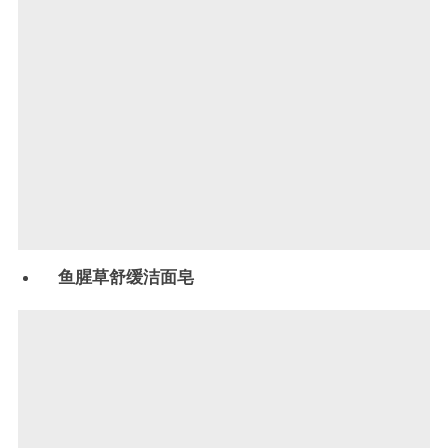
鱼腥草舒缓洁面皂