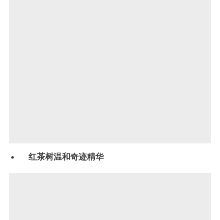
红茶树温和奇迹精华