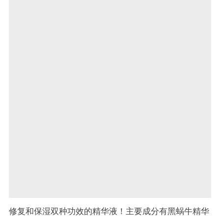
修复和保湿双种功效的精华液！主要成分有黑蜗牛精华