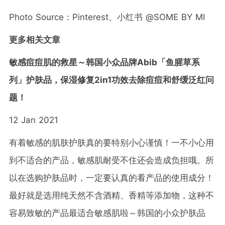
Photo Source
：Pinterest、小红书 @SOME BY MI
更多相关文章
敏感痘痘肌的救星～韩国小众品牌Abib「鱼腥草系
列」护肤品，保湿修复2in1功效去除痘痘和舒缓泛红问
题！
12 Jan 2021
有着敏感的肌肤护肤真的要特别小心谨慎！一不小心用
到不适合的产品，敏感肌耐受不住还会造成负担哦。所
以在选购护肤品时，一定要认真的看产品的使用成分！
最好就是选用纯天然不含酒精、香精等添加物，这种不
容易致敏的产品最适合敏感肌啦～韩国的小众护肤品