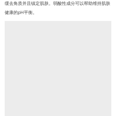
缓去角质并且镇定肌肤。弱酸性成分可以帮助维持肌肤
健康的pH平衡。