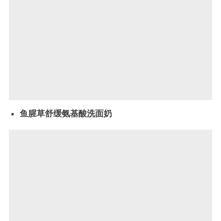
鱼腥草舒缓氨基酸洗面奶