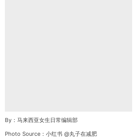
By
：马来西亚女生日常编辑部
Photo Source
：小红书 @丸子在减肥