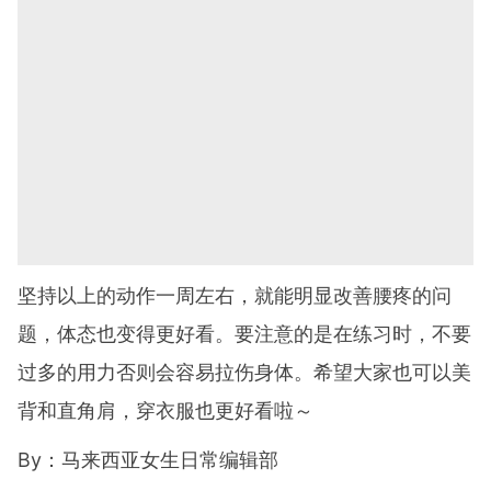
坚持以上的动作一周左右，就能明显改善腰疼的问
题，体态也变得更好看。要注意的是在练习时，不要
过多的用力否则会容易拉伤身体。希望大家也可以美
背和直角肩，穿衣服也更好看啦～
By
：马来西亚女生日常编辑部