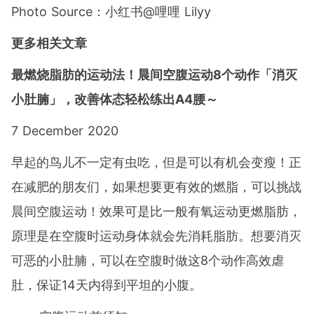
Photo Source
：小红书@哩哩 Lilyy
更多相关文章
最燃烧脂肪的运动法！晨间空腹运动8个动作「消灭
小肚腩」，改善体态轻松练出A4腰～
7 December 2020
早起的鸟儿不一定有虫吃，但是可以有机会变瘦！正
在减肥的朋友们，如果想要更有效的燃脂，可以挑战
晨间空腹运动！效果可是比一般有氧运动更燃脂肪，
原理是在空腹时运动身体就会先消耗脂肪。想要消灭
可恶的小肚腩，可以在空腹时做这8个动作高效虐
肚，保证14天内得到平坦的小腹。