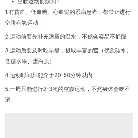
空腹运动前须知：
1.有贫血、低血糖、心血管的系病患者，都禁止进行
空腹有氧运动！
2.运动前要先补充适量的温水，不然会容易不舒服。
3.运动后要及时吃早餐，摄取丰富的营（优质碳水、
低糖水果、蛋白质）
4.运动时间只能介于20-50分钟以内
5.一周只能进行2-3次的空腹运动，不然身体会吃不
消。