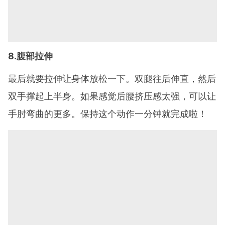
8.腹部拉伸
最后就要拉伸让身体放松一下。双腿往后伸直，然后
双手撑起上半身。如果感觉后腰挤压感太强，可以让
手肘弯曲的更多。保持这个动作一分钟就完成啦！