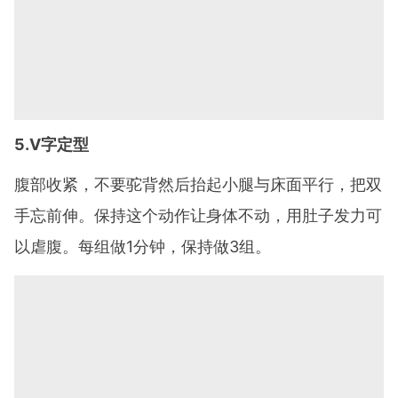
5.V字定型
腹部收紧，不要驼背然后抬起小腿与床面平行，把双
手忘前伸。保持这个动作让身体不动，用肚子发力可
以虐腹。每组做1分钟，保持做3组。