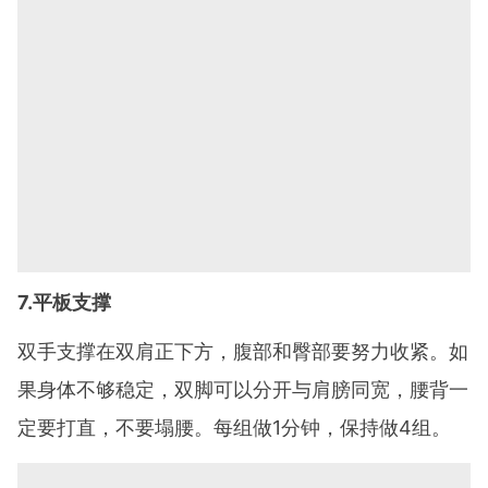
7.平板支撑
双手支撑在双肩正下方，腹部和臀部要努力收紧。如
果身体不够稳定，双脚可以分开与肩膀同宽，腰背一
定要打直，不要塌腰。每组做1分钟，保持做4组。