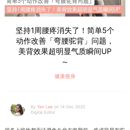
坚持1周腰疼消失了！简单5个
动作改善「弯腰驼背」问题，
美背效果超明显气质瞬间UP
～
健康瘦身
By
Yen Lee
on 14 Dec 2020
Digital Editor