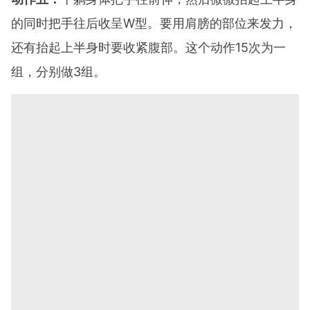
的同时把手往后收呈W型。要用肩膀的部位来发力，
还有抬起上半身时要收紧腹部。这个动作15次为一
组，分别做3组。