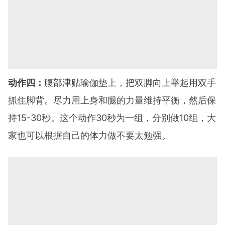
动作四：
腹部津贴瑜伽垫上，把双脚向上举起用双手
抓住脚背。尽力用上身和腿的力量维持平衡，然后保
持15-30秒。这个动作30秒为一组，分别做10组，大
家也可以根据自己的体力做不要太勉强。