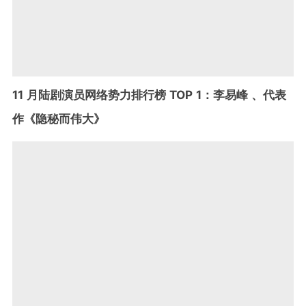
11 月陆剧演员网络势力排行榜 TOP 1：李易峰 、代表
作《隐秘而伟大》