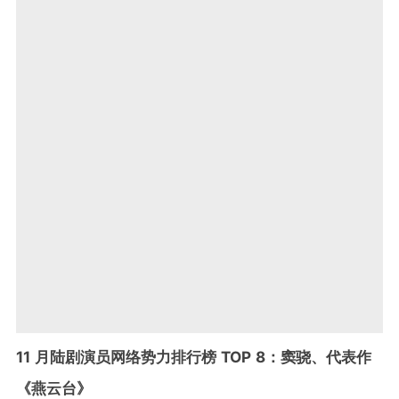
11 月陆剧演员网络势力排行榜 TOP 8：窦骁、代表作
《燕云台》