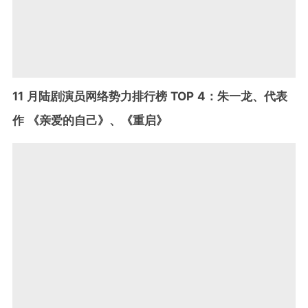
11 月陆剧演员网络势力排行榜 TOP 4：朱一龙、代表
作 《亲爱的自己》、《重启》