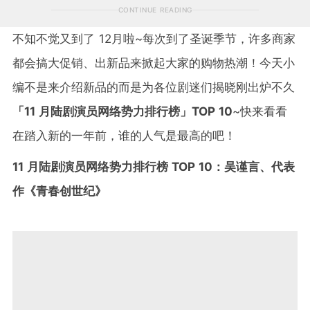
CONTINUE READING
不知不觉又到了 12月啦~每次到了圣诞季节，许多商家
都会搞大促销、出新品来掀起大家的购物热潮！今天小
编不是来介绍新品的而是为各位剧迷们揭晓刚出炉不久
「11 月陆剧演员网络势力排行榜」TOP 10
~快来看看
在踏入新的一年前，谁的人气是最高的吧！
11 月陆剧演员网络势力排行榜 TOP 10：吴谨言、代表
作《青春创世纪》