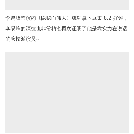
李易峰饰演的《隐秘而伟大》成功拿下豆瓣 8.2 好评，
李易峰的演技也非常精湛再次证明了他是靠实力在说话
的演技派演员~