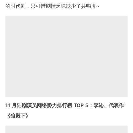
的时代剧，只可惜剧情乏味缺少了共鸣度~
11 月陆剧演员网络势力排行榜 TOP 5：李沁、代表作
《狼殿下》