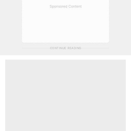
Sponsored Content
CONTINUE READING