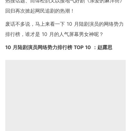
热搜话题、而谭松韵又以接地气好剧《亲爱的麻洋街》
回归再次掀起网民追剧的热潮！
废话不多说，马上来看一下 10 月陆剧演员的网络势力
排行榜，谁才是 10 月的人气屏幕男女神呢？
10 月陆剧演员网络势力排行榜 TOP 10 ：赵露思