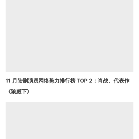
11 月陆剧演员网络势力排行榜 TOP 2：肖战、代表作
《狼殿下》