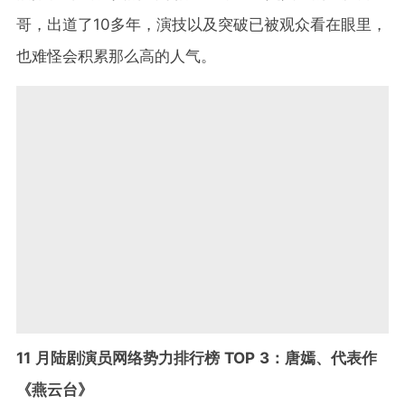
哥，出道了10多年，演技以及突破已被观众看在眼里，
也难怪会积累那么高的人气。
11 月陆剧演员网络势力排行榜 TOP 3：唐嫣、代表作
《燕云台》