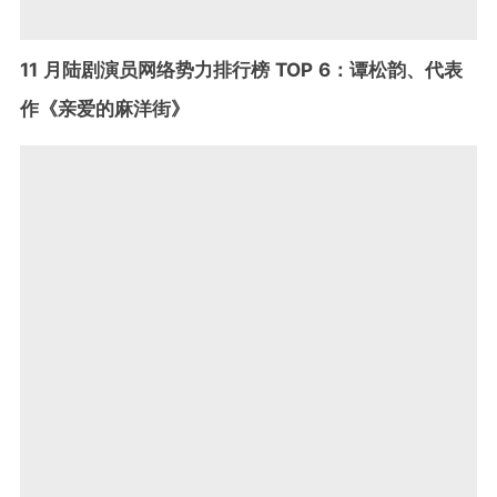
11 月陆剧演员网络势力排行榜 TOP 6：谭松韵、代表
作《亲爱的麻洋街》