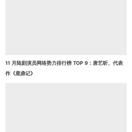
11 月陆剧演员网络势力排行榜 TOP 9：唐艺昕、代表
作《鹿鼎记》