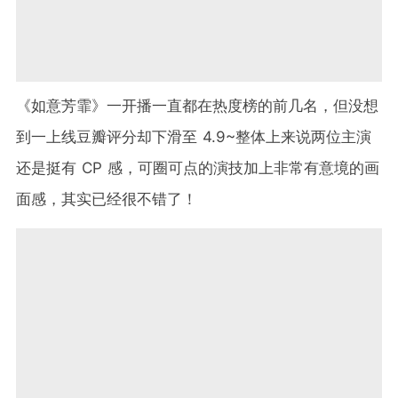
《如意芳霏》一开播一直都在热度榜的前几名，但没想
到一上线豆瓣评分却下滑至 4.9~整体上来说两位主演
还是挺有 CP 感，可圈可点的演技加上非常有意境的画
面感，其实已经很不错了！