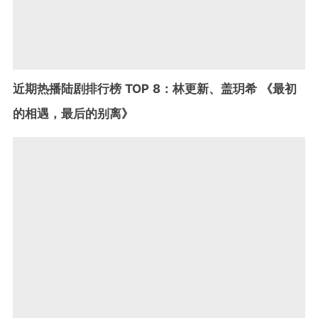
近期热播陆剧排行榜 TOP 8：林更新、盖玥希 《最初
的相遇，最后的别离》