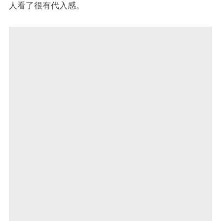
人看了很有代入感。