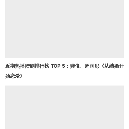
近期热播陆剧排行榜 TOP 5：龚俊、周雨彤《从结婚开
始恋爱》