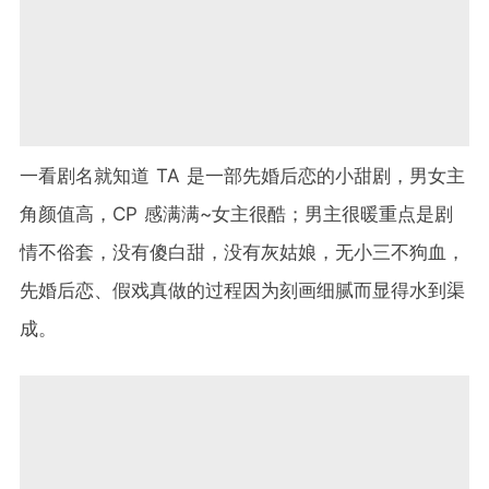
一看剧名就知道 TA 是一部先婚后恋的小甜剧，男女主
角颜值高，CP 感满满~女主很酷；男主很暖重点是剧
情不俗套，没有傻白甜，没有灰姑娘，无小三不狗血，
先婚后恋、假戏真做的过程因为刻画细腻而显得水到渠
成。