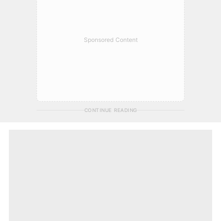
Sponsored Content
CONTINUE READING