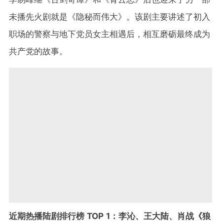
未播先火剧就是《隐秘而伟大》。该剧主要讲述了初入
职场的警察与地下党员女主相遇后，相互磨砺最终成为
共产党的故事。
近期热播陆剧排行榜 TOP 1：李沁、王大陆、肖战《狼