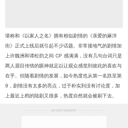
堪称和《以家人之名》拥有相似剧情的《亲爱的麻洋
街》正式上线后就引起不少话题。非常接地气的剧情加
上许魏洲和谭松韵之间 CP 感满满，没有几句台词只是
两人眉目传情的眼神就足以让观众感觉到彼此的喜欢与
在乎。但随着剧情的发展，如今热度也从第一名跌至第
9，剧情没有太多的亮点，过于朴实到没有讨论度，加
上最近上档的陆剧又很多，热度自然就会被刷下去。
ADVERTISEMENT