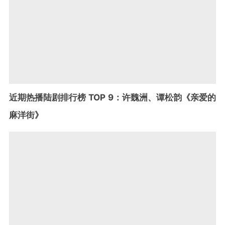
近期热播陆剧排行榜 TOP 9：许魏洲、谭松韵《亲爱的
麻洋街》