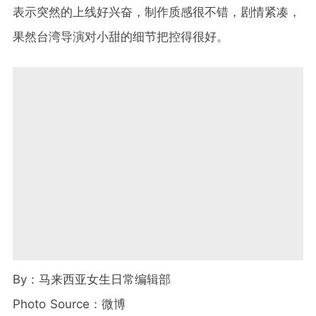
表示突然的上线好兴奋，制作质感很不错，剧情紧凑，
果然台湾导演对小甜的细节把控得很好。
By：马来西亚女生日常编辑部
Photo Source：微博