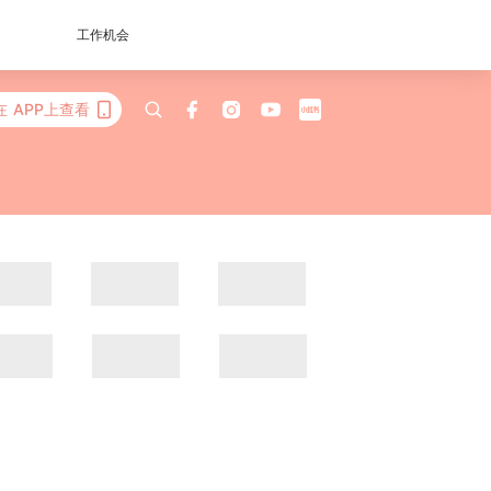
工作机会
在 APP上查看