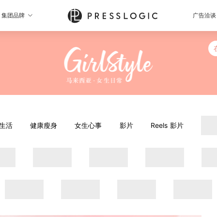
集团品牌
广告洽谈
生活
健康瘦身
女生心事
影片
Reels 影片