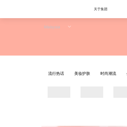
关于集团
流行热话
美妆护肤
时尚潮流