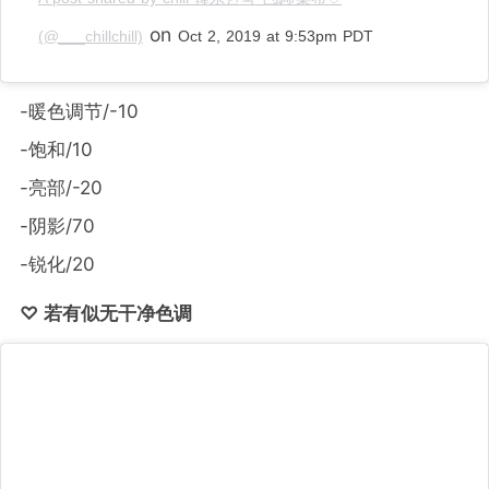
on
(@___chillchill)
Oct 2, 2019 at 9:53pm PDT
-暖色调节/-10
-饱和/10
-亮部/-20
-阴影/70
-锐化/20
♡ 若有似无干净色调