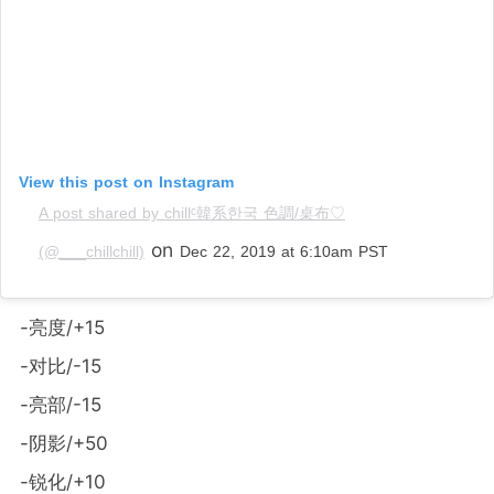
View this post on Instagram
A post shared by chillᶜ韓系한국 色調/桌布♡
on
(@___chillchill)
Dec 22, 2019 at 6:10am PST
-亮度/+15
-对比/-15
-亮部/-15
-阴影/+50
-锐化/+10