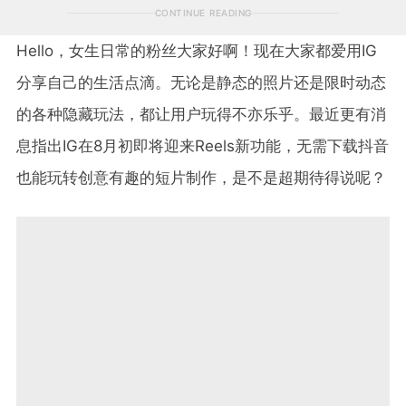
CONTINUE READING
Hello，女生日常的粉丝大家好啊！现在大家都爱用IG
分享自己的生活点滴。无论是静态的照片还是限时动态
的各种隐藏玩法，都让用户玩得不亦乐乎。最近更有消
息指出IG在8月初即将迎来Reels新功能，无需下载抖音
也能玩转创意有趣的短片制作，是不是超期待得说呢？