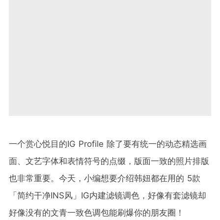
一个赏心悦目的IG Profile 除了要有统一的动态精选画
面、文艺字体和表情符号的点缀，版面一致的照片排版
也非常重要。今天，小编想要介绍韩妞都在用的 5款
「简约干净INS风」IG内建滤镜调色，好像有套滤镜却
好像没有的文青一致色调包能刷爆你的朋友圈！