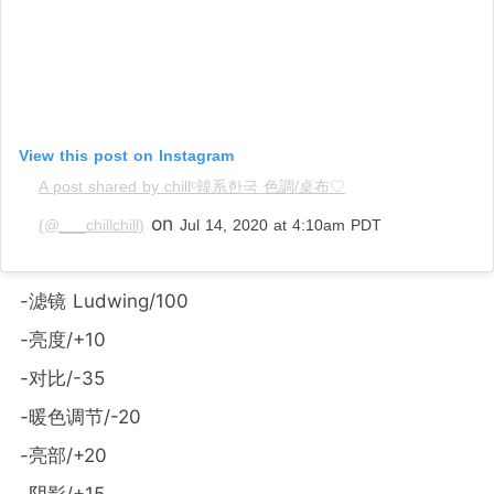
View this post on Instagram
A post shared by chillᶜ韓系한국 色調/桌布♡
on
(@___chillchill)
Jul 14, 2020 at 4:10am PDT
-滤镜 Ludwing/100
-亮度/+10
-对比/-35
-暖色调节/-20
-亮部/+20