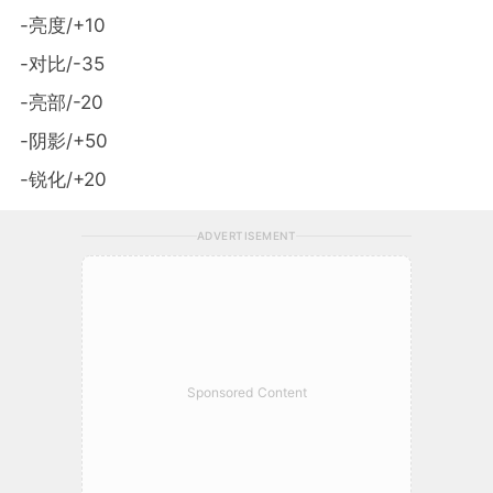
-亮度/+10
-对比/-35
-亮部/-20
-阴影/+50
-锐化/+20
ADVERTISEMENT
Sponsored Content