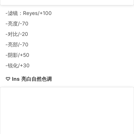
-滤镜：Reyes/+100
-亮度/-70
-对比/-20
-亮部/-70
-阴影/+50
-锐化/+30
♡ Ins 亮白自然色调