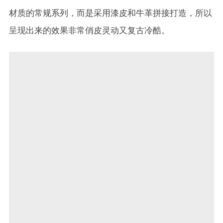
材质的常规系列，而是采用漆皮和牛革拼接打造，所以
呈现出来的效果非常俏皮灵动又复古冷酷。