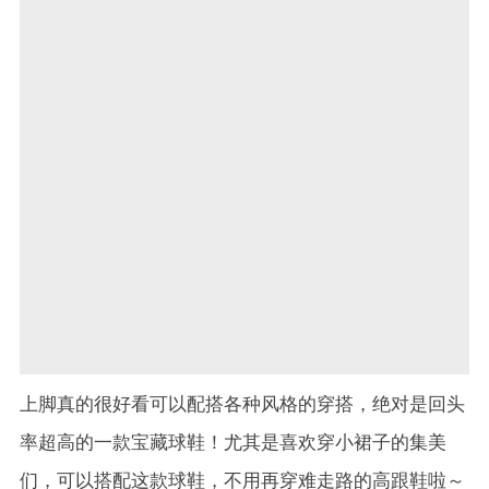
上脚真的很好看可以配搭各种风格的穿搭，绝对是回头
率超高的一款宝藏球鞋！尤其是喜欢穿小裙子的集美
们，可以搭配这款球鞋，不用再穿难走路的高跟鞋啦～