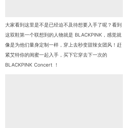
大家看到这里是不是已经迫不及待想要入手了呢？看到
这双鞋第一个联想到的人物就是 BLACKPINK，感觉就
像是为他们量身定制一样，穿上去秒变甜辣女团风！赶
紧艾特你的闺蜜一起入手，买下它穿去下一次的
BLACKPINK Concert ！