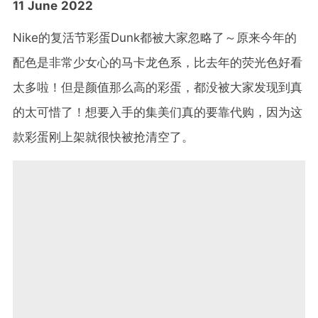
11 June 2022
Nike的复活节彩蛋Dunk都被大家忽略了～原来今年的
配色是非常少女心的马卡龙色系，比去年的荧光色好看
太多啦！但是颜值那么高的彩蛋，都没被大家发现到真
的太可惜了！想要入手的集美们真的要靠代购，因为这
款彩蛋刚上架就很快被抢清空了。