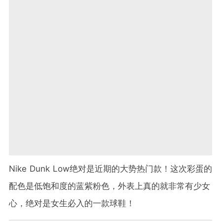
Nike Dunk Low绝对是近期的大势热门款！这次彩蛋的
配色是低饱和度的蓝紫粉色，外表上真的就非常有少女
心，绝对是女生必入的一款球鞋！