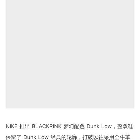
NIKE 推出 BLACKPINK 梦幻配色 Dunk Low，整双鞋
保留了 Dunk Low 经典的轮廓，打破以往采用全牛革