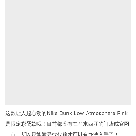
这款让人超心动的Nike Dunk Low Atmosphere Pink
是限定彩蛋款哦！目前都没有在马来西亚的门店或官网
上市，所以只能靠寻找代购才可以有办法入手了！