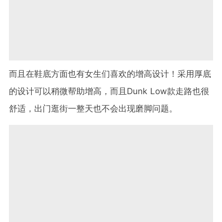
而且在鞋底方面也有女生们喜欢的增高设计！采用厚底
的设计可以稍微帮助增高，而且Dunk Low款走路也很
舒适，出门逛街一整天也不会出现磨脚问题。