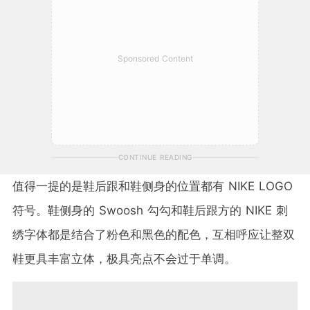
Sponsored Content
CONTINUE READING
值得一提的是鞋后跟和鞋侧身的位置都有 NIKE LOGO
符号。鞋侧身的 Swoosh 勾勾和鞋后跟方的 NIKE 刺
绣字体都是结合了粉色和黑色的配色，互相呼应让整双
鞋更具丰富立体，极具亮点不会过于单调。