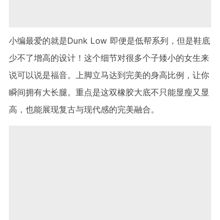
小编最爱的就是Dunk Low 即便是低帮系列，但是鞋底
少不了增高的设计！这个细节对很多个子矮小的女生来
说可以说是福音。上脚立马达到完美的身高比例，让你
瞬间拥有大长腿。重点是这双橡胶大底不只能显瘦又显
高，也能展现复古与现代感的完美融合。