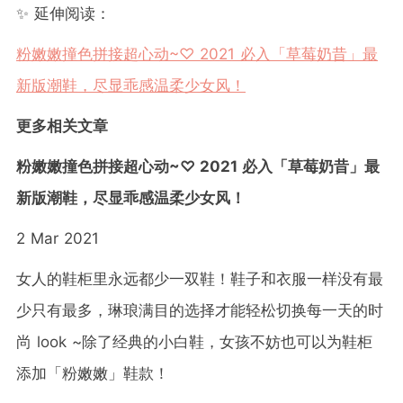
✨ 延伸阅读：
粉嫩嫩撞色拼接超心动~♡ 2021 必入「草莓奶昔」最
新版潮鞋，尽显乖感温柔少女风！
更多相关文章
粉嫩嫩撞色拼接超心动~♡ 2021 必入「草莓奶昔」最
新版潮鞋，尽显乖感温柔少女风！
2 Mar 2021
女人的鞋柜里永远都少一双鞋！鞋子和衣服一样没有最
少只有最多，琳琅满目的选择才能轻松切换每一天的时
尚 look ~除了经典的小白鞋，女孩不妨也可以为鞋柜
添加「粉嫩嫩」鞋款！