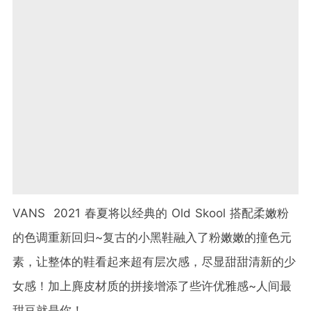
VANS 2021 春夏将以经典的 Old Skool 搭配柔嫩粉
的色调重新回归~复古的小黑鞋融入了粉嫩嫩的撞色元
素，让整体的鞋看起来超有层次感，尽显甜甜清新的少
女感！加上麂皮材质的拼接增添了些许优雅感~人间最
甜豆就是你！