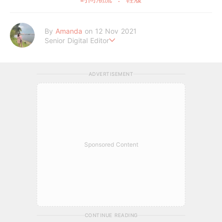
By
Amanda
on 12 Nov 2021
Senior Digital Editor
Amanda Loh 是一位累积6年经验的在线平台编辑。她擅长抓住读
者的阅读喜好，经常为平台撰写明星热话、美妆和时尚等类型文章
ADVERTISEMENT
皆收获热烈反响。她通过 GirlStyle MY ，让读者们不管何时何地
都能掌握最新的资讯，让女性成为更好更潮的自己！
Sponsored Content
CONTINUE READING