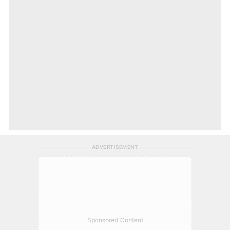
ADVERTISEMENT
Sponsored Content