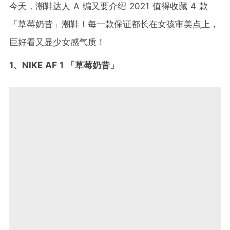
今天，潮鞋达人 A 编又要介绍 2021 值得收藏 4 款
「草莓奶昔」潮鞋！每一款保证都长在女孩审美点上，
巨好看又显少女感气质！
1、NIKE AF 1 「草莓奶昔」