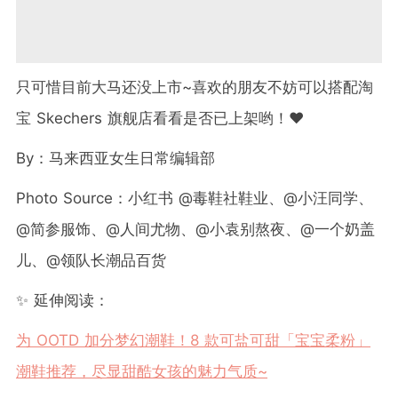
只可惜目前大马还没上市~喜欢的朋友不妨可以搭配淘
宝 Skechers 旗舰店看看是否已上架哟！❤️
By：马来西亚女生日常编辑部
Photo Source：小红书 @毒鞋社鞋业、@小汪同学、
@简参服饰、@人间尤物、@小袁别熬夜、@一个奶盖
儿、@领队长潮品百货
✨ 延伸阅读：
为 OOTD 加分梦幻潮鞋！8 款可盐可甜「宝宝柔粉」
潮鞋推荐，尽显甜酷女孩的魅力气质~