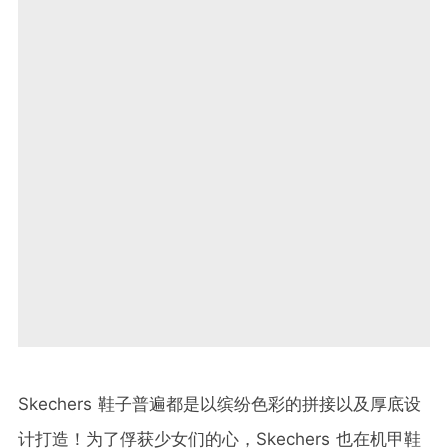
Skechers 鞋子普遍都是以缤纷色彩的拼接以及厚底设
计打造！为了俘获少女们的心，Skechers 也在机甲鞋