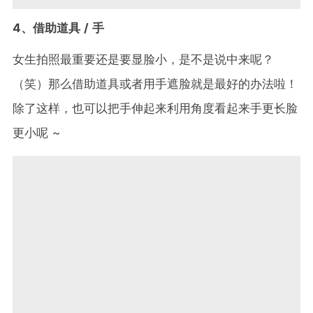
4、借助道具 / 手
女生拍照最重要还是要显脸小，是不是说中来呢？
（笑）那么借助道具或者用手遮脸就是最好的办法啦！
除了这样，也可以把手伸起来利用角度看起来手更长脸
更小呢 ~