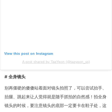
View this post on Instagram
A post shared by TaeYeon (@taeyeon_ss)
# 全身镜头
别再僵硬的傻傻站着面对镜头拍照了，可以尝试抬手、
抬腿、跳起来让人觉得就是随手抓拍的自然感！拍全身
镜头的时候，要注意镜头的底部一定要卡在鞋子处，这