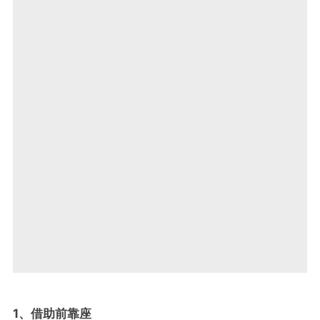
1、借助前靠座