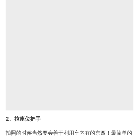
2、拉座位把手
拍照的时候当然要会善于利用车内有的东西！最简单的