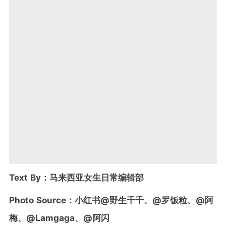
Text By：马来西亚女生日常编辑部
Photo Source：小红书@野生千千、@罗饭粒、@阿
梅、@Lamgaga、@阿闪