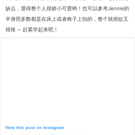
缺点，显得整个人很娇小可爱哟！也可以参考Jennie的
半身照多数都是在床上或者椅子上拍的，整个就很欲又
很辣 ~ 赶紧学起来吧！
View this post on Instagram