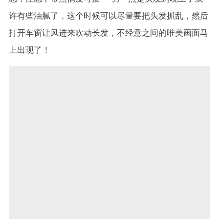
许有些油腻了，这个时候可以尽量要把头发抓乱，然后
打开车窗让风进来吹动长发，不经意之间的唯美画面马
上出现了！