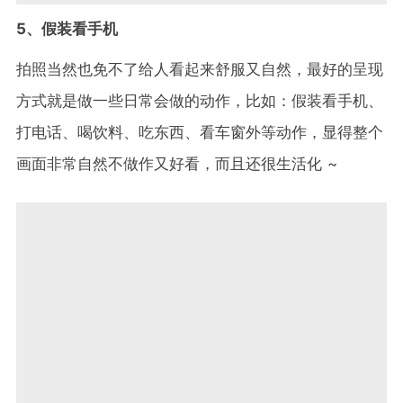
5、假装看手机
拍照当然也免不了给人看起来舒服又自然，最好的呈现
方式就是做一些日常会做的动作，比如：假装看手机、
打电话、喝饮料、吃东西、看车窗外等动作，显得整个
画面非常自然不做作又好看，而且还很生活化 ~