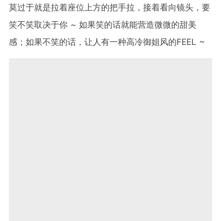
莫过于就是拉着座位上方的把手拉，接着看向镜头，要
笑不笑取决于你 ~ 如果笑的话就能营造微微的甜美
感；如果不笑的话，让人有一种高冷御姐风的FEEL ~