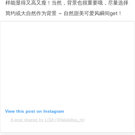
样能显得又高又瘦！当然，背景也很重要哦，尽量选择
简约或大自然作为背景 ~ 自然甜美可爱风瞬间get！
View this post on Instagram
A post shared by LISA (@lalalalisa_m)