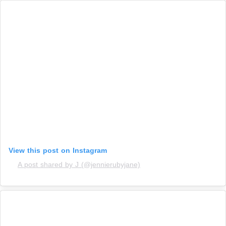
View this post on Instagram
A post shared by J (@jennierubyjane)