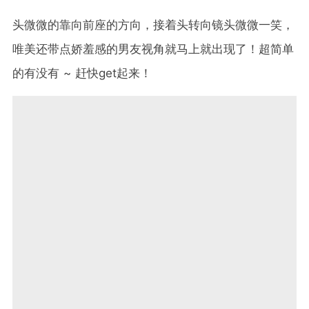
头微微的靠向前座的方向，接着头转向镜头微微一笑，
唯美还带点娇羞感的男友视角就马上就出现了！超简单
的有没有 ~ 赶快get起来！