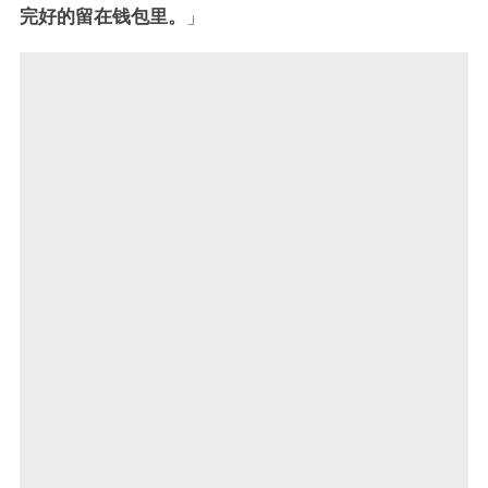
完好的留在钱包里。
」