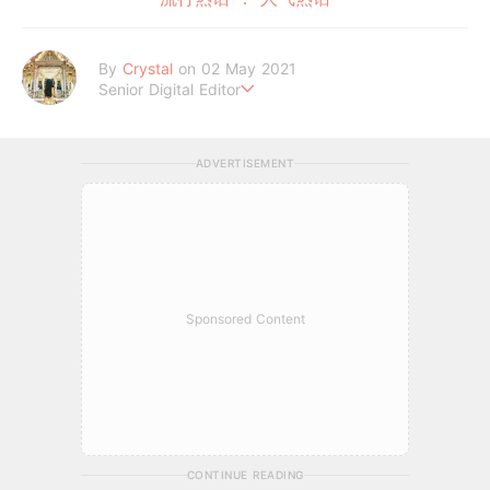
By
Crystal
on 02 May 2021
Senior Digital Editor
不喜歡規則式生活、沒有潔癖的處女座C編。
希望妳的每個日常裡，都能與美好不期而遇。
ADVERTISEMENT
Sponsored Content
CONTINUE READING