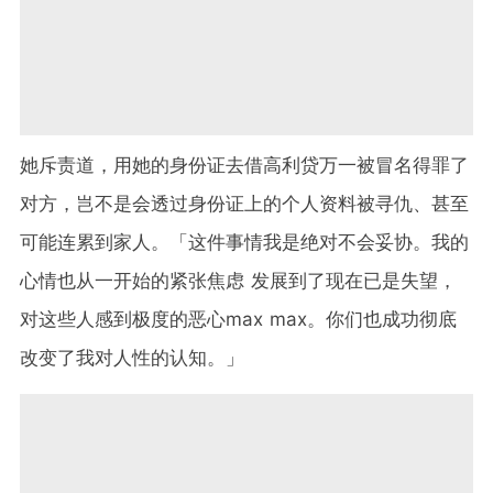
她斥责道，用她的身份证去借高利贷万一被冒名得罪了
对方，岂不是会透过身份证上的个人资料被寻仇、甚至
可能连累到家人。「这件事情我是绝对不会妥协。我的
心情也从一开始的紧张焦虑 发展到了现在已是失望，
对这些人感到极度的恶心max max。你们也成功彻底
改变了我对人性的认知。」