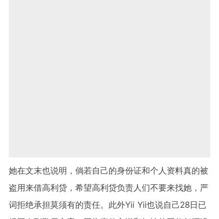
她在文末也说明，倘若自己的身份证和个人资料真的被
盗用来借高利贷，希望高利贷负责人们不要来找她，严
词拒绝承担莫须有的责任。此外Yii Yii也说自己28日已