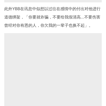
此外YBB在讯息中似想以过往在感情中的付出对他进行
道德绑架，「你要就诈骗，不要给我假清高...不要伤害
曾经对你有恩的人，你欠我的一辈子也换不起」。