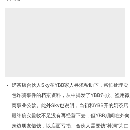
奶茶店合伙人Sky在YBB家人寻求帮助下，帮忙处理卖
包诈骗事件的档案资料，从中揭发了YBB诈欺、盗用微
商事业公款。此外Sky也说明，当初和YBB开的奶茶店
最终确实盈收不足没有再经营下去，但YBB期间在外向
身边朋友借钱，以店面亏损、合伙人需要钱“补洞”为由