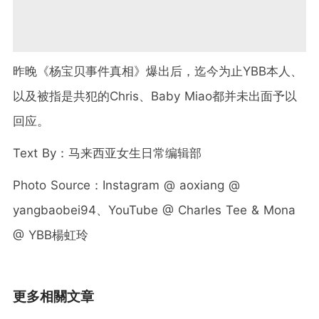
昨晚《杨宝贝事件真相》爆出后，迄今为止YBB本人、
以及被指是共犯的Chris、Baby Miao都并未出面予以
回应。
Text By：马来西亚女生日常编辑部
Photo Source：Instagram @ aoxiang @
yangbaobei94、YouTube @ Charles Tee & Mona
@ YBB楊虹玲
更多相關文章