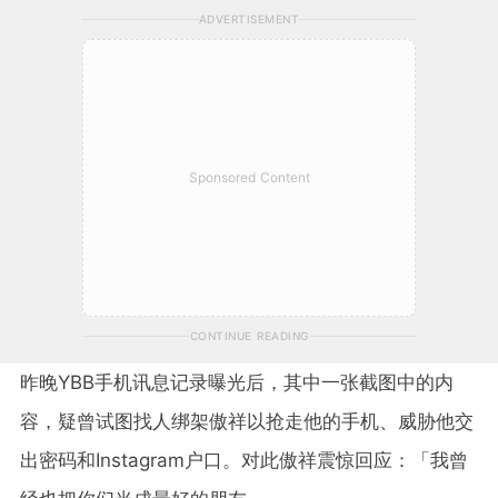
ADVERTISEMENT
Sponsored Content
CONTINUE READING
昨晚YBB手机讯息记录曝光后，其中一张截图中的内
容，疑曾试图找人绑架傲祥以抢走他的手机、威胁他交
出密码和Instagram户口。对此傲祥震惊回应：「我曾