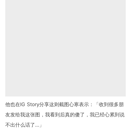
他也在IG Story分享这则截图心寒表示：「收到很多朋
友发给我这张图，我看到后真的傻了，我已经心累到说
不出什么话了…」