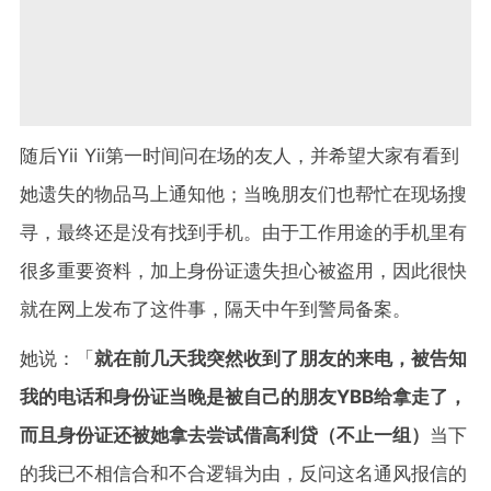
随后Yii Yii第一时间问在场的友人，并希望大家有看到
她遗失的物品马上通知他；当晚朋友们也帮忙在现场搜
寻，最终还是没有找到手机。由于工作用途的手机里有
很多重要资料，加上身份证遗失担心被盗用，因此很快
就在网上发布了这件事，隔天中午到警局备案。
她说：「
就在前几天我突然收到了朋友的来电，被告知
我的电话和身份证当晚是被自己的朋友YBB给拿走了，
而且身份证还被她拿去尝试借高利贷（不止一组）
当下
的我已不相信合和不合逻辑为由，反问这名通风报信的