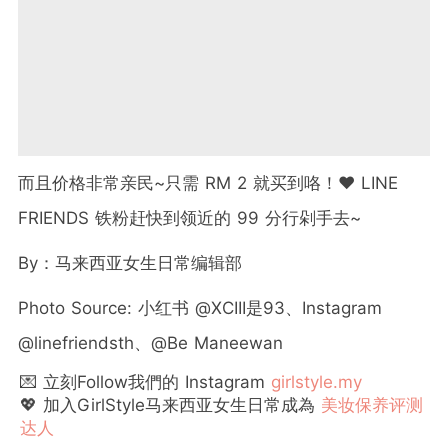
而且价格非常亲民~只需 RM 2 就买到咯！❤️ LINE
FRIENDS 铁粉赶快到领近的 99 分行剁手去~
By：马来西亚女生日常编辑部
Photo Source: 小红书 @XCIII是93、Instagram
@linefriendsth、@Be Maneewan
💌 立刻Follow我們的 Instagram
girlstyle.my
💖 加入GirlStyle马来西亚女生日常成為
美妆保养评测
达人