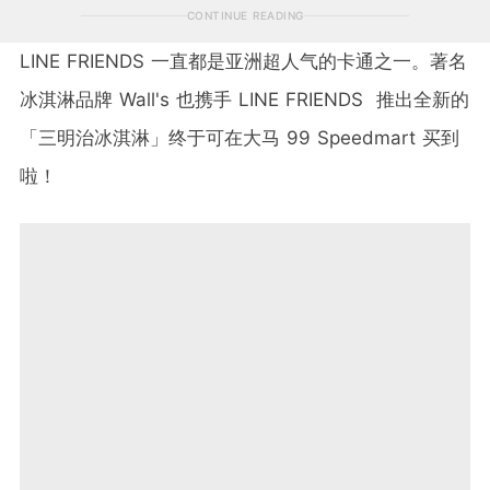
CONTINUE READING
LINE FRIENDS 一直都是亚洲超人气的卡通之一。著名
冰淇淋品牌 Wall's 也携手 LINE FRIENDS 推出全新的
「三明治冰淇淋」终于可在大马 99 Speedmart 买到
啦！