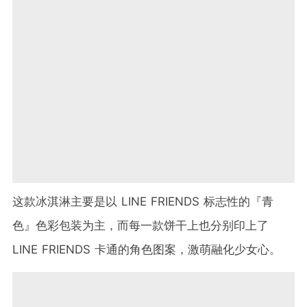
这款冰淇淋主要是以 LINE FRIENDS 标志性的『青
色』色彩包装为主，而每一款饼干上也分别印上了
LINE FRIENDS 卡通的角色图案，激萌融化少女心。