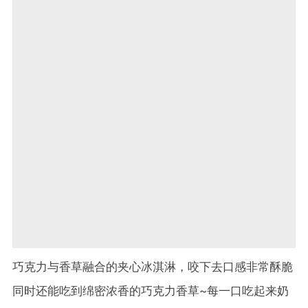
巧克力与香草融合的夹心冰淇淋，咬下去口感非常酥脆
同时还能吃到绵密浓香的巧克力香草~每一口吃起来奶