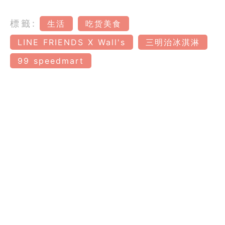
標籤:
生活
吃货美食
LINE FRIENDS X Wall's
三明治冰淇淋
99 speedmart