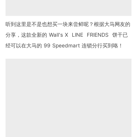
听到这里是不是也想买一块来尝鲜呢？根据大马网友的
分享，这款全新的 Wall's X LINE FRIENDS 饼干已
经可以在大马的 99 Speedmart 连锁分行买到咯！