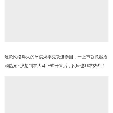
这款网络爆火的冰淇淋率先攻进泰国，一上市就掀起抢
购热潮~没想到在大马正式开售后，反应也非常热烈！