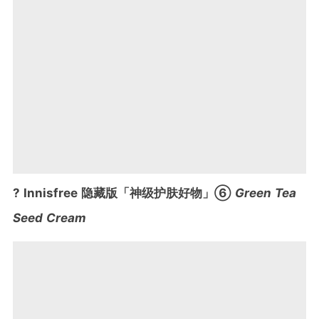
? Innisfree 隐藏版「神级护肤好物」⑥
Green Tea
Seed Cream