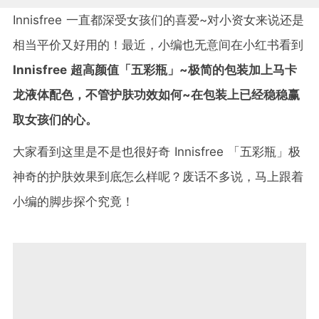
Innisfree 一直都深受女孩们的喜爱~对小资女来说还是
相当平价又好用的！最近，小编也无意间在小红书看到
Innisfree 超高颜值「五彩瓶」~极简的包装加上马卡
龙液体配色，不管护肤功效如何~在包装上已经稳稳赢
取女孩们的心。
大家看到这里是不是也很好奇 Innisfree 「五彩瓶」极
神奇的护肤效果到底怎么样呢？废话不多说，马上跟着
小编的脚步探个究竟！