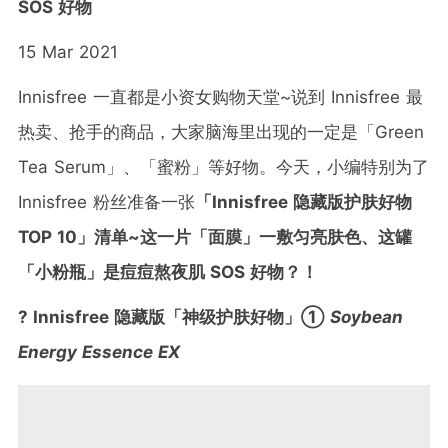
SOS 好物
15 Mar 2021
Innisfree 一直都是小资女购物天堂~说到 Innisfree 最
热卖、抢手的商品，大家脑海里出现的一定是「Green
Tea Serum」、「蜜粉」等好物。今天，小编特别为了
Innisfree 粉丝准备一张
「Innisfree 隐藏版护肤好物
TOP 10」清单~这一片「面膜」一敷匀亮肤色、这罐
「小粉瓶」是痘痘熬夜肌 SOS 好物？！
? Innisfree 隐藏版「神级护肤好物」①
Soybean
Energy Essence EX