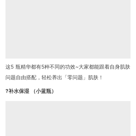
这5 瓶精华都有5种不同的功效~大家都能跟着自身肌肤
问题自由搭配，轻松养出「零问题」肌肤！
?补水保湿 （小蓝瓶）