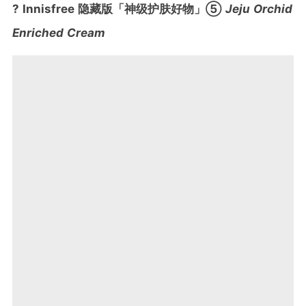
? Innisfree 隐藏版「神级护肤好物」⑤
Jeju Orchid
Enriched Cream