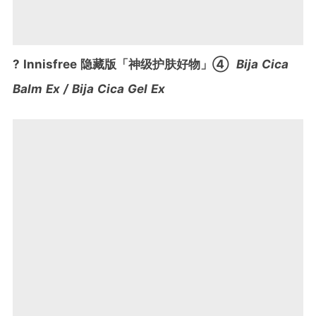
? Innisfree 隐藏版「神级护肤好物」④
Bija Cica
Balm Ex / Bija Cica Gel Ex