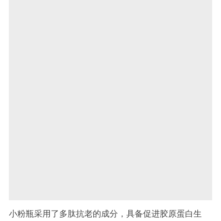
小粉瓶采用了多肽抗老的成分，具备促进胶原蛋白生