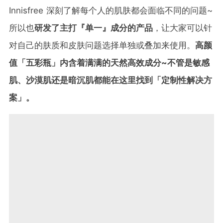
Innisfree 深刻了解每个人的肌肤都会面临不同的问题~
所以也
研发了主打『单一』成分的产品
，让大家可以针
对自己的肤质和皮肤问题选择单独或叠加来使用。
高颜
值「五彩瓶」内含着满满的天然高效成分~不管是敏感
肌、沙漠肌还是暗沉肌都能在这里找到「定制性解决方
案」。