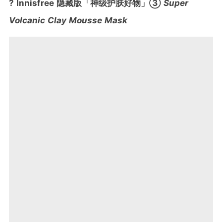
? Innisfree 隐藏版「神级护肤好物」③
Super
Volcanic Clay Mousse Mask