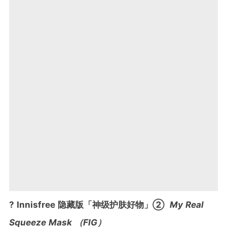
? Innisfree 隐藏版「神级护肤好物」②
My Real
Squeeze Mask （FIG）