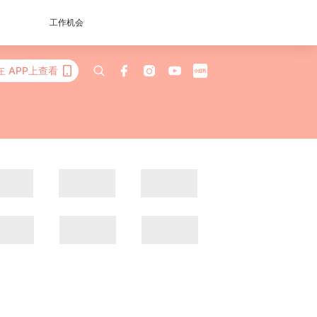
工作机会
在 APP上查看