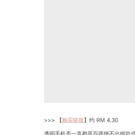
>>> 【
购买链接
】约 RM 4.30
透明手机壳一直都是百搭绝不出错款