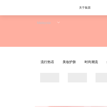
关于集团
流行热话
美妆护肤
时尚潮流