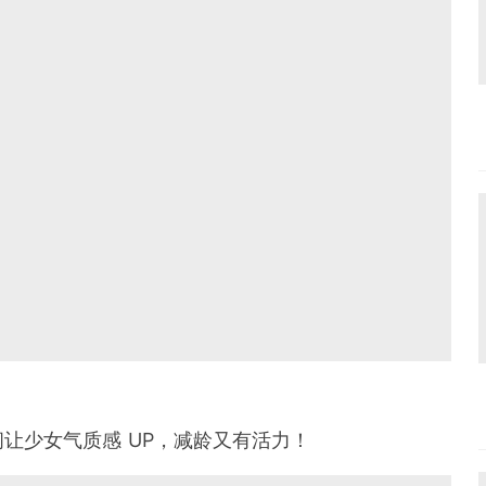
让少女气质感 UP，减龄又有活力！