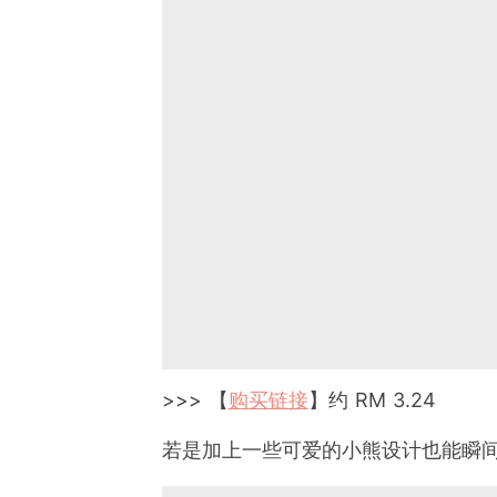
>>> 【
购买链接
】约 RM 3.24
若是加上一些可爱的小熊设计也能瞬间