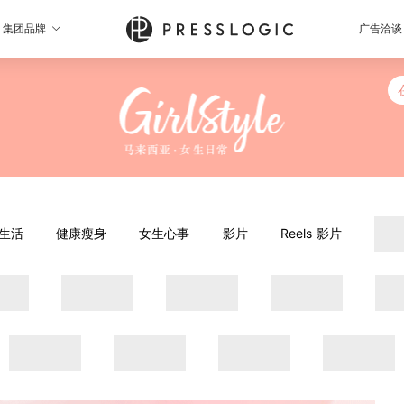
集团品牌
广告洽谈
生活
健康瘦身
女生心事
影片
Reels 影片