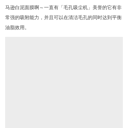
马逊白泥面膜啊～一直有「毛孔吸尘机」美誉的它有非
常强的吸附能力，并且可以在清洁毛孔的同时达到平衡
油脂效用。