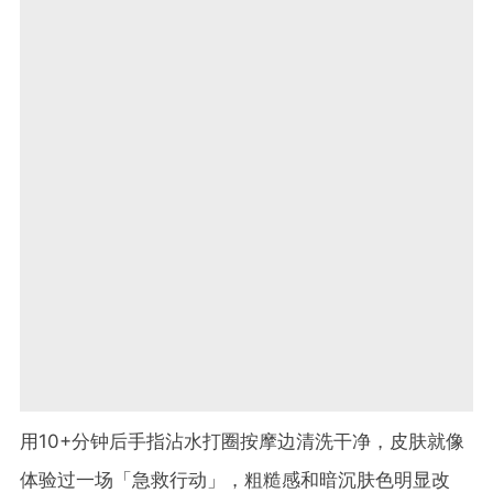
用10+分钟后手指沾水打圈按摩边清洗干净，皮肤就像
体验过一场「急救行动」，粗糙感和暗沉肤色明显改