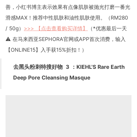
善，小红书博主表示效果有点像肌肤被抛光打磨一番光
滑感MAX！推荐中性肌肤和油性肌肤使用。（RM280
/ 50g）
>>> 【点击查看购买详情】
（*优惠最后一天
⚠️ 在马来西亚SEPHORA官网或APP首次消费，输入
【ONLINE15】入手获15%折扣！）
去黑头粉刺特搜好物
3
：KIEHL'S Rare Earth
Deep Pore Cleansing Masque