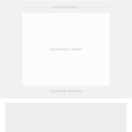
ADVERTISEMENT
Sponsored Content
CONTINUE READING