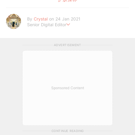
By
Crystal
on 24 Jan 2021
Senior Digital Editor
不喜歡規則式生活、沒有潔癖的處女座C編。
希望妳的每個日常裡，都能與美好不期而遇。
ADVERTISEMENT
Sponsored Content
CONTINUE READING