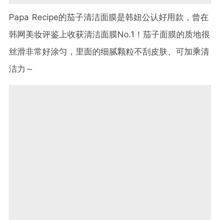
Papa Recipe的茄子清洁面膜是韩妞公认好用款，曾在
韩网美妆评鉴上收获清洁面膜No.1！茄子面膜的质地很
丝滑非常好涂匀，里面的细腻颗粒不刮皮肤、可加乘清
洁力～