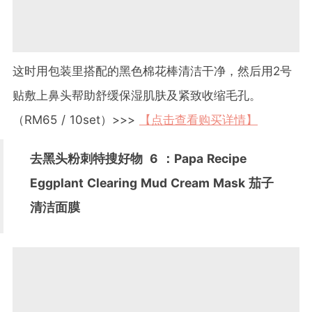
这时用包装里搭配的黑色棉花棒清洁干净，然后用2号
贴敷上鼻头帮助舒缓保湿肌肤及紧致收缩毛孔。
（RM65 / 10set）>>>
【点击查看购买详情】
去黑头粉刺特搜好物
6
：Papa Recipe
Eggplant Clearing Mud Cream Mask 茄子
清洁面膜