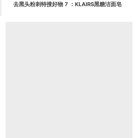
去黑头粉刺特搜好物
7
：KLAIRS黑糖洁面皂