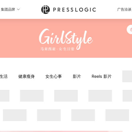
集团品牌
广告洽谈
生活
健康瘦身
女生心事
影片
Reels 影片