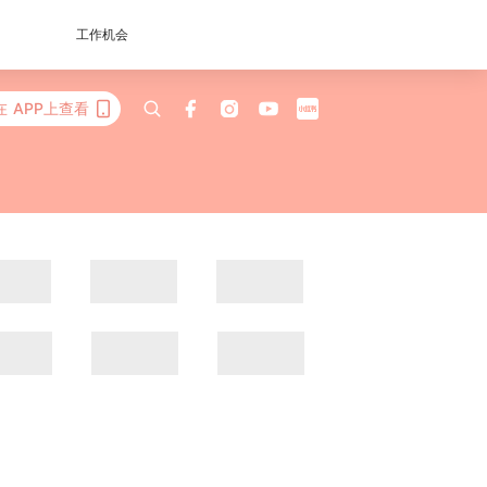
工作机会
在 APP上查看