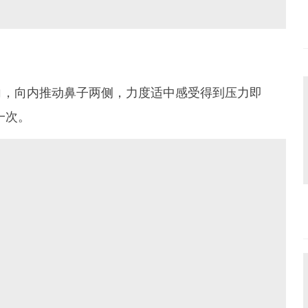
方向，向内推动鼻子两侧，力度适中感受得到压力即
一次。