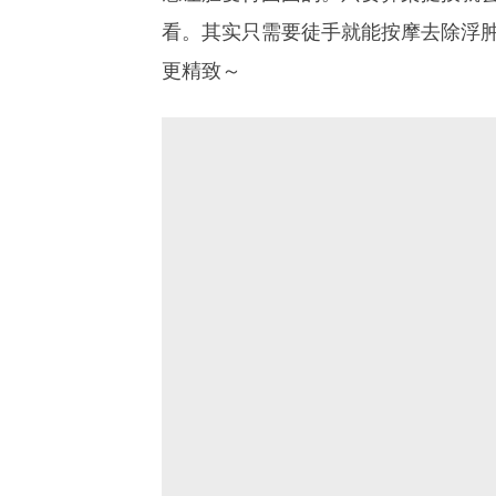
看。其实只需要徒手就能按摩去除浮
更精致～