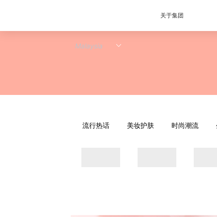
关于集团
流行热话
美妆护肤
时尚潮流