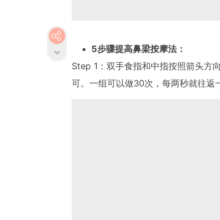
5步骤提高鼻梁按摩法：
Step 1：双手食指和中指按照箭头
可。一组可以做30次，每两秒就往返