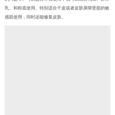
乳、和粉底使用。特别适合干皮或者皮肤屏障受损的敏
感肌使用，同时还能修复皮肤。