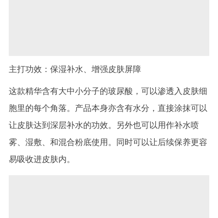
主打功效：保湿补水、增强皮肤屏障
这款精华含有大中小分子的玻尿酸，可以渗透入皮肤细
胞里的每个角落。产品本身亦含有水分，直接涂抹可以
让皮肤达到深层补水的功效。另外也可以用作补水喷
雾、湿敷、和混合粉底使用。同时可以让后续保养更容
易吸收进皮肤内。