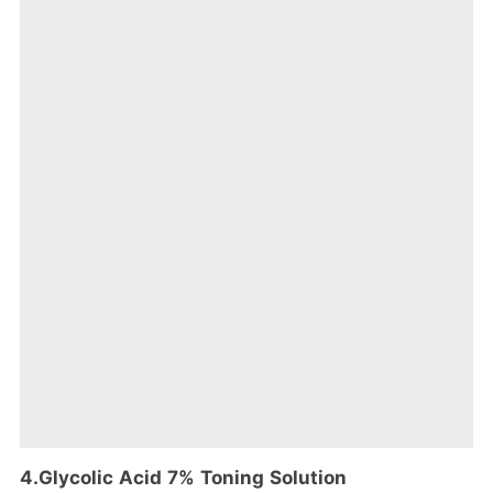
4.Glycolic Acid 7% Toning Solution