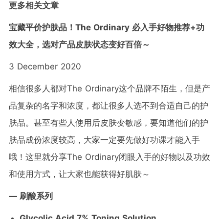
更多相关文章
宝藏平价护肤品！The Ordinary 必入手好物推荐+功
效大全，选对产品皮肤状态变好百倍～
3 December 2020
相信很多人都对The Ordinary这个品牌不陌生，但是产
品复杂的名字和浓度，都让很多人选不到合适自己的护
肤品。甚至有些人使用后皮肤变敏感，要知道他们的护
肤品成份浓度较高，大家一定要先做好功课才能入手
哦！这里就分享The Ordinary闭眼入手的好物以及功效
和使用方式，让大家也能获得好肌肤～
— 刷酸系列
Glycolic Acid 7% Toning Solution