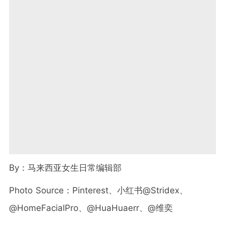
By
：马来西亚女生日常编辑部
Photo Source
：Pinterest、小红书@Stridex、
@HomeFacialPro、@HuaHuaerr、@维奕