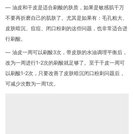
— 油皮和干皮是适合刷酸的肤质，如果是敏感肌千万
不要再折磨自己的肌肤了。尤其是如果有：毛孔粗大、
皮肤暗沉、痘痘、闭口粉刺的这些问题，也非常适合进
行刷酸。
— 油皮一周可以刷酸3次，带皮肤的水油调理平衡后，
改为一周进行1-2次的刷酸就足够了。至于干皮一周可
以刷酸1-2次，只要改善了皮肤暗沉闭口粉刺问题后，
可减少次数为一周1次。