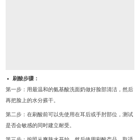
刷酸步骤：
第一步：用最温和的氨基酸洗面奶做好脸部清洁，然后
再把脸上的水分搽干。
第二步：在刷酸前可以先使用在耳后或手肘部位，测试
是否会敏感的同时建立耐受。
第三步：按照从爽肤水开始，然后使用刷酸产品，取适