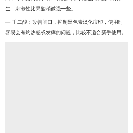
生，刺激性比果酸稍微强一些。
— 壬二酸：改善闭口，抑制黑色素淡化痘印，使用时
容易会有灼热感或发痒的问题，比较不适合新手使用。