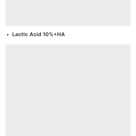
Lactic Acid 10%+HA