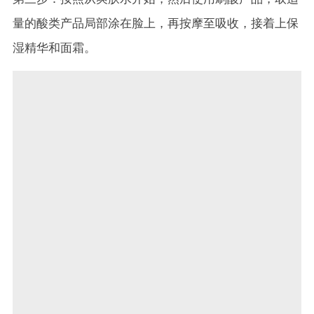
量的酸类产品局部涂在脸上，再按摩至吸收，接着上保
湿精华和面霜。