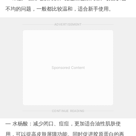
不均的问题，一般都比较温和，适合新手使用。
ADVERTISEMENT
Sponsored Content
CONTINUE READING
— 水杨酸：减少闭口、痘痘，更加适合油性肌肤使
用，可以提高皮肤屏障功能。同时促进胶原蛋白的再