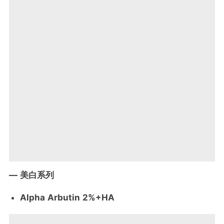
— 美白系列
Alpha Arbutin 2%+HA