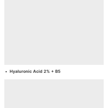
Hyaluronic Acid 2% + B5