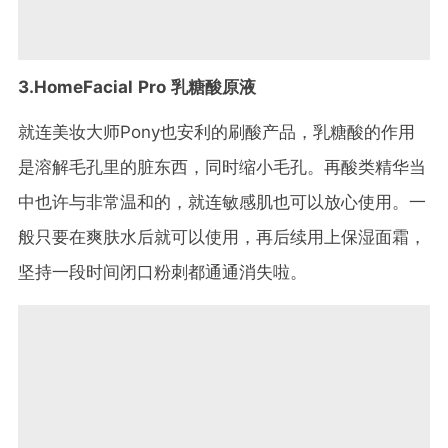
3.HomeFacial Pro 乳糖酸原液
就连美妆大师Pony也安利的刷酸产品，乳糖酸的作用
是溶解毛孔里的脏东西，同时缩小毛孔。再酸类精华当
中也许与非常温和的，就连敏感肌也可以放心使用。一
般只要在爽肤水后就可以使用，再后续用上保湿面霜，
坚持一段时间闭口粉刺都通通消失啦。