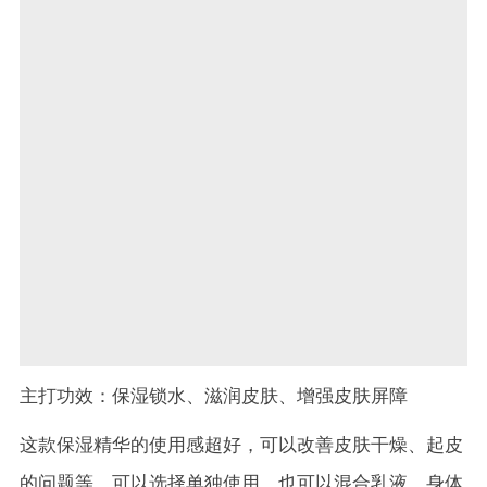
主打功效：保湿锁水、滋润皮肤、增强皮肤屏障
这款保湿精华的使用感超好，可以改善皮肤干燥、起皮
的问题等。可以选择单独使用，也可以混合乳液、身体