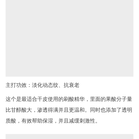
主打功效：淡化动态纹、抗衰老
这个是最适合干皮使用的刷酸精华，里面的果酸分子量
比甘醇酸大，渗透得满并且更温和。同时也添加了透明
质酸，有效帮助保湿，并且减缓刺激性。