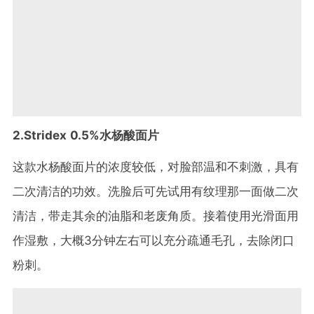
2.Stridex 0.5%水杨酸面片
这款水杨酸面片的浓度较低，对脸部温和不刺激，具有
二次清洁的功效。洗脸后可先试用有纹理那一面做二次
清洁，带走其余的油脂和老废角质。接着使用光滑面用
作湿敷，大概3分钟左右可以充分疏通毛孔，去除闭口
粉刺。