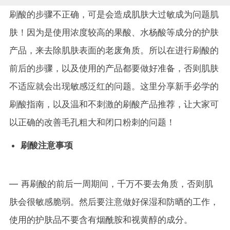
刷酸的步骤不正确，可是会造成肌肤大过敏成为问题肌
肤！因为是使用浓度较高的果酸、水杨酸等成分的护肤
产品，来去除肌肤表面的老废角质。所以在进行刷酸的
前后的步骤，以及使用的产品都要做好准备，否则肌肤
不适应就会出现敏感泛红的问题。这里分享新手必学的
刷酸指南，以及温和不刺激的刷酸产品推荐，让大家可
以正确的改善毛孔粗大和闭口粉刺的问题！
刷酸注意事项
— 再刷酸的前后一周期间，千万不要去角质，否则肌
肤会很敏感脆弱。然后要注意做好保湿和防晒的工作，
使用的护肤品不要含有烟酰胺和视黄醇的成分。