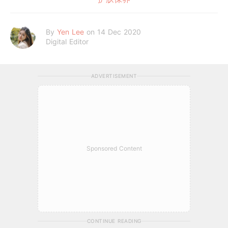
By
Yen Lee
on 14 Dec 2020
Digital Editor
ADVERTISEMENT
Sponsored Content
CONTINUE READING