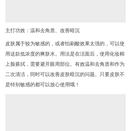
主打功效：温和去角质、改善暗沉
皮肤属于较为敏感的，或者怕刷酸效果太强的，可以使
用这款低浓度的爽肤水。用法是在洁面后，使用化妆棉
上脸搽拭，需要避开眼周部位。有效温和去角质和作为
二次清洁，同时可以改善皮肤暗沉的问题。只要皮肤不
是特别敏感的都可以放心使用哦！