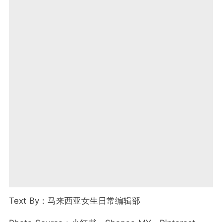
Text By：马来西亚女生日常编辑部