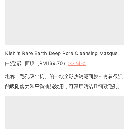
Kiehl's Rare Earth Deep Pore Cleansing Masque
白泥清洁面膜（RM139.70）
>> 链接
堪称「毛孔吸尘机」的一款全球热销泥面膜～有着很强
的吸附能力和平衡油脂效用，可深层清洁且细致毛孔。