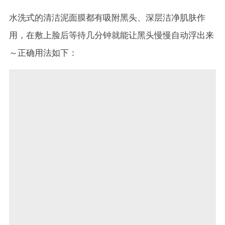
水洗式的清洁泥面膜都有吸附黑头、深层洁净肌肤作
用，在敷上脸后等待几分钟就能让黑头慢慢自动浮出来
～正确用法如下：