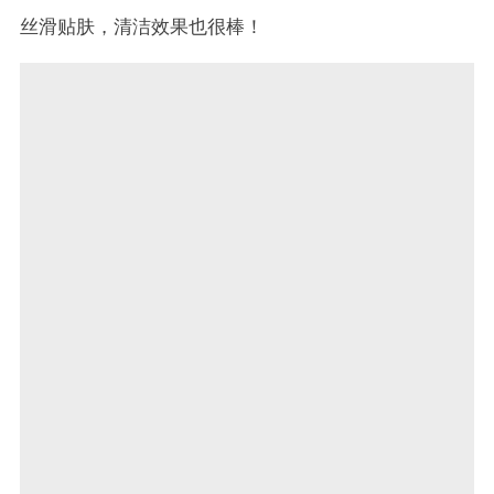
丝滑贴肤，清洁效果也很棒！