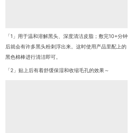
「1」用于温和溶解黑头、深度清洁皮脂；敷完10+分钟
后就会有许多黑头粉刺浮出来。这时使用产品里配上的
黑色棉棒进行清洁即可。
「2」贴上后有着舒缓保湿和收缩毛孔的效果～