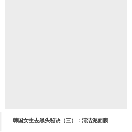
韩国女生去黑头秘诀（三）：清洁泥面膜