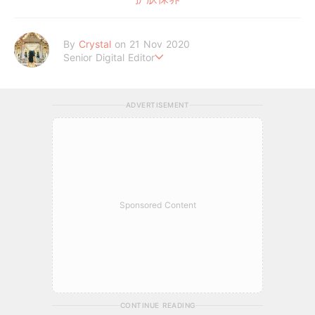
By
Crystal
on 21 Nov 2020
Senior Digital Editor
不喜歡規則式生活、沒有潔癖的處女座C編。
希望妳的每個日常裡，都能與美好不期而遇。
ADVERTISEMENT
Sponsored Content
CONTINUE READING