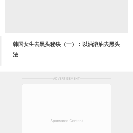
韩国女生去黑头秘诀（一）：以油溶油去黑头
法
ADVERTISEMENT
Sponsored Content