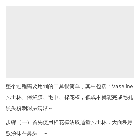
整个过程需要用到的工具很简单，其中包括：Vaseline
凡士林、保鲜膜、毛巾、棉花棒，低成本就能完成毛孔
黑头粉刺深层清洁～
步骤（一）首先使用棉花棒沾取适量凡士林，大面积厚
敷涂抹在鼻头上～