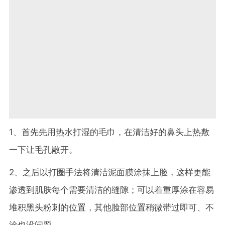
1、首先先用热水打湿的毛巾，在清洁好的鼻头上热敷
一下让毛孔敞开。
2、之后以打圈手法将清洁泥面膜涂抹上脸，这样更能
渗透到肌肤每个需要清洁的缝隙；可以着重厚涂在容易
堆积黑头粉刺的位置，其他脸部位置稍微带过即可、不