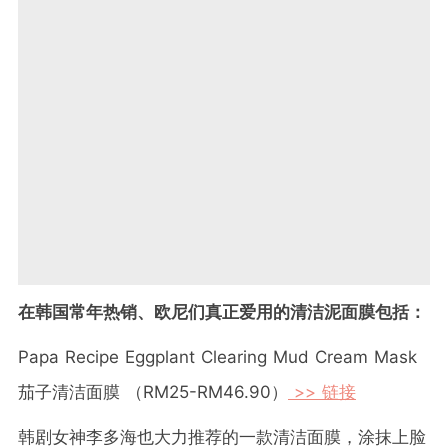
在韩国常年热销、欧尼们真正爱用的清洁泥面膜包括：
Papa Recipe Eggplant Clearing Mud Cream Mask
茄子清洁面膜 （RM25-RM46.90）
>> 链接
韩剧女神李多海也大力推荐的一款清洁面膜，涂抹上脸