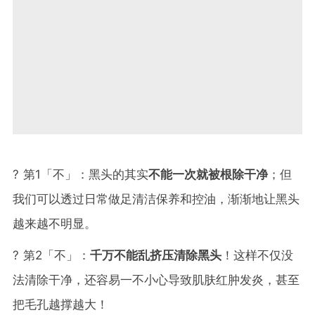
? 第1「不」：黑头的其实
不能一次就被根除干净
；但
我们可以透过日常做足清洁保养和控油，渐渐地让黑头
越来越不明显。
? 第2「不」：
千万不能乱挤压清除黑头
！这样不仅没
法清除干净，还容易一不小心导致肌肤红肿发炎，甚至
把毛孔越撑越大！