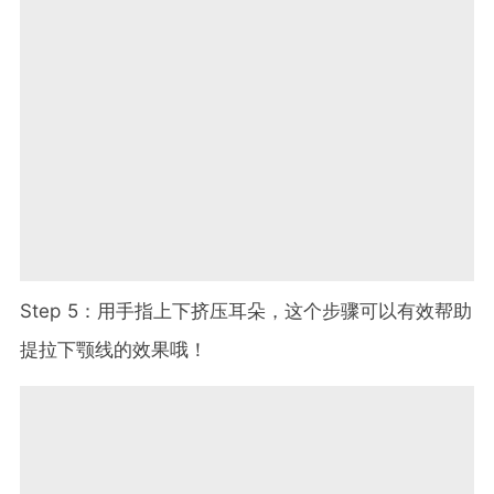
Step 5：用手指上下挤压耳朵，这个步骤可以有效帮助
提拉下颚线的效果哦！