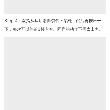
Step 4：双指从耳后滑向锁骨凹陷处，然后再按压一
下，每次可以停留3秒左右。同样的动作不需太出力。