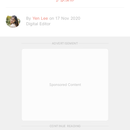
By
Yen Lee
on 17 Nov 2020
Digital Editor
ADVERTISEMENT
Sponsored Content
CONTINUE READING