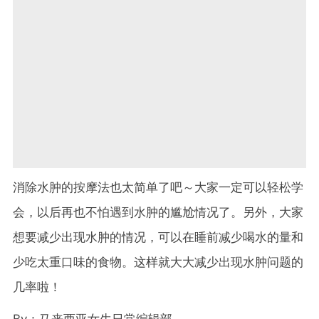
消除水肿的按摩法也太简单了吧～大家一定可以轻松学
会，以后再也不怕遇到水肿的尴尬情况了。另外，大家
想要减少出现水肿的情况，可以在睡前减少喝水的量和
少吃太重口味的食物。这样就大大减少出现水肿问题的
几率啦！