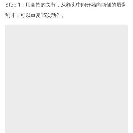
Step 1：用食指的关节，从额头中间开始向两侧的眉骨
刮开，可以重复15次动作。