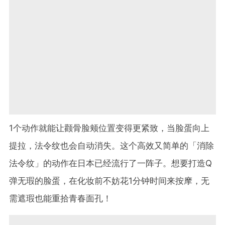
1个动作就能让颧骨脸颊位置变得更紧致，当脸蛋向上
提拉，法令纹也会自动消失。这个高效又简单的「消除
法令纹」的动作在日本已经流行了一阵子。想要打造Q
弹无瑕的脸蛋，在化妆前不妨花1分钟时间来按摩，无
需遮瑕也能重拾青春面孔！