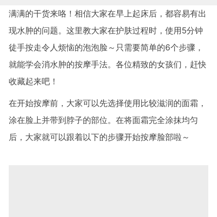
满满的干货来咯！相信大家在早上起床后，都容易有出
现水肿的问题。这里教大家在护肤过程时，使用5分钟
徒手按走令人烦恼的泡泡脸～只需要简单的6个步骤，
就能学会消水肿的按摩手法。各位精致的女孩们，赶快
收藏起来吧！
在开始按摩前，大家可以先选择使用比较滋润的面霜，
涂在脸上并带到脖子的部位。在将面霜完全涂抹均匀
后，大家就可以跟着以下的步骤开始按摩脸部啦～