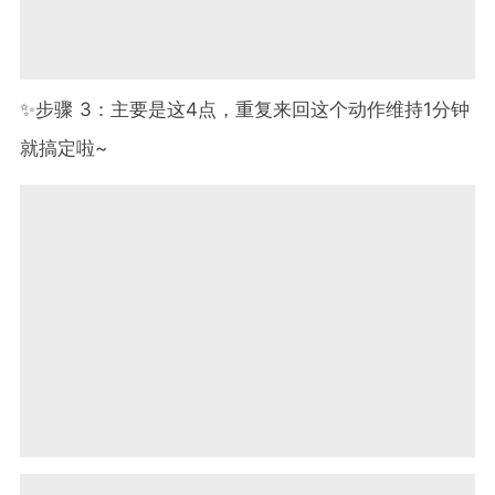
✨步骤 3：主要是这4点，重复来回这个动作维持1分钟
就搞定啦~