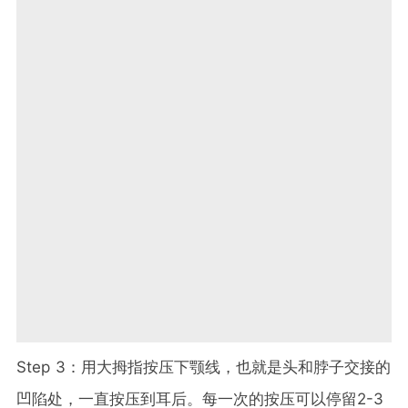
Step 3：用大拇指按压下颚线，也就是头和脖子交接的
凹陷处，一直按压到耳后。每一次的按压可以停留2-3