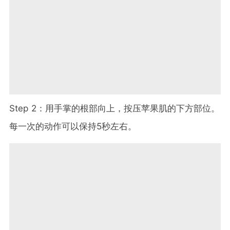
Step 2：用手掌的根部向上，按压苹果肌的下方部位。
每一次的动作可以保持5秒左右。