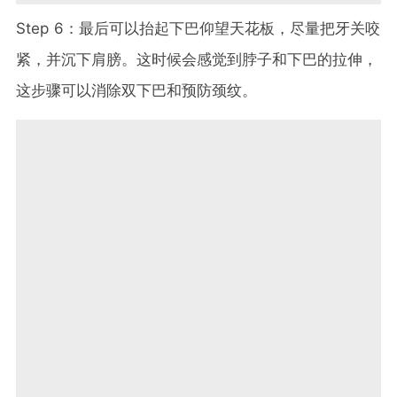
Step 6：最后可以抬起下巴仰望天花板，尽量把牙关咬
紧，并沉下肩膀。这时候会感觉到脖子和下巴的拉伸，
这步骤可以消除双下巴和预防颈纹。