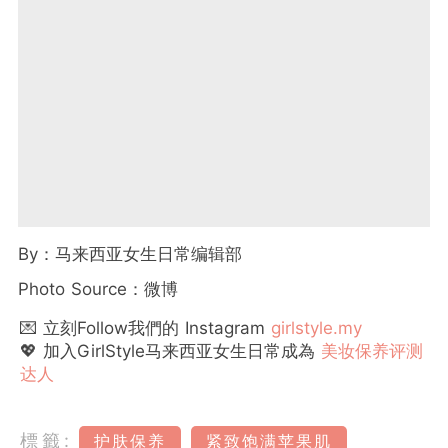
By：马来西亚女生日常编辑部
Photo Source：微博
💌 立刻Follow我們的 Instagram
girlstyle.my
💖 加入GirlStyle马来西亚女生日常成為
美妆保养评测
达人
標籤:
护肤保养
紧致饱满苹果肌