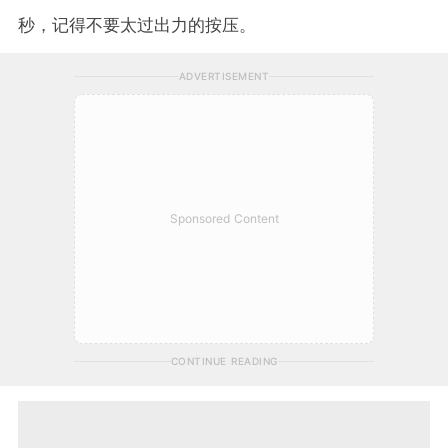
秒，记得不要太过出力的按压。
ADVERTISEMENT
Sponsored Content
CONTINUE READING