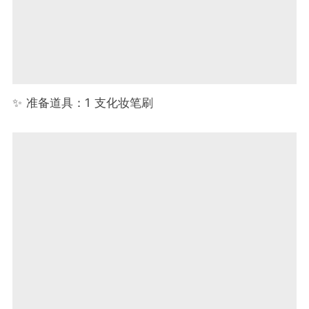
✨ 准备道具：1 支化妆笔刷