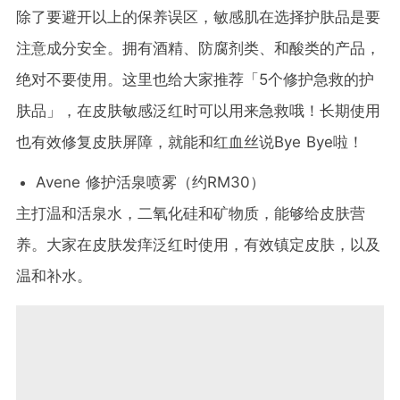
除了要避开以上的保养误区，敏感肌在选择护肤品是要
注意成分安全。拥有酒精、防腐剂类、和酸类的产品，
绝对不要使用。这里也给大家推荐「5个修护急救的护
肤品」，在皮肤敏感泛红时可以用来急救哦！长期使用
也有效修复皮肤屏障，就能和红血丝说Bye Bye啦！
Avene 修护活泉喷雾（约RM30）
主打温和活泉水，二氧化硅和矿物质，能够给皮肤营
养。大家在皮肤发痒泛红时使用，有效镇定皮肤，以及
温和补水。