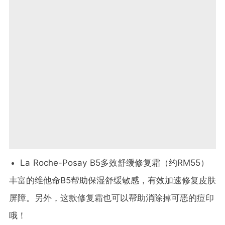
La Roche-Posay B5多效舒缓修复霜（约RM55）
丰富的维他命B5帮助保湿舒缓敏感，有效加速修复皮肤
屏障。另外，这款修复霜也可以帮助消除掉可恶的痘印
哦！