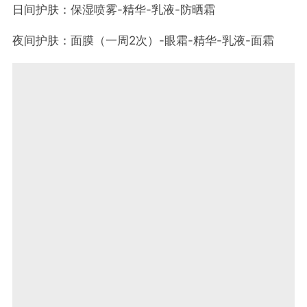
日间护肤：保湿喷雾-精华-乳液-防晒霜
夜间护肤：面膜（一周2次）-眼霜-精华-乳液-面霜