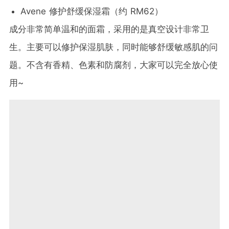
Avene 修护舒缓保湿霜（约 RM62）
成分非常简单温和的面霜，采用的是真空设计非常卫
生。主要可以修护保湿肌肤，同时能够舒缓敏感肌的问
题。不含有香精、色素和防腐剂，大家可以完全放心使
用~