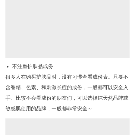
不注重护肤品成份
很多人在购买护肤品时，没有习惯查看成份表。只要不
含香精、色素、和刺激长痘的成份，一般都可以安全入
手。比较不会看成份的朋友们，可以选择纯天然品牌或
敏感肌使用的品牌，一般都非常安全～