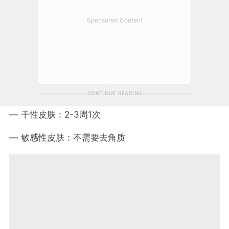
Sponsored Content
CONTINUE READING
— 干性皮肤：2-3周1次
— 敏感性皮肤：不需要去角质