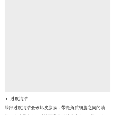
过度清洁
脸部过度清洁会破坏皮脂膜，带走角质细胞之间的油