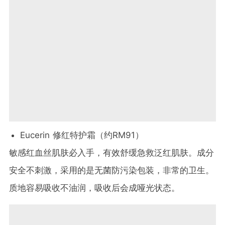
Eucerin 修红特护霜（约RM91）
敏感红血丝肌肤必入手，有效舒缓急救泛红肌肤。成分
安全不刺激，采用的是无菌防污染包装，非常的卫生。
质地容易吸收不油润，吸收后会成哑光状态。