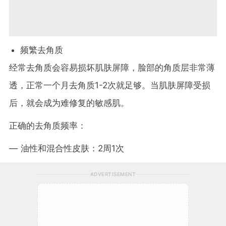
频繁去角质
经常去角质会容易损坏肌肤屏障，脸部的角质层非常薄
透，正常一个月去角质1-2次就足够。当肌肤屏障受损
后，就会成为难修复的敏感肌。
正确的去角质频率：
— 油性和混合性皮肤：2周1次
ADVERTISEMENT