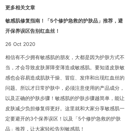
更多相关文章
敏感肌修复指南！「5个修护急救的护肤品」推荐，避
开保养误区告别红血丝！
26 Oct 2020
相信有不少拥有敏感肌的朋友，大都是因为护肤方式不
当，才会导致皮肤屏障变薄造成敏感肌。要知道皮肤敏
感也会容易造成肌肤干燥、冒痘、发痒和出现红血丝的
问题。所以才日常护肤中，必须注意使用的产品成分，
以及正确的护肤步骤！敏感肌的护肤步骤越简单，能让
皮肤减少负担修复得更好。这里就和大家分享敏感肌一
定要避开的3个保养误区！以及「5个修护急救的护肤
品」推荐，让大家轻松告别敏感肌！