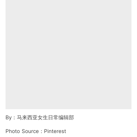
By
：马来西亚女生日常编辑部
Photo Source
：Pinterest