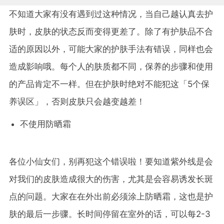
不知道大家有没有遇到过这种情况，当自己越认真去护
肤时，皮肤的状态反而变得更差了。除了有护肤品不合
适的原因以外，可能大家的护肤手法有错误，同样也会
造成影响哦。每个人的肤质都不同，保养的步骤和使用
的产品肯定不一样。但在护肤时绝对不能犯这「5个保
养误区」，否则皮肤只会越变越差！
不使用防晒霜
各位小仙女们，别再犯这个错误啦！要知道紫外线是会
对我们的皮肤造成很大的伤害，尤其是会容易诱发长斑
点的问题。大家在在外出前必须涂上防晒霜，这也是护
肤的最后一步骤。长时间停留在室外的话，可以每2-3