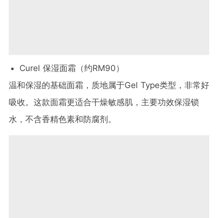
Curel 保湿面霜（约RM90）
温和保湿的基础面霜，质地属于Gel Type类型，非常好
吸收。这款面霜更适合干燥敏感肌，主要功效保湿锁
水，不含香精色素和防腐剂。