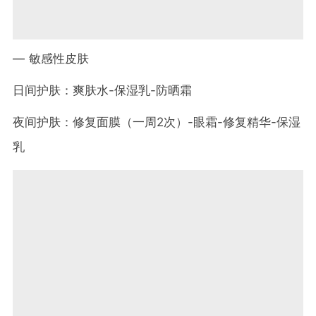
— 敏感性皮肤
日间护肤：爽肤水-保湿乳-防晒霜
夜间护肤：修复面膜（一周2次）-眼霜-修复精华-保湿
乳