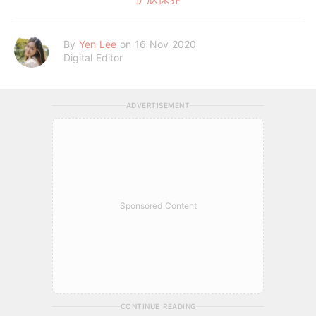
By
Yen Lee
on 16 Nov 2020
Digital Editor
ADVERTISEMENT
Sponsored Content
CONTINUE READING