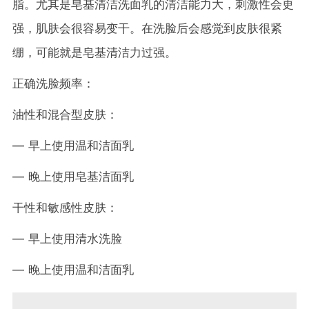
脂。尤其是皂基清洁洗面乳的清洁能力大，刺激性会更
强，肌肤会很容易变干。在洗脸后会感觉到皮肤很紧
绷，可能就是皂基清洁力过强。
正确洗脸频率：
油性和混合型皮肤：
— 早上使用温和洁面乳
— 晚上使用皂基洁面乳
干性和敏感性皮肤：
— 早上使用清水洗脸
— 晚上使用温和洁面乳