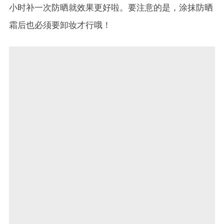
小时补一次防晒就效果更好啦。要注意的是，涂抹防晒
霜后也必须要卸妆才行哦！