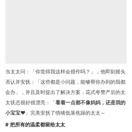
当太太问：「你觉得我这样会很作吗？」，他即刻摇头
否认并安抚：「这些都是小问题，能够帮你办到的我都
会办」，并且及时提出了解决方案，花式夸赞产后的太
太状态很好很漂亮：「
看着一点都不像妈妈，还是我的
小宝宝
❤️」完美安抚了情绪低落焦躁的太太～
# 把所有的温柔都留给太太