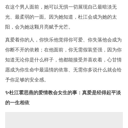
在这个男人面前，她可以无惧一切展现自己最暗淡无
光、最柔弱的一面。因为她知道，杜江会成为她的太
阳，会为她这颗月亮赋予光芒。
真爱着你的人，你快乐他觉得你可爱、你失落他会成为
你断不开的依赖；在他面前，你无需假装坚强，因为你
知道无论你是什么样子，他都能接受并喜欢着，心甘情
愿成为你生命中最温情的依靠、无需你多说什么就会给
予你足够的安全感。
✨杜江霍思燕的爱情教会女生的事：真爱是经得起平淡
的一生相依