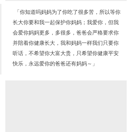
「你知道吗妈妈为了你吃了很多苦，所以等你
长大你要和我一起保护你妈妈；我爱你，但我
会爱你妈妈更多，多很多，爸爸会严格要求你
并陪着你健康长大，我和妈妈一样我们只要你
听话，不希望你大富大贵，只希望你健康平安
快乐，永远爱你的爸爸还有妈妈～」