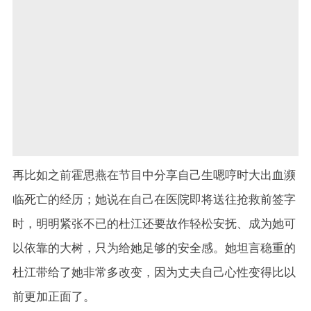
再比如之前霍思燕在节目中分享自己生嗯哼时大出血濒
临死亡的经历；她说在自己在医院即将送往抢救前签字
时，明明紧张不已的杜江还要故作轻松安抚、成为她可
以依靠的大树，只为给她足够的安全感。她坦言稳重的
杜江带给了她非常多改变，因为丈夫自己心性变得比以
前更加正面了。