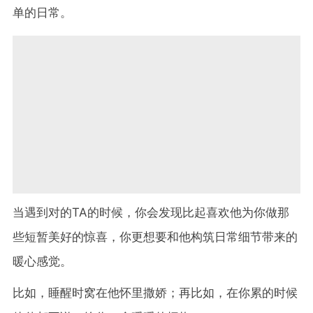
单的日常。
当遇到对的TA的时候，你会发现比起喜欢他为你做那
些短暂美好的惊喜，你更想要和他构筑日常细节带来的
暖心感觉。
比如，睡醒时窝在他怀里撒娇；再比如，在你累的时候