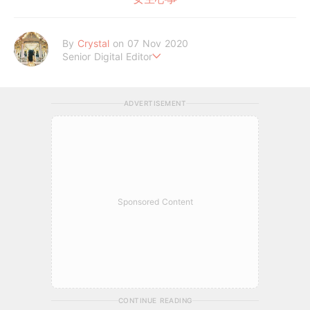
By
Crystal
on 07 Nov 2020
Senior Digital Editor
不喜歡規則式生活、沒有潔癖的處女座C編。
希望妳的每個日常裡，都能與美好不期而遇。
ADVERTISEMENT
Sponsored Content
CONTINUE READING