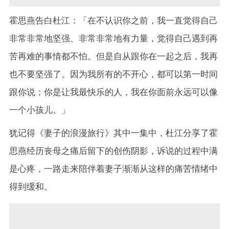
霍思燕告白杜江：「在不认识你之前，我一直觉得自己
非常非常地坚强、非常非常地有力量，觉得自己遇到再
苦再难的事情都不怕。但是自从跟你在一起之后，我再
也不要坚强了。因为我所有的不开心，都可以第一时间
跟你说；你是让我最快乐的人，我在你面前永远可以像
一个小孩儿。」
犹记得《妻子的浪漫旅行》其中一集中，杜江分享了霍
思燕经历丧母之痛后留下的创伤阴影，诉说的过程中满
是心疼，一路走来陪伴着妻子渐渐从这样的痛苦情绪中
得到缓和。