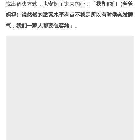
找出解决方式，也安抚了太太的心：「
我和他们（爸爸
妈妈）说然然的激素水平有点不稳定所以有时侯会发脾
气，我们一家人都要包容她
」。