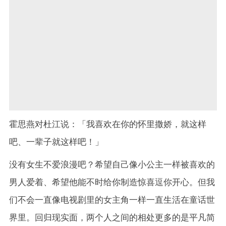
霍思燕对杜江说：「我喜欢在你的怀里撒娇，就这样
吧、一辈子就这样吧！」
没有女生不爱浪漫吧？希望自己像小公主一样被喜欢的
男人爱着、希望他能不时给你制造惊喜逗你开心。但我
们不会一直像电视剧里的女主角一样一直生活在童话世
界里。回归现实面，两个人之间的相处更多的是平凡简