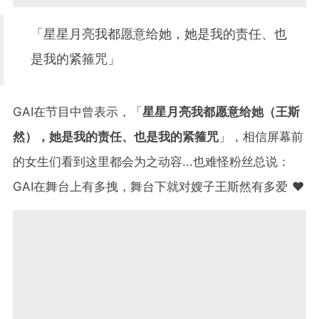
「星星月亮我都愿意给她，她是我的责任、也
是我的紧箍咒」
GAI在节目中曾表示，「
星星月亮我都愿意给她（王斯
然），她是我的责任、也是我的紧箍咒
」，相信屏幕前
的女生们看到这里都会为之动容...也难怪粉丝总说：
GAI在舞台上有多拽，舞台下就对嫂子王斯然有多爱 ❤️