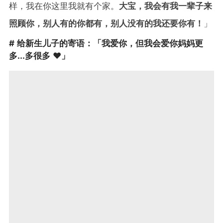
样，我在你这里我就有个家。
大宝，我会有我一辈子来
照顾你，别人有的你都有，别人没有的我还要你有！
」
# 给新生儿子的寄语：「我爱你，但我会爱你妈妈更
多...多很多 ❤️」