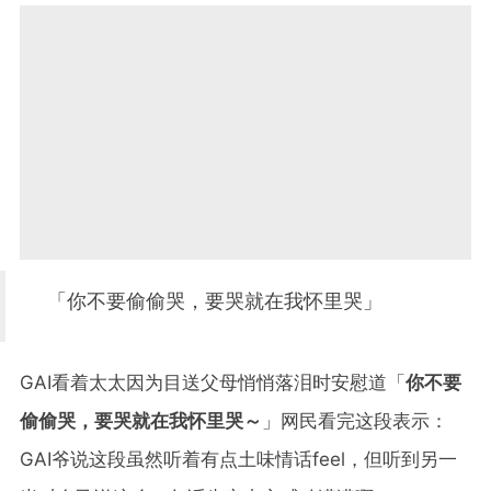
「你不要偷偷哭，要哭就在我怀里哭」
GAI看着太太因为目送父母悄悄落泪时安慰道「
你不要
偷偷哭，要哭就在我怀里哭～
」网民看完这段表示：
GAI爷说这段虽然听着有点土味情话feel，但听到另一