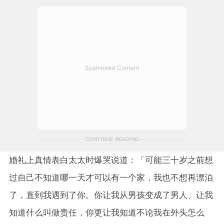
Sponsored Content
CONTINUE READING
婚礼上真情表白太太时爆哭说道：「可能三十岁之前想
过自己不知道哪一天才可以有一个家，我也不想再漂泊
了，直到我遇到了你。你让我从男孩变成了男人、让我
知道什么叫做责任，你更让我知道不论我在外头怎么