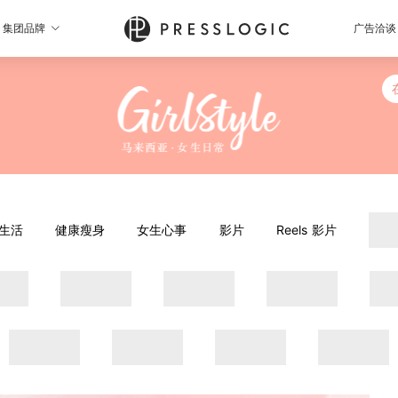
集团品牌
广告洽谈
生活
健康瘦身
女生心事
影片
Reels 影片