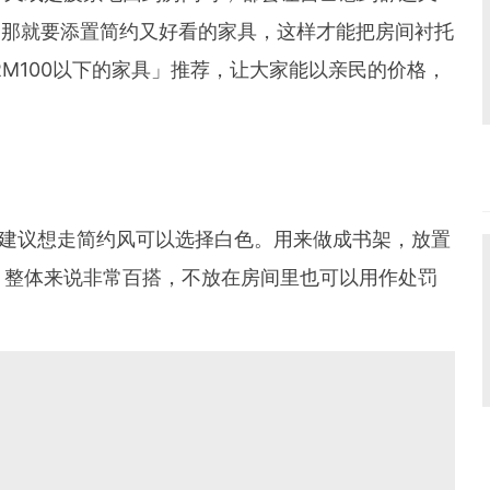
om，那就要添置简约又好看的家具，这样才能把房间衬托
RM100以下的家具」推荐，让大家能以亲民的价格，
，建议想走简约风可以选择白色。用来做成书架，放置
。整体来说非常百搭，不放在房间里也可以用作处罚