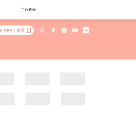
工作机会
在 APP上查看