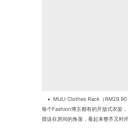
MULI Clothes Rack（RM29.9
每个Fashion博主都有的开放式衣
摆设在房间的角落，看起来整齐又时