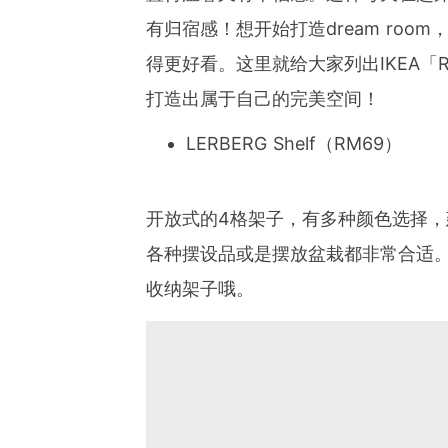
有归宿感！想开始打造dream ro
得更好看。这里就给大家列出IKEA「
打造出属于自己的完美空间！
LERBERG Shelf（RM69）
开放式的4格架子，有多种颜色选择
各种摆设品或是摆放盆栽都非常合适
收纳架子哦。