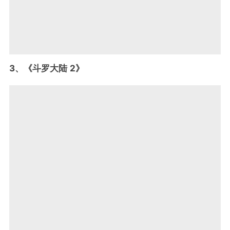
3、《斗罗大陆 2》