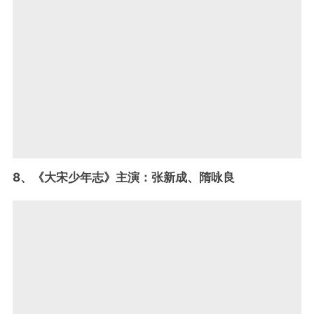
8、《大宋少年志》主演：张新成、隋咏良