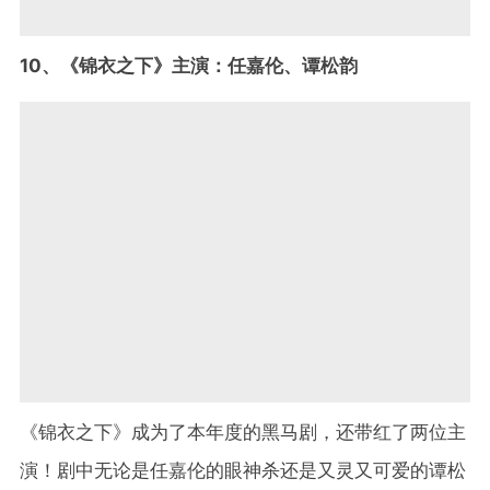
10、《锦衣之下》主演：任嘉伦、谭松韵
《锦衣之下》成为了本年度的黑马剧，还带红了两位主
演！剧中无论是任嘉伦的眼神杀还是又灵又可爱的谭松