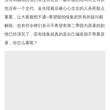
也没有一个交代、金光瑶最后被心心念念的人杀死疑点
重重，让大家都想不通~希望能拍续集把所有的疑问都
解除。也有些令牌们表示不希望有第二季因为原著的剧
情已经演完了，若有续集就真的是自己编造很不尊重原
著，你怎么看呢？