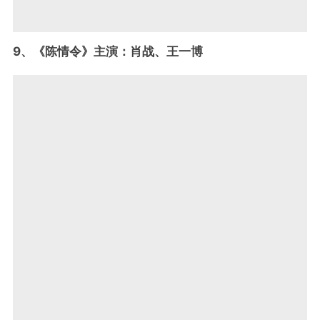
9、《陈情令》主演：肖战、王一博