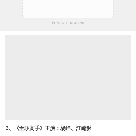
CONTINUE READING
3、《全职高手》主演：杨洋、江疏影