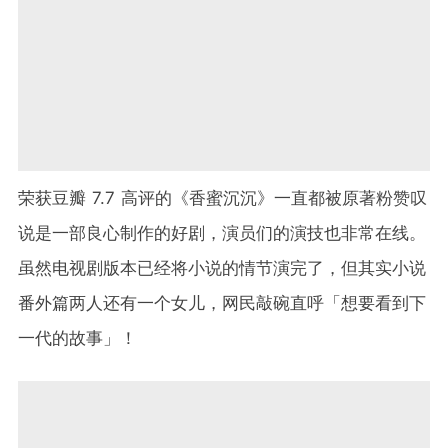
荣获豆瓣 7.7 高评的《香蜜沉沉》一直都被原著粉赞叹
说是一部良心制作的好剧，演员们的演技也非常在线。
虽然电视剧版本已经将小说的情节演完了，但其实小说
番外篇两人还有一个女儿，网民敲碗直呼「想要看到下
一代的故事」！