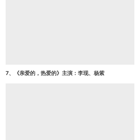
7、《亲爱的，热爱的》主演：李现、杨紫