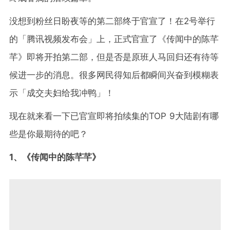
没想到粉丝日盼夜等的第二部终于官宣了！在2号举行
的「腾讯视频发布会」上，正式官宣了《传闻中的陈芊
芊》即将开拍第二部，但是否是原班人马回归还有待等
候进一步的消息。很多网民得知后都瞬间兴奋到模糊表
示「成交夫妇给我冲鸭」！
现在就来看一下已官宣即将拍续集的TOP 9大陆剧有哪
些是你最期待的吧？
1、《传闻中的陈芊芊》