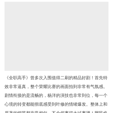
《全职高手》曾多次入围值得二刷的精品好剧！首先特
效非常逼真，整个荣耀比赛的画面拍到非常有气氛感。
剧情衔接的是流畅的，杨洋的演技也非常到位，每一个
心境的转变都能彻底感受到叶修的情绪爆发。整体上和