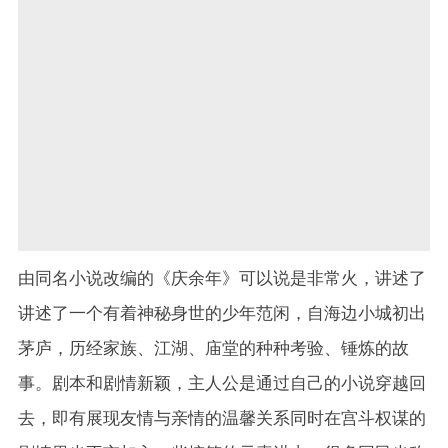
由同名小说改编的《庆余年》可以说是非常火，讲述了
讲述了一个有着神秘身世的少年范闲，自海边小城初出
茅庐，历经家族、江湖、庙堂的种种考验、锤炼的故
事。剧本和剧情新颖，主人公是通过自己的小说穿越回
去，即有展现友情与亲情的温馨关系同时在宫斗权谋的