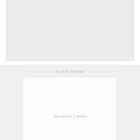
ADVERTISEMENT
Sponsored Content