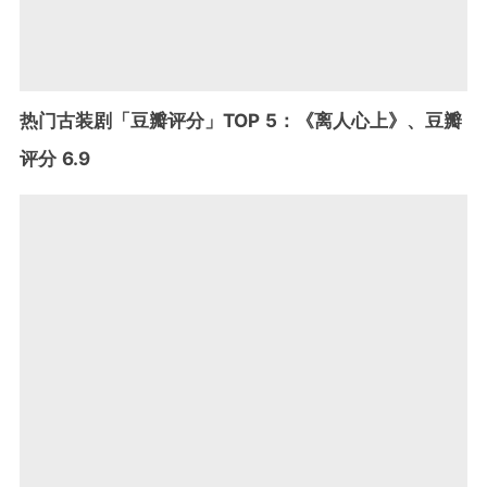
热门古装剧「豆瓣评分」TOP 5：《离人心上》、豆瓣
评分 6.9