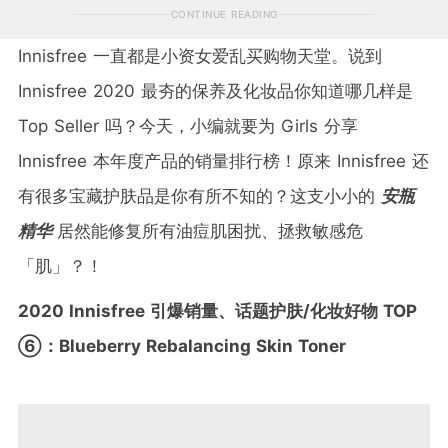
CONTINUE READING
Innisfree 一直都是小资女爱乱买购物天堂。说到
Innisfree 2020 最夯的保养及化妆品你知道哪几样是
Top Seller 吗？今天，小编就要为 Girls 分享
Innisfree 本年度产品的销量排行榜！原来 Innisfree 还
有很多宝藏护肤品是你有所不知的？这支小小的
安瓶
精华
居然能修复所有油痘肌困扰、拯救敏感危
「肌」？！
2020 Innisfree 引爆销量、话题护肤/化妆好物 TOP
⑥：Blueberry Rebalancing Skin Toner