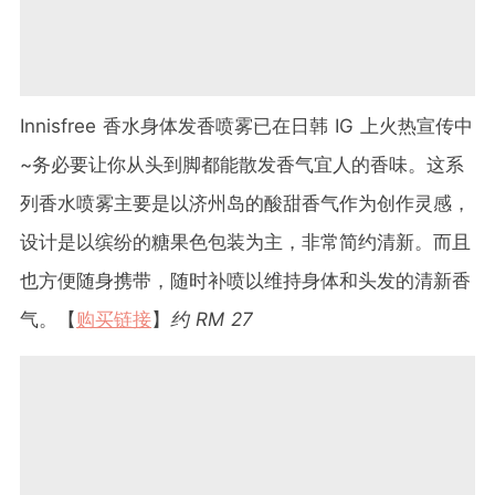
Innisfree 香水身体发香喷雾已在日韩 IG 上火热宣传中
~务必要让你从头到脚都能散发香气宜人的香味。这系
列香水喷雾主要是以济州岛的酸甜香气作为创作灵感，
设计是以缤纷的糖果色包装为主，非常简约清新。而且
也方便随身携带，随时补喷以维持身体和头发的清新香
气。【
购买链接
】
约 RM 27