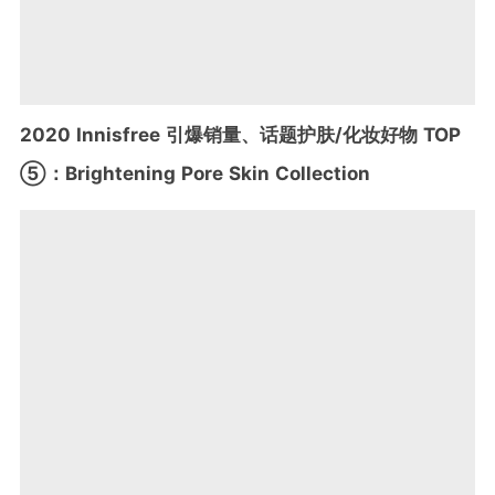
2020 Innisfree 引爆销量、话题护肤/化妆好物 TOP
⑤：Brightening Pore Skin Collection