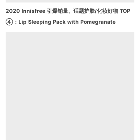
2020 Innisfree 引爆销量、话题护肤/化妆好物 TOP
④：Lip Sleeping Pack with Pomegranate