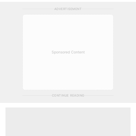
ADVERTISEMENT
Sponsored Content
CONTINUE READING