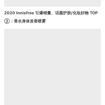
2020 Innisfree 引爆销量、话题护肤/化妆好物 TOP
②：香水身体发香喷雾