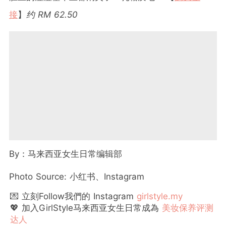
接
】
约 RM 62.50
By：马来西亚女生日常编辑部
Photo Source: 小红书、Instagram
💌 立刻Follow我們的 Instagram
girlstyle.my
💖 加入GirlStyle马来西亚女生日常成為
美妆保养评测
达人