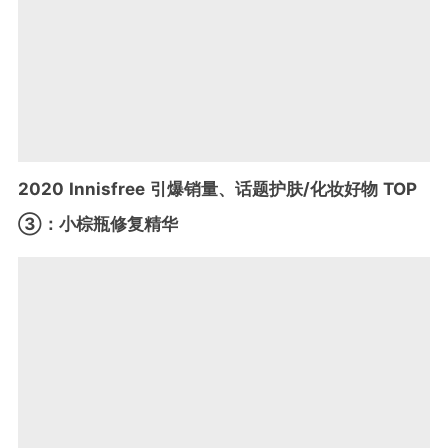
2020 Innisfree 引爆销量、话题护肤/化妆好物 TOP
③：小棕瓶修复精华