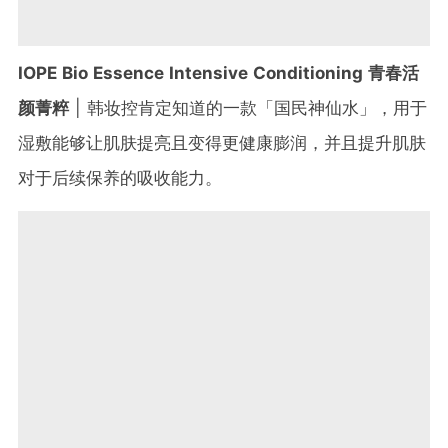
IOPE Bio Essence Intensive Conditioning 青春活
颜菁粹
| 韩妆控肯定知道的一款「国民神仙水」，用于
湿敷能够让肌肤提亮且变得更健康膨润，并且提升肌肤
对于后续保养的吸收能力。