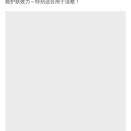
能护肤效力～特别适合用于湿敷！