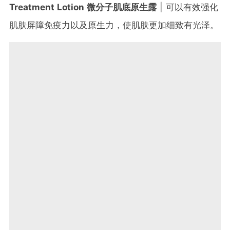
Treatment Lotion 微分子肌底原生露
| 可以有效强化
肌肤屏障免疫力以及原生力，使肌肤更加细致有光泽。