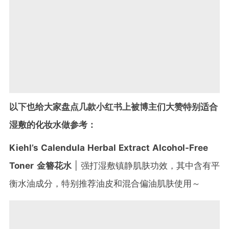
以下也给大家盘点几款小红书上被博主们大赞特别适合
湿敷的化妆水做参考：
Kiehl’s Calendula Herbal Extract Alcohol-Free
Toner
金簪花水
| 强打湿敷镇静肌肤功效，其中含有平
衡水油成分，特别推荐油皮和混合偏油肌肤使用～