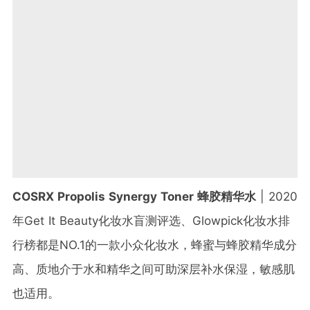
COSRX Propolis Synergy Toner 蜂胶精华水
| 2020
年Get It Beauty化妆水盲测评选、Glowpick化妆水排
行榜都是NO.1的一款小众化妆水，蜂蜜与蜂胶精华成分
高、质地介于水和精华之间可助深层补水保湿，敏感肌
也适用。