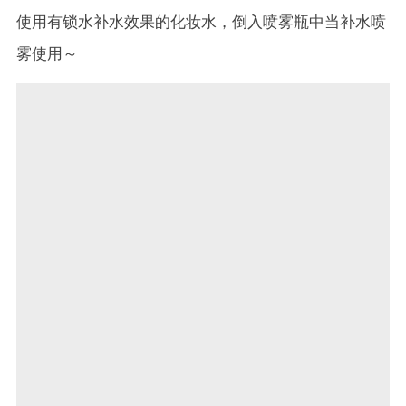
使用有锁水补水效果的化妆水，倒入喷雾瓶中当补水喷
雾使用～