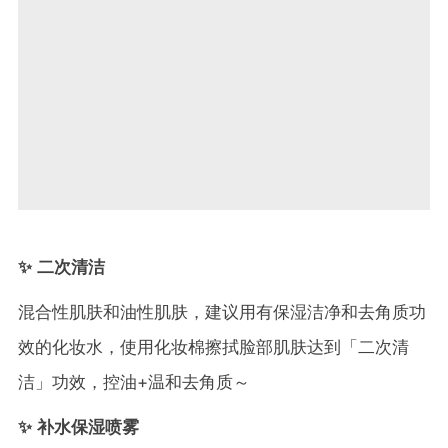
✨ 二次清洁
混合性肌肤和油性肌肤，建议用有保湿洁净和去角质功
效的化妆水，使用化妆棉擦拭脸部肌肤达到「二次清
洁」功效，控油+温和去角质～
✨ 补水保湿喷雾