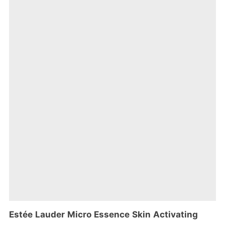
Estée Lauder Micro Essence Skin Activating