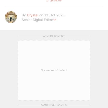
By
Crystal
on 13 Oct 2020
Senior Digital Editor
不喜歡規則式生活、沒有潔癖的處女座C編。
希望妳的每個日常裡，都能與美好不期而遇。
ADVERTISEMENT
Sponsored Content
CONTINUE READING