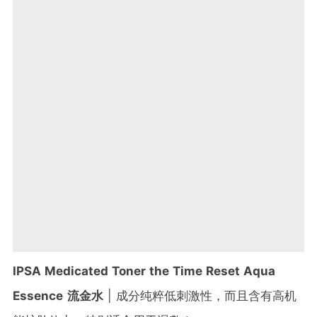
IPSA Medicated Toner the Time Reset Aqua
Essence
流金水
| 成分纯粹低刺激性，而且含有高机