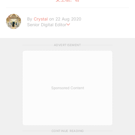
By
Crystal
on 22 Aug 2020
Senior Digital Editor
不喜歡規則式生活、沒有潔癖的處女座C編。
希望妳的每個日常裡，都能與美好不期而遇。
ADVERTISEMENT
Sponsored Content
CONTINUE READING