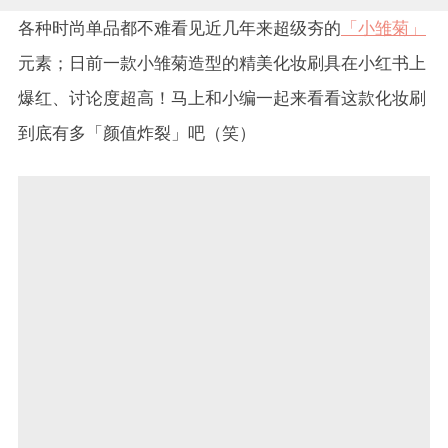
各种时尚单品都不难看见近几年来超级夯的
「小雏菊」
元素；日前一款小雏菊造型的精美化妆刷具在小红书上
爆红、讨论度超高！马上和小编一起来看看这款化妆刷
到底有多「颜值炸裂」吧（笑）