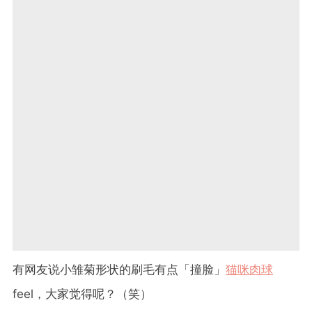
有网友说小雏菊形状的刷毛有点「撞脸」
猫咪肉球
feel，大家觉得呢？（笑）