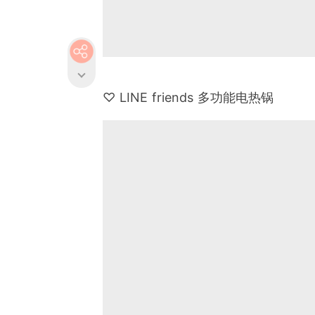
♡ LINE friends 多功能电热锅