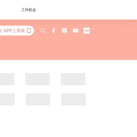
工作机会
在 APP上查看