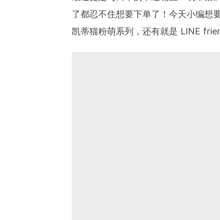
了都忍不住想要下单了！今天小编想要
凯蒂猫粉萌系列，还有就是 LINE fri