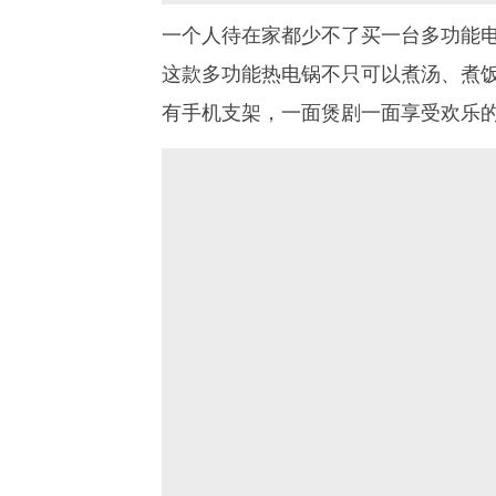
一个人待在家都少不了买一台多功能电
这款多功能热电锅不只可以煮汤、煮
有手机支架，一面煲剧一面享受欢乐