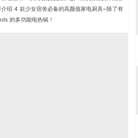
介绍 4 款少女宿舍必备的高颜值家电厨具~除了有
ends 的多功能电热锅！